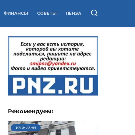
ФИНАНСЫ
СОВЕТЫ
ПЕНЗА
Рекомендуем:
ИЗ ЖИЗНИ