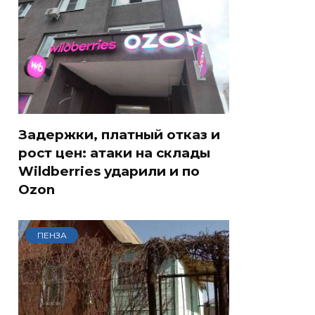
Задержки, платный отказ и
рост цен: атаки на склады
Wildberries ударили и по
Ozon
ПЕНЗА