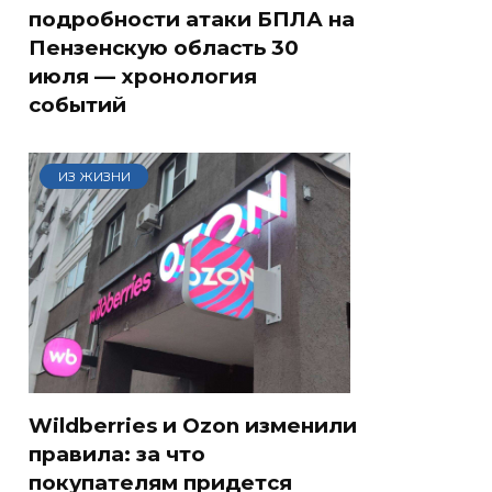
подробности атаки БПЛА на
Пензенскую область 30
июля — хронология
событий
ИЗ ЖИЗНИ
Wildberries и Ozon изменили
правила: за что
покупателям придется