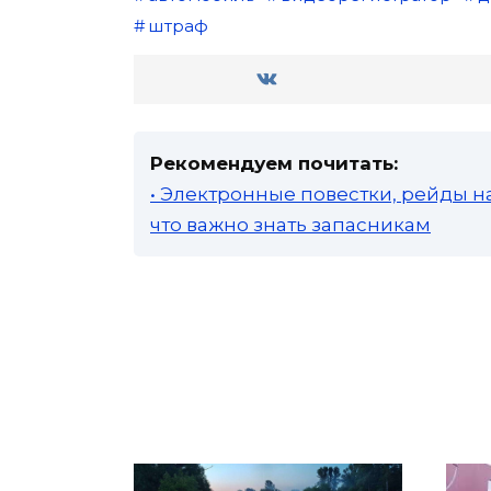
штраф
Рекомендуем почитать:
• Электронные повестки, рейды н
что важно знать запасникам