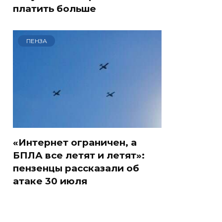
платить больше
ПЕНЗА
«Интернет ограничен, а
БПЛА все летят и летят»:
пензенцы рассказали об
атаке 30 июля