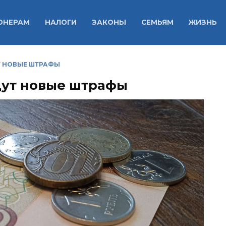
ОНЕРАМ
НАЛОГИ
ЗАКОНЫ
СЕМЬЯМ
ЖИЗНЬ
Т НОВЫЕ ШТРАФЫ
дут новые штрафы