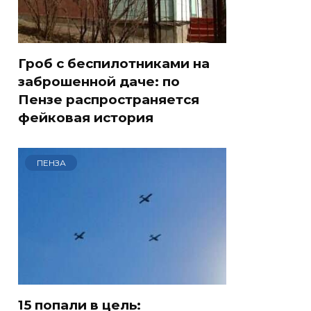
Гроб с беспилотниками на
заброшенной даче: по
Пензе распространяется
фейковая история
ПЕНЗА
15 попали в цель: