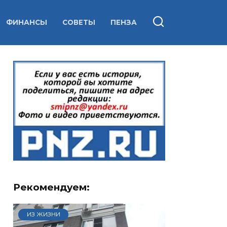
ФИНАНСЫ
СОВЕТЫ
ПЕНЗА
Рекомендуем:
ИЗ ЖИЗНИ