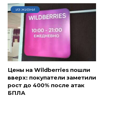
ИЗ ЖИЗНИ
Цены на Wildberries пошли
вверх: покупатели заметили
рост до 400% после атак
БПЛА