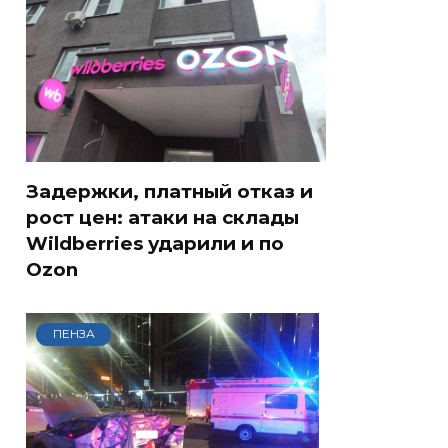
Задержки, платный отказ и
рост цен: атаки на склады
Wildberries ударили и по
Ozon
ПЕНЗА