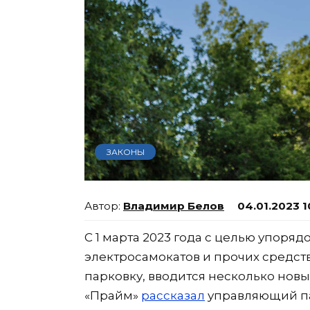
ЗАКОНЫ
Владимир Белов
04.01.2023 1
С 1 марта 2023 года с целью упоряд
электросамокатов и прочих средст
парковку, вводится несколько новы
«Прайм»
рассказал
управляющий п