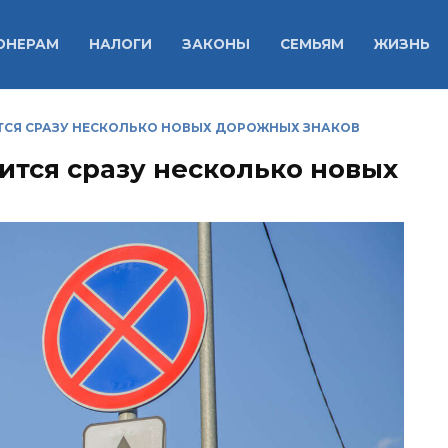
ОНЕРАМ
НАЛОГИ
ЗАКОНЫ
СЕМЬЯМ
ЖИЗНЬ
ИТСЯ СРАЗУ НЕСКОЛЬКО НОВЫХ ДОРОЖНЫХ ЗНАКОВ
вится сразу несколько новых