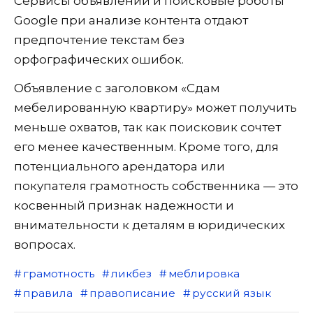
Сервисы объявлений и поисковые роботы
Google при анализе контента отдают
предпочтение текстам без
орфографических ошибок.
Объявление с заголовком «Сдам
мебелированную квартиру» может получить
меньше охватов, так как поисковик сочтет
его менее качественным. Кроме того, для
потенциального арендатора или
покупателя грамотность собственника — это
косвенный признак надежности и
внимательности к деталям в юридических
вопросах.
грамотность
ликбез
меблировка
правила
правописание
русский язык