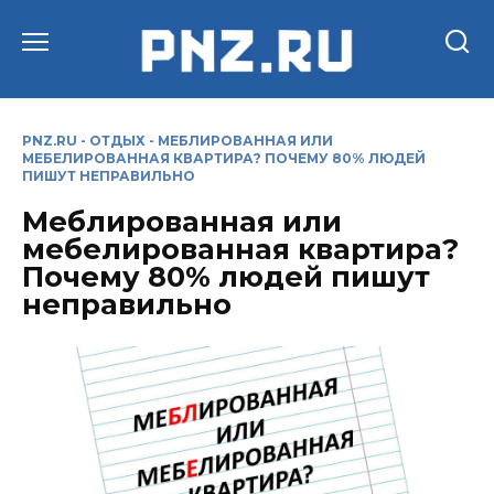
Перейти
к
содержанию
PNZ.RU
-
ОТДЫХ
-
МЕБЛИРОВАННАЯ ИЛИ
МЕБЕЛИРОВАННАЯ КВАРТИРА? ПОЧЕМУ 80% ЛЮДЕЙ
ПИШУТ НЕПРАВИЛЬНО
Меблированная или
мебелированная квартира?
Почему 80% людей пишут
неправильно