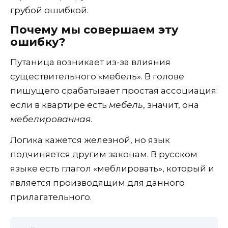
грубой ошибкой.
Почему мы совершаем эту
ошибку?
Путаница возникает из-за влияния
существительного «мебель». В голове
пишущего срабатывает простая ассоциация:
если в квартире есть
мебель
, значит, она
мебелированная
.
Логика кажется железной, но язык
подчиняется другим законам. В русском
языке есть глагол «меблировать», который и
является производящим для данного
прилагательного.