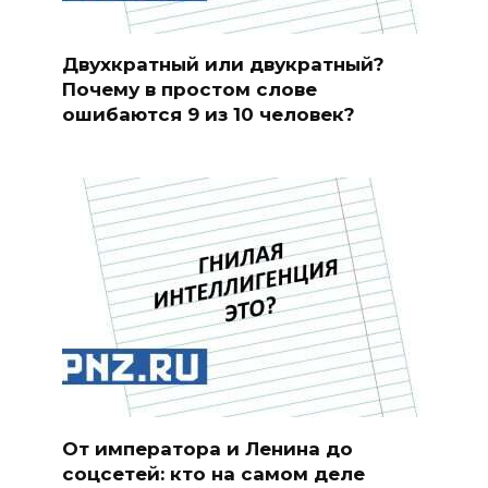
Двухкратный или двукратный?
Почему в простом слове
ошибаются 9 из 10 человек?
От императора и Ленина до
соцсетей: кто на самом деле