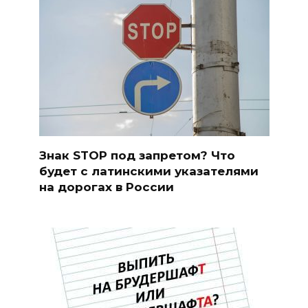
Знак STOP под запретом? Что
будет с латинскими указателями
на дорогах в России