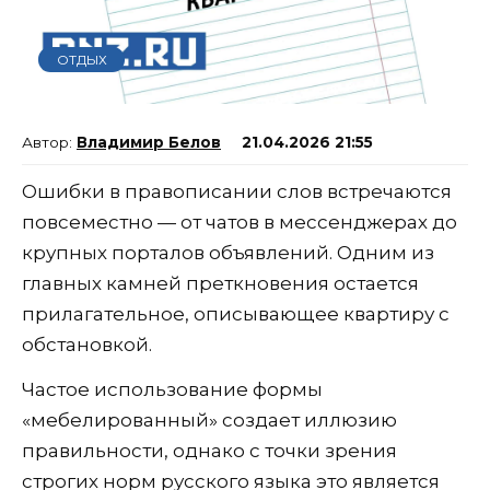
ОТДЫХ
Владимир Белов
21.04.2026 21:55
Ошибки в правописании слов встречаются
повсеместно — от чатов в мессенджерах до
крупных порталов объявлений. Одним из
главных камней преткновения остается
прилагательное, описывающее квартиру с
обстановкой.
Частое использование формы
«мебелированный» создает иллюзию
правильности, однако с точки зрения
строгих норм русского языка это является