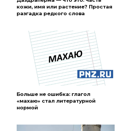
кожи, имя или растение? Простая
разгадка редкого слова
Больше не ошибка: глагол
«махаю» стал литературной
нормой