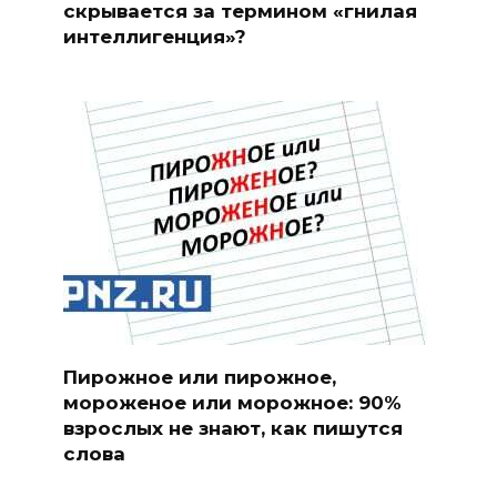
скрывается за термином «гнилая
интеллигенция»?
Пирожное или пирожное,
мороженое или морожное: 90%
взрослых не знают, как пишутся
слова