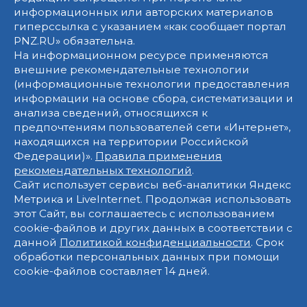
информационных или авторских материалов
гиперссылка с указанием «как сообщает портал
PNZ.RU» обязательна.
На информационном ресурсе применяются
внешние рекомендательные технологии
(информационные технологии предоставления
информации на основе сбора, систематизации и
анализа сведений, относящихся к
предпочтениям пользователей сети «Интернет»,
находящихся на территории Российской
Федерации)».
Правила применения
рекомендательных технологий
.
Сайт использует сервисы веб-аналитики Яндекс
Метрика и LiveInternet. Продолжая использовать
этот Сайт, вы соглашаетесь с использованием
cookie-файлов и других данных в соответствии с
данной
Политикой конфиденциальности
. Срок
обработки персональных данных при помощи
cookie-файлов составляет 14 дней.