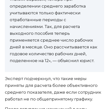
определении среднего заработка
учитываются только фактически
отработанные периоды с
начислениями. Так, для расчета
выходного пособия теперь
применяется среднее число рабочих
дней в месяце. Оно рассчитывается как
годовое количество рабочих дней,
поделенное на 12», — объяснил юрист.
Эксперт подчеркнул, что такие меры
приняты для расчета более объективного
среднего показателя, даже если сотрудник
работал не по общепринятому графику.
После вступления изменений в силу,