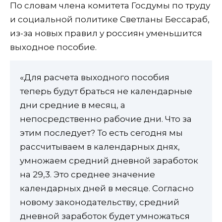
По словам члена комитета Госдумы по труду
и социальной политике Светланы Бессараб,
из-за новых правил у россиян уменьшится
выходное пособие.
«Для расчета выходного пособия
теперь будут браться не календарные
дни средние в месяц, а
непосредственно рабочие дни. Что за
этим последует? То есть сегодня мы
рассчитываем в календарных днях,
умножаем средний дневной заработок
на 29,3. Это среднее значение
календарных дней в месяце. Согласно
новому законодательству, средний
дневной заработок будет умножаться