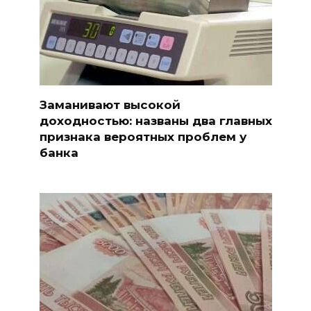
Заманивают высокой
доходностью: названы два главных
признака вероятных проблем у
банка