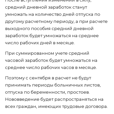
средний дневной заработок станут
умножать на количество дней отпуска по
другому расчетному периоду, а при расчете
выходного пособия средний дневной
заработок будет умножаться на среднее
число рабочих дней в месяце.
При суммированном учете средний
часовой заработок будет умножаться на
среднее число рабочих часов в месяце.
Поэтому с сентября в расчет не будут
принимать периоды больничных листов,
отпуска по беременности, простоев.
Нововведение будет распространяться на
всех граждан, имеющих трудовые договора.