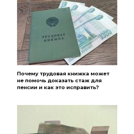
Почему трудовая книжка может
не помочь доказать стаж для
пенсии и как это исправить?