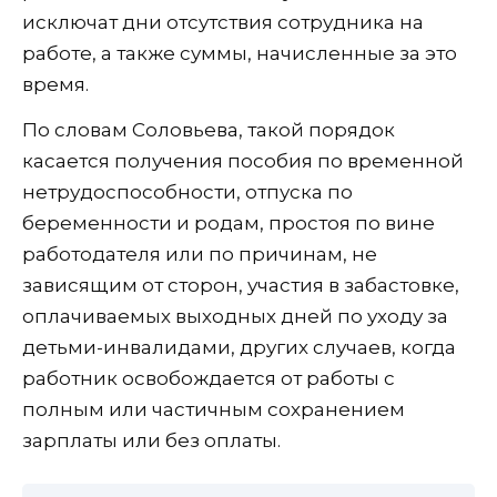
исключат дни отсутствия сотрудника на
работе, а также суммы, начисленные за это
время.
По словам Соловьева, такой порядок
касается получения пособия по временной
нетрудоспособности, отпуска по
беременности и родам, простоя по вине
работодателя или по причинам, не
зависящим от сторон, участия в забастовке,
оплачиваемых выходных дней по уходу за
детьми-инвалидами, других случаев, когда
работник освобождается от работы с
полным или частичным сохранением
зарплаты или без оплаты.