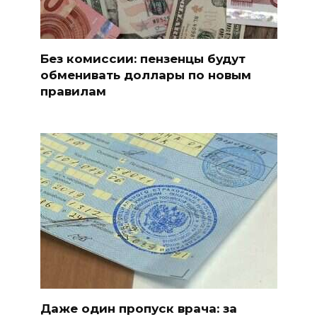
Без комиссии: пензенцы будут
обменивать доллары по новым
правилам
Даже один пропуск врача: за