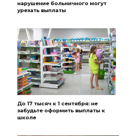
нарушение больничного могут
урезать выплаты
До 17 тысяч к 1 сентября: не
забудьте оформить выплаты к
школе