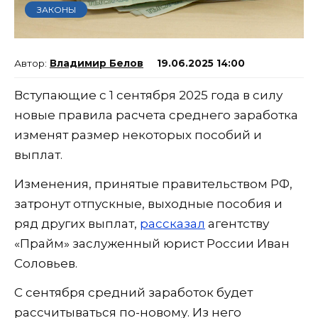
ЗАКОНЫ
Владимир Белов
19.06.2025 14:00
Вступающие с 1 сентября 2025 года в силу
новые правила расчета среднего заработка
изменят размер некоторых пособий и
выплат.
Изменения, принятые правительством РФ,
затронут отпускные, выходные пособия и
ряд других выплат,
рассказал
агентству
«Прайм» заслуженный юрист России Иван
Соловьев.
С сентября средний заработок будет
рассчитываться по-новому. Из него