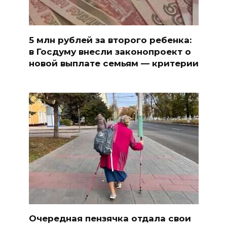
5 млн рублей за второго ребенка:
в Госдуму внесли законопроект о
новой выплате семьям — критерии
Очередная пензячка отдала свои