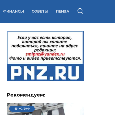
ФИНАНСЫ
СОВЕТЫ
ПЕНЗА
Рекомендуем:
ИЗ ЖИЗНИ