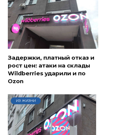
Задержки, платный отказ и
рост цен: атаки на склады
Wildberries ударили и по
Ozon
ИЗ ЖИЗНИ