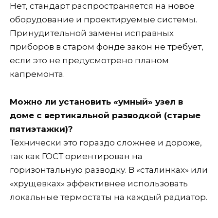
Нет, стандарт распространяется на новое
оборудование и проектируемые системы.
Принудительной замены исправных
приборов в старом фонде закон не требует,
если это не предусмотрено планом
капремонта.
Можно ли установить «умный» узел в
доме с вертикальной разводкой (старые
пятиэтажки)?
Технически это гораздо сложнее и дороже,
так как ГОСТ ориентирован на
горизонтальную разводку. В «сталинках» или
«хрущевках» эффективнее использовать
локальные термостаты на каждый радиатор.