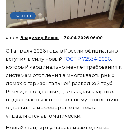
ЗАКОНЫ
Владимир Белов
30.04.2026 06:00
С 1 апреля 2026 года в России официально
вступил в силу новый
ГОСТ Р 72534-2026
,
который кардинально меняет требования к
системам отопления в многоквартирных
домах с горизонтальной разводкой труб.
Речь идет о зданиях, где каждая квартира
подключается к центральному отоплению
отдельно, а инженерные системы
управляются автоматически.
Новый стандарт устанавливает единые