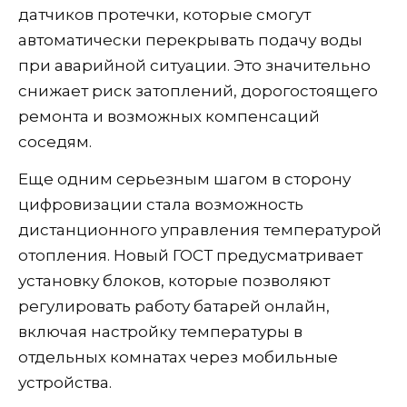
датчиков протечки, которые смогут
автоматически перекрывать подачу воды
при аварийной ситуации. Это значительно
снижает риск затоплений, дорогостоящего
ремонта и возможных компенсаций
соседям.
Еще одним серьезным шагом в сторону
цифровизации стала возможность
дистанционного управления температурой
отопления. Новый ГОСТ предусматривает
установку блоков, которые позволяют
регулировать работу батарей онлайн,
включая настройку температуры в
отдельных комнатах через мобильные
устройства.