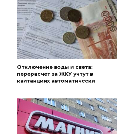
Отключение воды и света:
перерасчет за ЖКУ учтут в
квитанциях автоматически