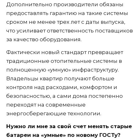
Дополнительно производители обязаны
предоставлять гарантию на такие системы
сроком не менее трех лет с даты выпуска,
что усиливает ответственность поставщиков
за качество оборудования.
Фактически новый стандарт превращает
традиционные отопительные системы в
полноценную «умную» инфраструктуру.
Владельцы квартир получают больше
контроля над расходами, комфортом и
безопасностью, а сами дома постепенно
переходят на современные
энергосберегающие технологии.
Нужно ли мне за свой счет менять старые
батареи на «умные» по новому ГОСТу?