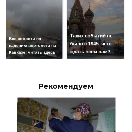
Таких событий не
Все новости по
было с 1945: чего
падению вертолета на
ждать всем нам?
Кавказе: читать здесь
Рекомендуем