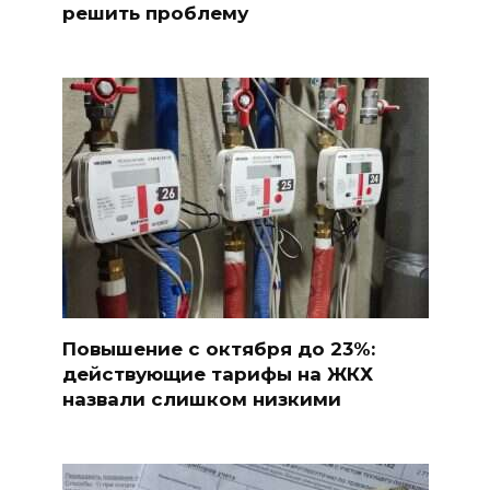
решить проблему
Повышение с октября до 23%:
действующие тарифы на ЖКХ
назвали слишком низкими