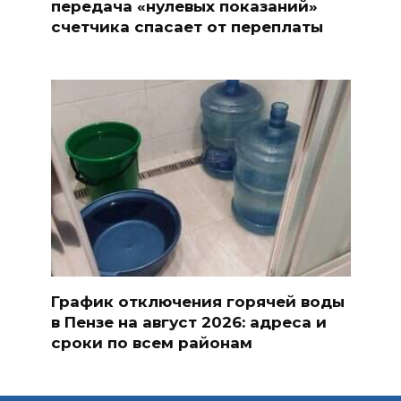
передача «нулевых показаний»
счетчика спасает от переплаты
График отключения горячей воды
в Пензе на август 2026: адреса и
сроки по всем районам