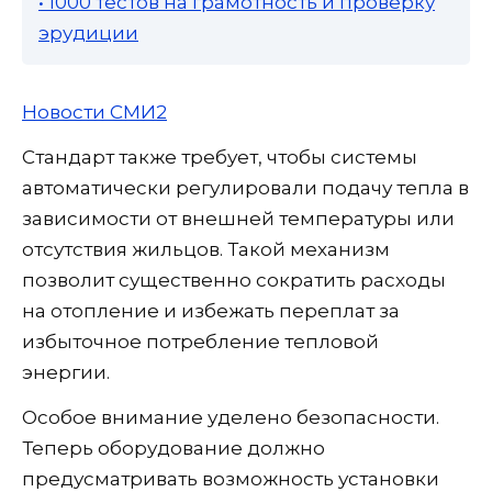
• 1000 тестов на грамотность и проверку
эрудиции
Новости СМИ2
Стандарт также требует, чтобы системы
автоматически регулировали подачу тепла в
зависимости от внешней температуры или
отсутствия жильцов. Такой механизм
позволит существенно сократить расходы
на отопление и избежать переплат за
избыточное потребление тепловой
энергии.
Особое внимание уделено безопасности.
Теперь оборудование должно
предусматривать возможность установки