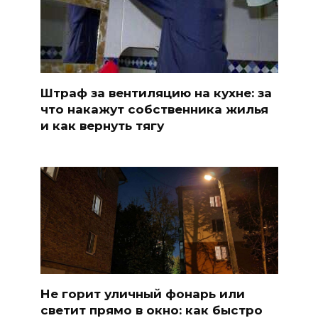
Штраф за вентиляцию на кухне: за
что накажут собственника жилья
и как вернуть тягу
Не горит уличный фонарь или
светит прямо в окно: как быстро