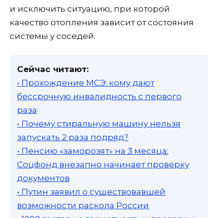
и исключить ситуацию, при которой
качество отопления зависит от состояния
системы у соседей.
Сейчас читают:
• Прохождение МСЭ: кому дают
бессрочную инвалидность с первого
раза
• Почему стиральную машину нельзя
запускать 2 раза подряд?
• Пенсию «заморозят» на 3 месяца:
Соцфонд внезапно начинает проверку
документов
• Путин заявил о существовавшей
возможности раскола России