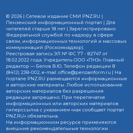
© 2026 | Сетевое издание СМИ PNZ.RU |
Пензенский информационный портал | Для
читателей старше 18 лет | Зарегистрировано
Федеральной службой по надзору в сфере
связи, информационных технологий и массовых
коммуникаций (Роскомнадзор).
Реестровая запись ЭЛ № ФС 77 - 82747 от
18.02.2022 года. Учредитель ООО «ПНЗ». Главный
редактор — Белов В.Ю. Телефон редакции 8
(8412) 238-002, e-mail: office@penzainform.ru | На
портале PNZ.RU размещаются информационные
и авторские материалы. Любое использование
авторских материалов без разрешения
редакции запрещено. При перепечатке
информационных или авторских материалов
гиперссылка с указанием «как сообщает портал
PNZ.RU» обязательна.
На информационном ресурсе применяются
внешние рекомендательные технологии