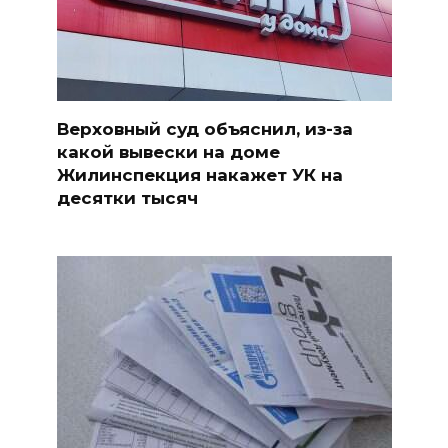
Верховный суд объяснил, из-за
какой вывески на доме
Жилинспекция накажет УК на
десятки тысяч