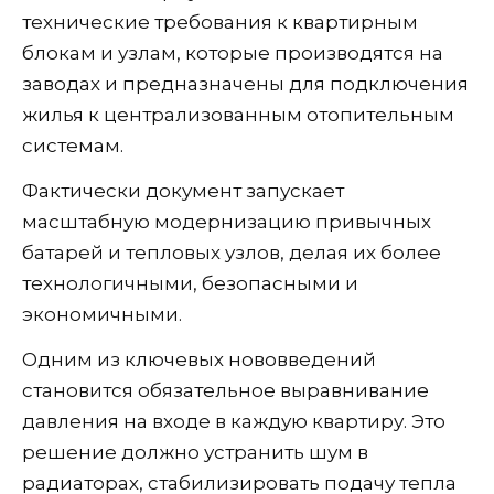
технические требования к квартирным
блокам и узлам, которые производятся на
заводах и предназначены для подключения
жилья к централизованным отопительным
системам.
Фактически документ запускает
масштабную модернизацию привычных
батарей и тепловых узлов, делая их более
технологичными, безопасными и
экономичными.
Одним из ключевых нововведений
становится обязательное выравнивание
давления на входе в каждую квартиру. Это
решение должно устранить шум в
радиаторах, стабилизировать подачу тепла