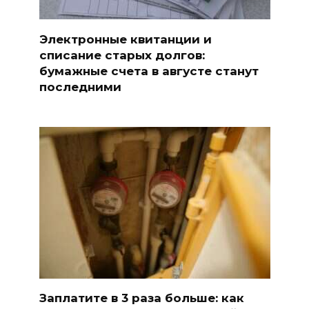
Электронные квитанции и
списание старых долгов:
бумажные счета в августе станут
последними
Заплатите в 3 раза больше: как