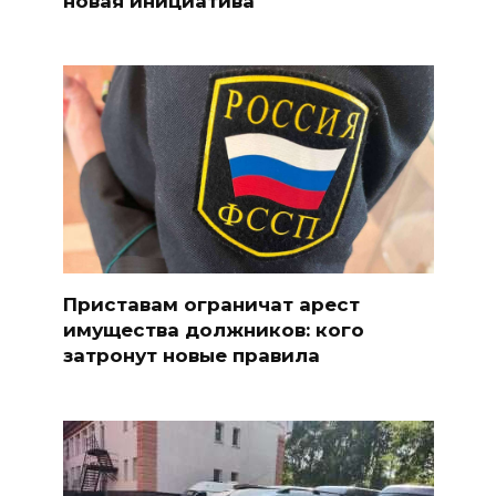
новая инициатива
Приставам ограничат арест
имущества должников: кого
затронут новые правила