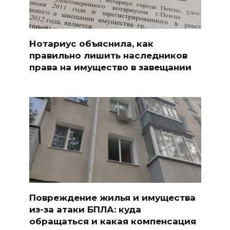
Нотариус объяснила, как
правильно лишить наследников
права на имущество в завещании
Повреждение жилья и имущества
из-за атаки БПЛА: куда
обращаться и какая компенсация