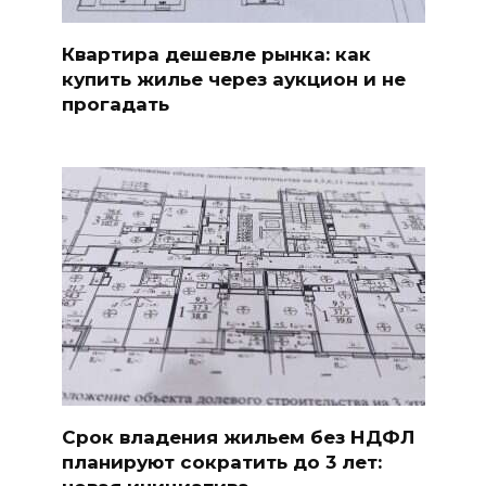
Квартира дешевле рынка: как
купить жилье через аукцион и не
прогадать
Срок владения жильем без НДФЛ
планируют сократить до 3 лет: