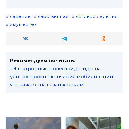
дарение
дарственная
договор дарения
имущество
Рекомендуем почитать:
• Электронные повестки, рейды на
улицах, сроки окончания мобилизации:
что важно знать запасникам