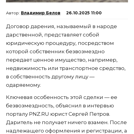
Владимир Белов
26.10.2025 11:00
Договор дарения, называемый в народе
дарственной, представляет собой
юридическую процедуру, посредством
которой собственник безвозмездно
передает ценное имущество, например,
недвижимость или транспортное средство,
в собственность другому лицу —
одаряемому.
Ключевая особенность этой сделки — ее
безвозмездность, объяснил в интервью
порталу PNZ.RU юрист Сергей Петров.
Даритель не получает ничего взамен. После
надлежащего оформления и регистрации, а