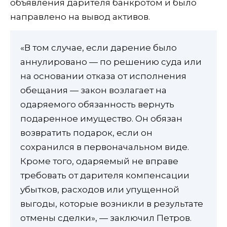
объявления дарителя банкротом и было
направлено на вывод активов.
«В том случае, если дарение было
аннулировано — по решению суда или
на основании отказа от исполнения
обещания — закон возлагает на
одаряемого обязанность вернуть
подаренное имущество. Он обязан
возвратить подарок, если он
сохранился в первоначальном виде.
Кроме того, одаряемый не вправе
требовать от дарителя компенсации
убытков, расходов или упущенной
выгоды, которые возникли в результате
отмены сделки», — заключил Петров.