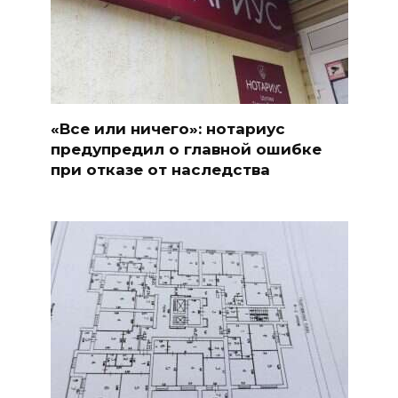
«Все или ничего»: нотариус
предупредил о главной ошибке
при отказе от наследства