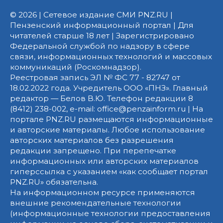
© 2026 | Сетевое издание СМИ PNZ.RU |
Пензенский информационный портал | Для
читателей старше 18 лет | Зарегистрировано
Федеральной службой по надзору в сфере
связи, информационных технологий и массовых
коммуникаций (Роскомнадзор).
Реестровая запись ЭЛ № ФС 77 - 82747 от
18.02.2022 года. Учредитель ООО «ПНЗ». Главный
редактор — Белов В.Ю. Телефон редакции 8
(8412) 238-002, e-mail: office@penzainform.ru | На
портале PNZ.RU размещаются информационные
и авторские материалы. Любое использование
авторских материалов без разрешения
редакции запрещено. При перепечатке
информационных или авторских материалов
гиперссылка с указанием «как сообщает портал
PNZ.RU» обязательна.
На информационном ресурсе применяются
внешние рекомендательные технологии
(информационные технологии предоставления