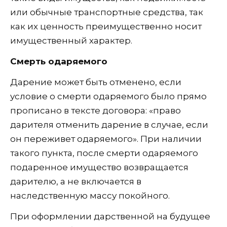
или обычные транспортные средства, так
как их ценность преимущественно носит
имущественный характер.
Смерть одаряемого
Дарение может быть отменено, если
условие о смерти одаряемого было прямо
прописано в тексте договора: «право
дарителя отменить дарение в случае, если
он переживет одаряемого». При наличии
такого пункта, после смерти одаряемого
подаренное имущество возвращается
дарителю, а не включается в
наследственную массу покойного.
При оформлении дарственной на будущее