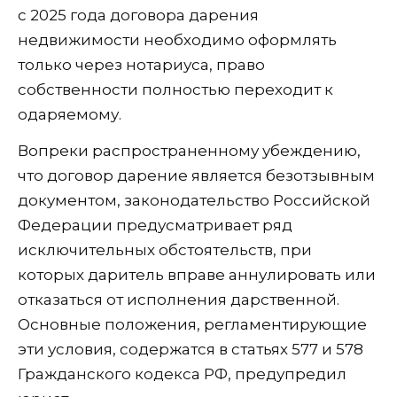
с 2025 года договора дарения
недвижимости необходимо оформлять
только через нотариуса, право
собственности полностью переходит к
одаряемому.
Вопреки распространенному убеждению,
что договор дарение является безотзывным
документом, законодательство Российской
Федерации предусматривает ряд
исключительных обстоятельств, при
которых даритель вправе аннулировать или
отказаться от исполнения дарственной.
Основные положения, регламентирующие
эти условия, содержатся в статьях 577 и 578
Гражданского кодекса РФ, предупредил