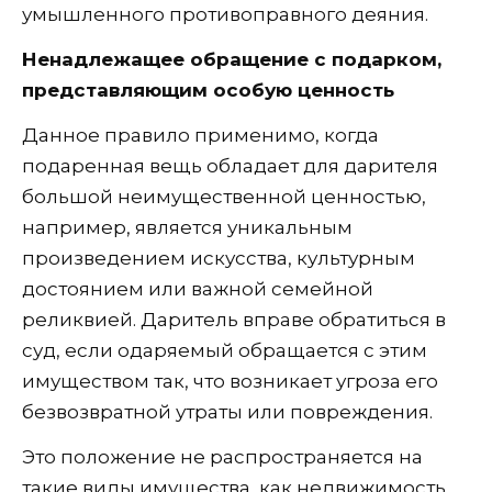
умышленного противоправного деяния.
Ненадлежащее обращение с подарком,
представляющим особую ценность
Данное правило применимо, когда
подаренная вещь обладает для дарителя
большой неимущественной ценностью,
например, является уникальным
произведением искусства, культурным
достоянием или важной семейной
реликвией. Даритель вправе обратиться в
суд, если одаряемый обращается с этим
имуществом так, что возникает угроза его
безвозвратной утраты или повреждения.
Это положение не распространяется на
такие виды имущества, как недвижимость