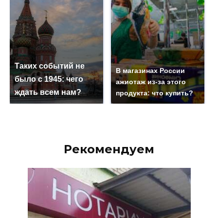
Таких событий не
В магазинах России
было с 1945: чего
ажиотаж из-за этого
ждать всем нам?
продукта: что купить?
Рекомендуем