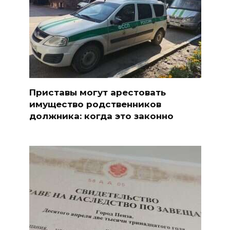
Приставы могут арестовать
имущество родственников
должника: когда это законно