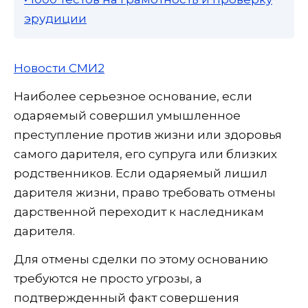
эрудиции
Новости СМИ2
Наиболее серьезное основание, если
одаряемый совершил умышленное
преступление против жизни или здоровья
самого дарителя, его супруга или близких
родственников. Если одаряемый лишил
дарителя жизни, право требовать отмены
дарственной переходит к наследникам
дарителя.
Для отмены сделки по этому основанию
требуются не просто угрозы, а
подтвержденный факт совершения