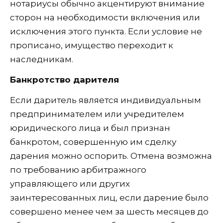
нотариусы обычно акцентируют внимание
сторон на необходимости включения или
исключения этого пункта. Если условие не
прописано, имущество переходит к
наследникам.
Банкротство дарителя
Если даритель является индивидуальным
предпринимателем или учредителем
юридического лица и был признан
банкротом, совершенную им сделку
дарения можно оспорить. Отмена возможна
по требованию арбитражного
управляющего или других
заинтересованных лиц, если дарение было
совершено менее чем за шесть месяцев до