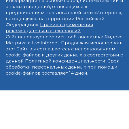
информации на основе сбора, систематизации и
анализа сведений, относящихся к
предпочтениям пользователей сети «Интернет»,
находящихся на территории Российской
Федерации)».
Правила применения
рекомендательных технологий
.
Сайт использует сервисы веб-аналитики Яндекс
Метрика и LiveInternet. Продолжая использовать
этот Сайт, вы соглашаетесь с использованием
cookie-файлов и других данных в соответствии с
данной
Политикой конфиденциальности
. Срок
обработки персональных данных при помощи
cookie-файлов составляет 14 дней.