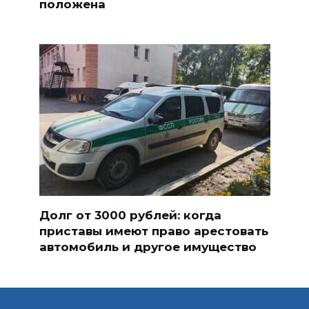
положена
Долг от 3000 рублей: когда
приставы имеют право арестовать
автомобиль и другое имущество