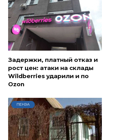
Задержки, платный отказ и
рост цен: атаки на склады
Wildberries ударили и по
Ozon
ПЕНЗА