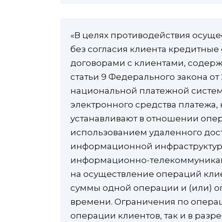
«В целях противодействия осущ
без согласия клиента кредитные
договорами с клиентами, содерж
статьи 9 Федерального закона от 
национальной платежной систем
электронного средства платежа,
устанавливают в отношении опе
использованием удаленного дост
информационной инфраструктур
информационно-телекоммуникац
на осуществление операций кли
суммы одной операции и (или) 
времени. Ограничения по операц
операции клиентов, так и в разр