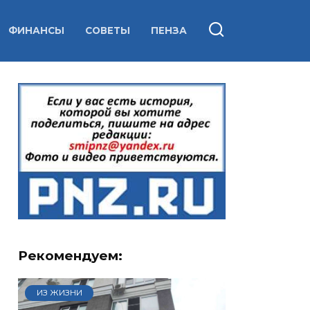
ФИНАНСЫ
СОВЕТЫ
ПЕНЗА
Рекомендуем:
ИЗ ЖИЗНИ