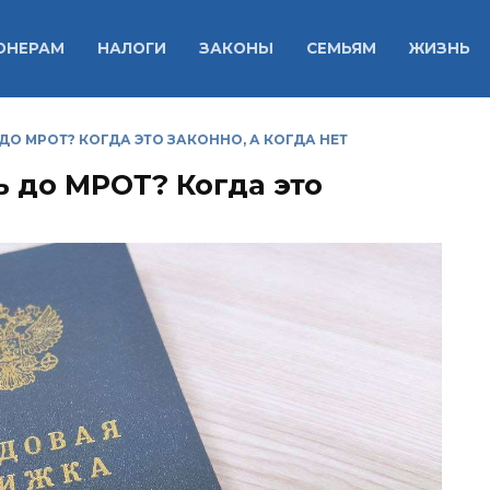
ОНЕРАМ
НАЛОГИ
ЗАКОНЫ
СЕМЬЯМ
ЖИЗНЬ
ДО МРОТ? КОГДА ЭТО ЗАКОННО, А КОГДА НЕТ
ь до МРОТ? Когда это