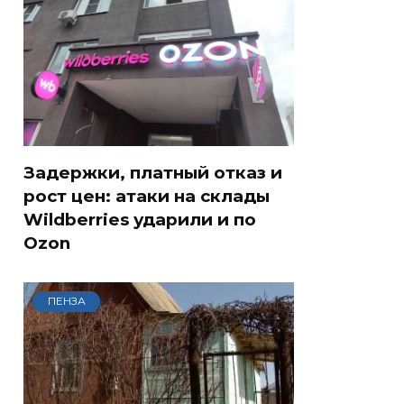
Задержки, платный отказ и
рост цен: атаки на склады
Wildberries ударили и по
Ozon
ПЕНЗА