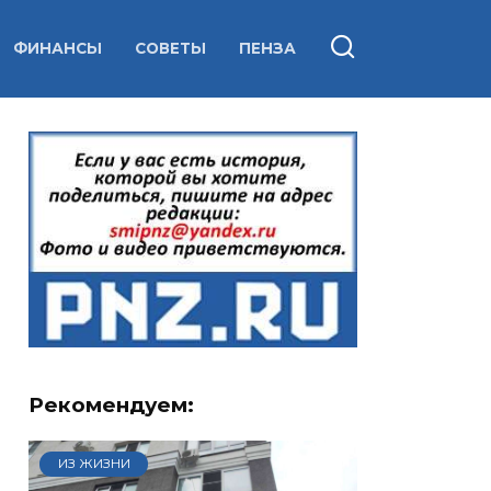
ФИНАНСЫ
СОВЕТЫ
ПЕНЗА
Рекомендуем:
ИЗ ЖИЗНИ