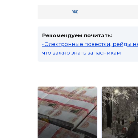
Рекомендуем почитать:
• Электронные повестки, рейды н
что важно знать запасникам