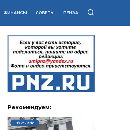
ФИНАНСЫ
СОВЕТЫ
ПЕНЗА
Рекомендуем:
ИЗ ЖИЗНИ