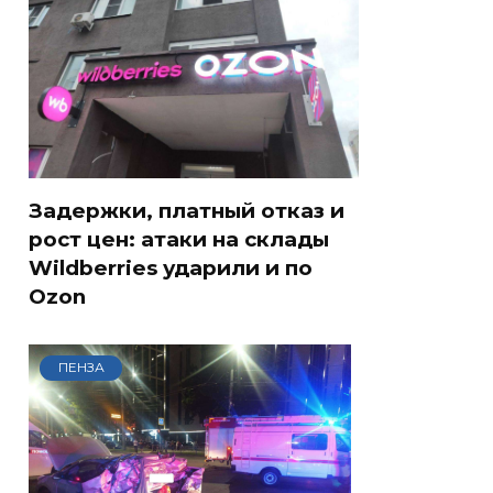
Задержки, платный отказ и
рост цен: атаки на склады
Wildberries ударили и по
Ozon
ПЕНЗА