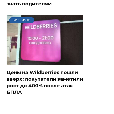
знать водителям
ИЗ ЖИЗНИ
Цены на Wildberries пошли
вверх: покупатели заметили
рост до 400% после атак
БПЛА