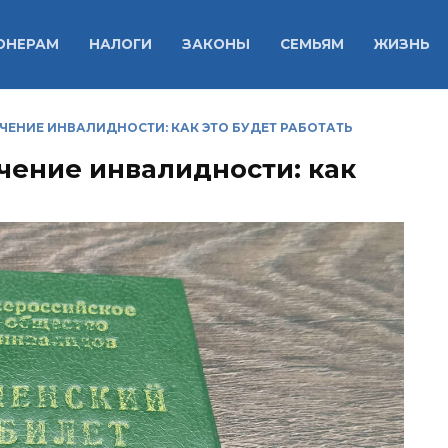
ОНЕРАМ
НАЛОГИ
ЗАКОНЫ
СЕМЬЯМ
ЖИЗНЬ
ЕНИЕ ИНВАЛИДНОСТИ: КАК ЭТО БУДЕТ РАБОТАТЬ
чение инвалидности: как