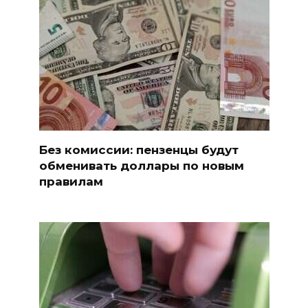
Без комиссии: пензенцы будут
обменивать доллары по новым
правилам