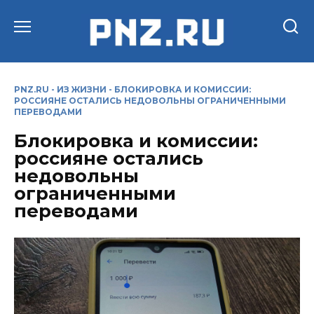
Перейти
к
содержанию
PNZ.RU
-
ИЗ ЖИЗНИ
-
БЛОКИРОВКА И КОМИССИИ:
РОССИЯНЕ ОСТАЛИСЬ НЕДОВОЛЬНЫ ОГРАНИЧЕННЫМИ
ПЕРЕВОДАМИ
Блокировка и комиссии:
россияне остались
недовольны
ограниченными
переводами