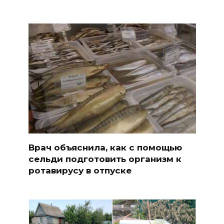
Врач объяснила, как с помощью
сельди подготовить организм к
ротавирусу в отпуске