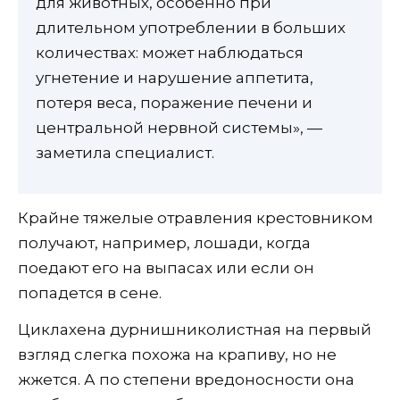
для животных, особенно при
длительном употреблении в больших
количествах: может наблюдаться
угнетение и нарушение аппетита,
потеря веса, поражение печени и
центральной нервной системы», —
заметила специалист.
Крайне тяжелые отравления крестовником
получают, например, лошади, когда
поедают его на выпасах или если он
попадется в сене.
Циклахена дурнишниколистная на первый
взгляд слегка похожа на крапиву, но не
жжется. А по степени вредоносности она