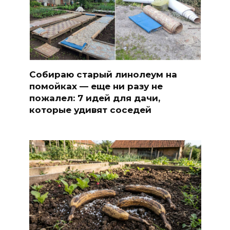
Собираю старый линолеум на
помойках — еще ни разу не
пожалел: 7 идей для дачи,
которые удивят соседей