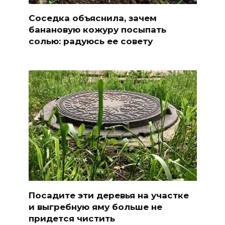
Соседка объяснила, зачем
банановую кожуру посыпать
солью: радуюсь ее совету
Посадите эти деревья на участке
и выгребную яму больше не
придется чистить