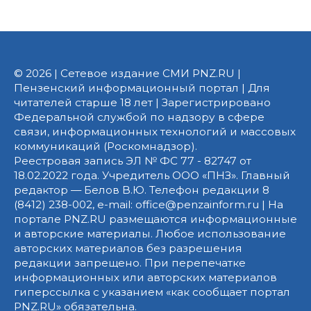
© 2026 | Сетевое издание СМИ PNZ.RU |
Пензенский информационный портал | Для
читателей старше 18 лет | Зарегистрировано
Федеральной службой по надзору в сфере
связи, информационных технологий и массовых
коммуникаций (Роскомнадзор).
Реестровая запись ЭЛ № ФС 77 - 82747 от
18.02.2022 года. Учредитель ООО «ПНЗ». Главный
редактор — Белов В.Ю. Телефон редакции 8
(8412) 238-002, e-mail: office@penzainform.ru | На
портале PNZ.RU размещаются информационные
и авторские материалы. Любое использование
авторских материалов без разрешения
редакции запрещено. При перепечатке
информационных или авторских материалов
гиперссылка с указанием «как сообщает портал
PNZ.RU» обязательна.