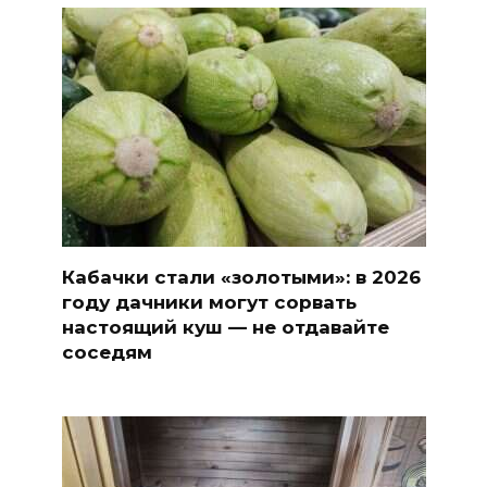
Кабачки стали «золотыми»: в 2026
году дачники могут сорвать
настоящий куш — не отдавайте
соседям