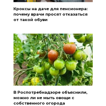
Кроксы на даче для пенсионера:
почему врачи просят отказаться
от такой обуви
В Роспотребнадзоре объяснили,
можно ли не мыть овощи с
собственного огорода