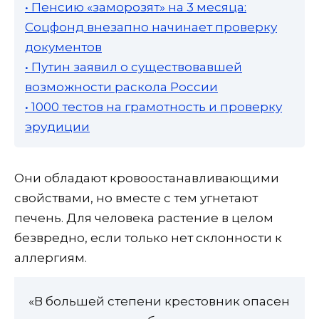
• Пенсию «заморозят» на 3 месяца:
Соцфонд внезапно начинает проверку
документов
• Путин заявил о существовавшей
возможности раскола России
• 1000 тестов на грамотность и проверку
эрудиции
Они обладают кровоостанавливающими
свойствами, но вместе с тем угнетают
печень. Для человека растение в целом
безвредно, если только нет склонности к
аллергиям.
«В большей степени крестовник опасен