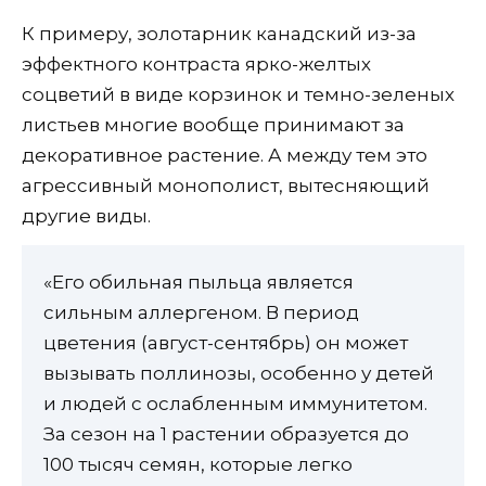
К примеру, золотарник канадский из-за
эффектного контраста ярко-желтых
соцветий в виде корзинок и темно-зеленых
листьев многие вообще принимают за
декоративное растение. А между тем это
агрессивный монополист, вытесняющий
другие виды.
«Его обильная пыльца является
сильным аллергеном. В период
цветения (август-сентябрь) он может
вызывать поллинозы, особенно у детей
и людей с ослабленным иммунитетом.
За сезон на 1 растении образуется до
100 тысяч семян, которые легко