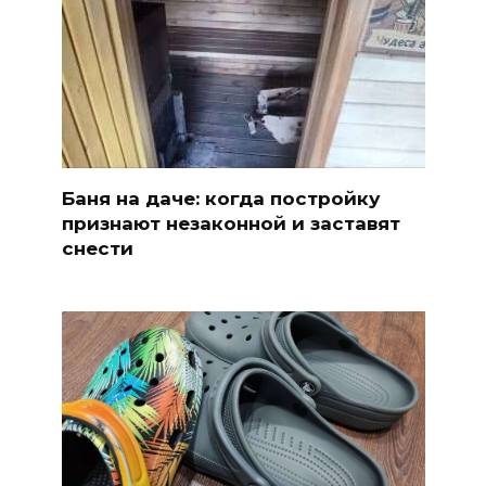
Баня на даче: когда постройку
признают незаконной и заставят
снести