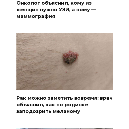
Онколог объяснил, кому из
женщин нужно УЗИ, а кому —
маммография
Рак можно заметить вовремя: врач
объяснил, как по родинке
заподозрить меланому