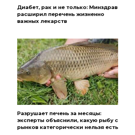
Диабет, рак и не только: Минздрав
расширил перечень жизненно
важных лекарств
Разрушает печень за месяцы:
эксперты объяснили, какую рыбу с
рынков категорически нельзя есть