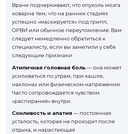
Врачи подчеркивают, что опухоль мозга
коварна тем, что на ранних стадиях
успешно «маскируется» под грипп,
ОРВИ или обычное переутомление. Вам
следует немедленно обратиться к
специалисту, если вы заметили у себя
следующие признаки:
Атипичная головная боль
— она может
усиливаться по утрам, при кашле,
наклонах или физическом напряжении.
Часто сопровождается чувством
«распирания» внутри.
Сонливость и апатия
— постоянная
усталость, которая не проходит после
отдыха, и нарастающая