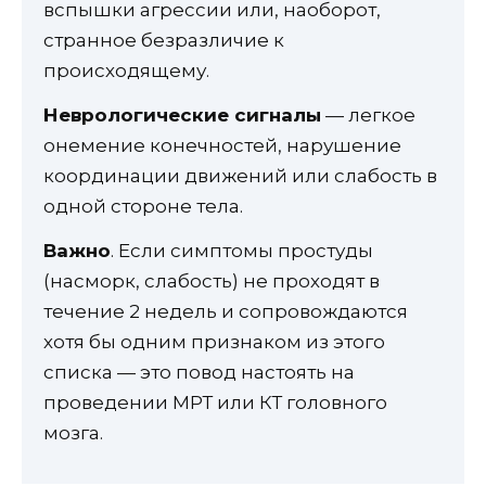
вспышки агрессии или, наоборот,
странное безразличие к
происходящему.
Неврологические сигналы
— легкое
онемение конечностей, нарушение
координации движений или слабость в
одной стороне тела.
Важно
. Если симптомы простуды
(насморк, слабость) не проходят в
течение 2 недель и сопровождаются
хотя бы одним признаком из этого
списка — это повод настоять на
проведении МРТ или КТ головного
мозга.