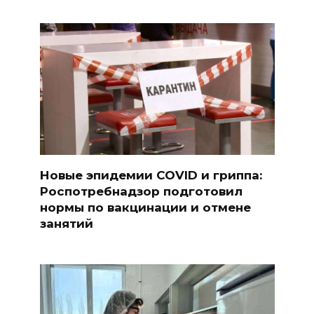
Новые эпидемии COVID и гриппа:
Роспотребнадзор подготовил
нормы по вакцинации и отмене
занятий