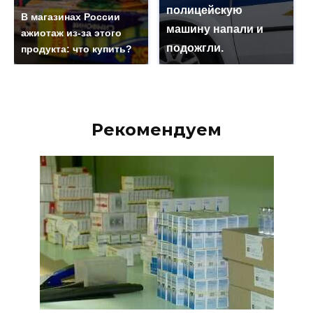
полицейскую
В магазинах России
машину напали и
ажиотаж из-за этого
подожгли.
продукта: что купить?
Рекомендуем