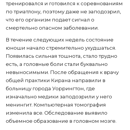
тренировался и готовился к соревнованиям
по триатлону, поэтому даже не заподозрил,
что его организм подает сигнал о
смертельно опасном заболевании.
В течение следующих недель состояние
юноши начало стремительно ухудшаться.
Появилась сильная тошнота, стало трудно
есть, а головные боли стали буквально
невыносимыми. После обращения к врачу
общей практики Кирана направили в
больницу города Уоррингтон, где
изначально медики заподозрили у него
менингит. Компьютерная томография
изменила все. Обследование выявило
объемное образование в головном мозге.