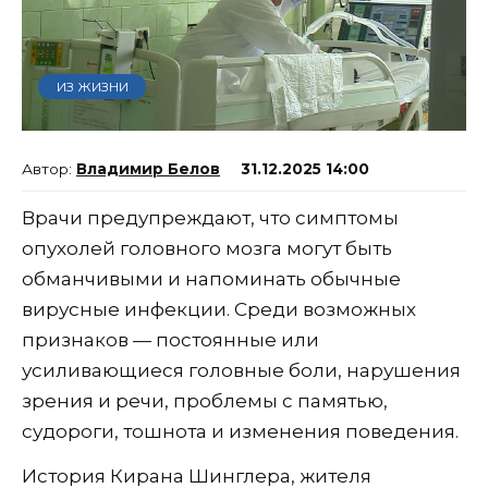
ИЗ ЖИЗНИ
Владимир Белов
31.12.2025 14:00
Врачи предупреждают, что симптомы
опухолей головного мозга могут быть
обманчивыми и напоминать обычные
вирусные инфекции. Среди возможных
признаков — постоянные или
усиливающиеся головные боли, нарушения
зрения и речи, проблемы с памятью,
судороги, тошнота и изменения поведения.
История Кирана Шинглера, жителя