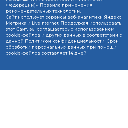
Федерации)».
Правила применения
рекомендательных технологий
.
Сайт использует сервисы веб-аналитики Яндекс
Метрика и LiveInternet. Продолжая использовать
этот Сайт, вы соглашаетесь с использованием
cookie-файлов и других данных в соответствии с
данной
Политикой конфиденциальности
. Срок
обработки персональных данных при помощи
cookie-файлов составляет 14 дней.