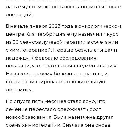
дать ему возможность восстановиться после
операций.
В начале января 2023 года в онкологическом
центре Клаттербриджа ему назначили курс
из 30 сеансов лучевой терапии в сочетании
с химиотерапией. Первые результаты дали
надежду. К февралю обследования
показали, что опухоль начала уменьшаться.
На какое-то время болезнь отступила, и
врачи зафиксировали положительную
динамику.
Но спустя пять месяцев стало ясно, что
лечение перестало сдерживать рост
новообразования. Была назначена другая
схема химиотерапии. Сначала она снова