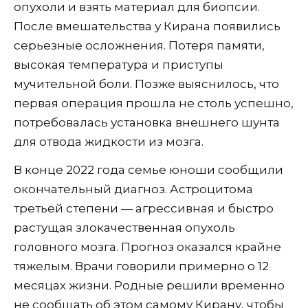
опухоли и взять материал для биопсии.
После вмешательства у Кирана появились
серьезные осложнения. Потеря памяти,
высокая температура и приступы
мучительной боли. Позже выяснилось, что
первая операция прошла не столь успешно,
потребовалась установка внешнего шунта
для отвода жидкости из мозга.
В конце 2022 года семье юноши сообщили
окончательный диагноз. Астроцитома
третьей степени — агрессивная и быстро
растущая злокачественная опухоль
головного мозга. Прогноз оказался крайне
тяжелым. Врачи говорили примерно о 12
месяцах жизни. Родные решили временно
не сообщать об этом самому Кирану, чтобы