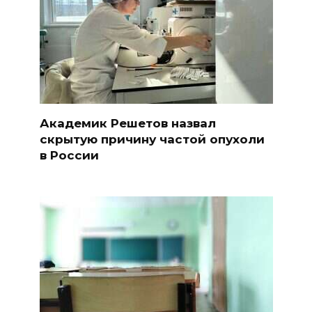
Академик Решетов назвал
скрытую причину частой опухоли
в России