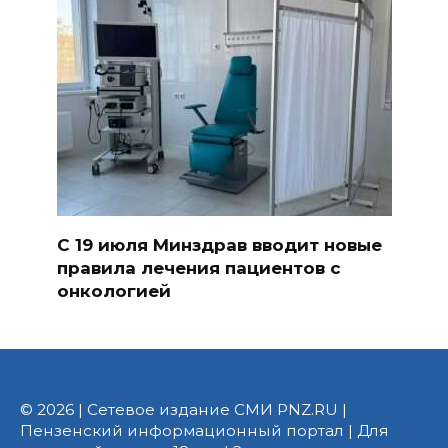
С 19 июля Минздрав вводит новые
правила лечения пациентов с
онкологией
© 2026 | Сетевое издание СМИ PNZ.RU |
Пензенский информационный портал | Для