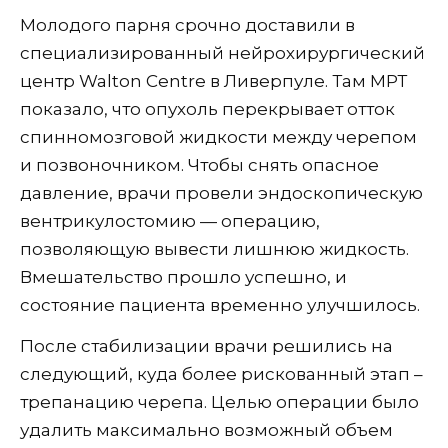
Молодого парня срочно доставили в
специализированный нейрохирургический
центр Walton Centre в Ливерпуле. Там МРТ
показало, что опухоль перекрывает отток
спинномозговой жидкости между черепом
и позвоночником. Чтобы снять опасное
давление, врачи провели эндоскопическую
вентрикулостомию — операцию,
позволяющую вывести лишнюю жидкость.
Вмешательство прошло успешно, и
состояние пациента временно улучшилось.
После стабилизации врачи решились на
следующий, куда более рискованный этап –
трепанацию черепа. Целью операции было
удалить максимально возможный объем