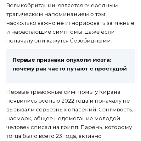
Великобритании, является очередным
трагическим напоминанием о том,
насколько важно не игнорировать затяжные
и нарастающие симптомы, даже если
поначалу они кажутся безобидными.
Первые признаки опухоли мозга:
почему рак часто путают с простудой
Первые тревожные симптомы у Кирана
появились осенью 2022 года и поначалу не
вызывали серьезных опасений. Сонливость,
насморк, общее недомогание молодой
человек списал на грипп. Парень, которому
тогда было всего 23 года, активно