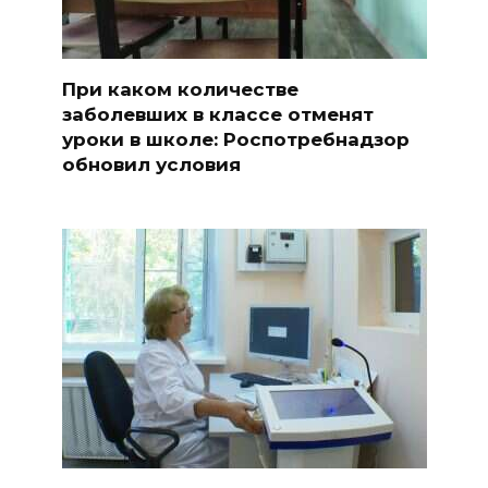
При каком количестве
заболевших в классе отменят
уроки в школе: Роспотребнадзор
обновил условия