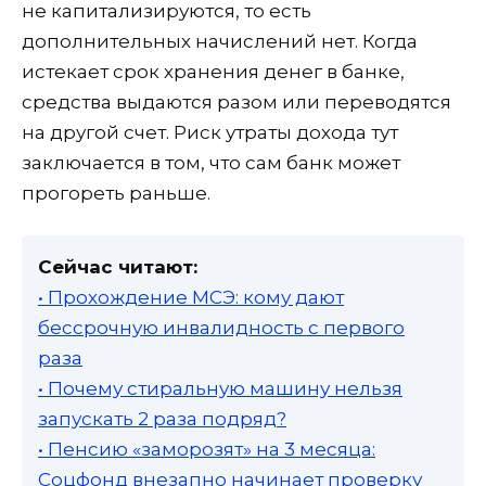
не капитализируются, то есть
дополнительных начислений нет. Когда
истекает срок хранения денег в банке,
средства выдаются разом или переводятся
на другой счет. Риск утраты дохода тут
заключается в том, что сам банк может
прогореть раньше.
Сейчас читают:
• Прохождение МСЭ: кому дают
бессрочную инвалидность с первого
раза
• Почему стиральную машину нельзя
запускать 2 раза подряд?
• Пенсию «заморозят» на 3 месяца:
Соцфонд внезапно начинает проверку