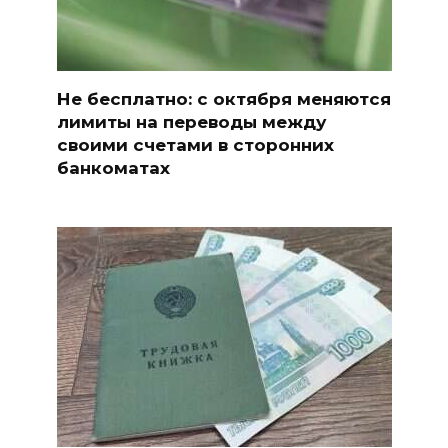
Не бесплатно: с октября меняются
лимиты на переводы между
своими счетами в сторонних
банкоматах