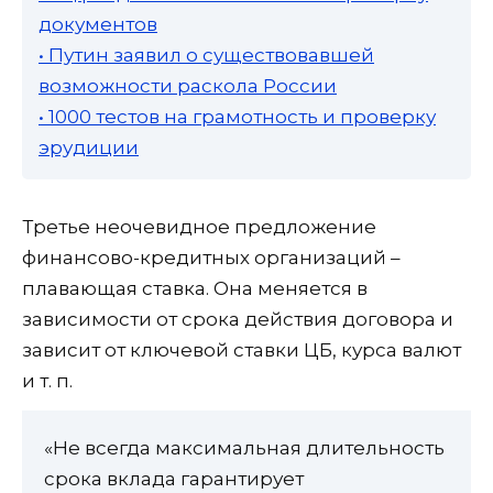
документов
• Путин заявил о существовавшей
возможности раскола России
• 1000 тестов на грамотность и проверку
эрудиции
Третье неочевидное предложение
финансово-кредитных организаций –
плавающая ставка. Она меняется в
зависимости от срока действия договора и
зависит от ключевой ставки ЦБ, курса валют
и т. п.
«Не всегда максимальная длительность
срока вклада гарантирует