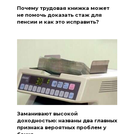
Почему трудовая книжка может
не помочь доказать стаж для
пенсии и как это исправить?
Заманивают высокой
доходностью: названы два главных
признака вероятных проблем у