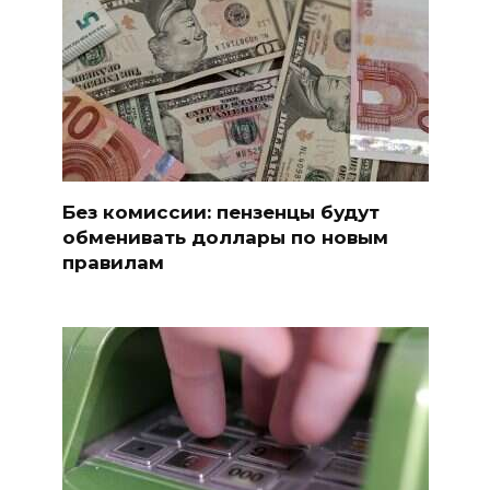
Без комиссии: пензенцы будут
обменивать доллары по новым
правилам