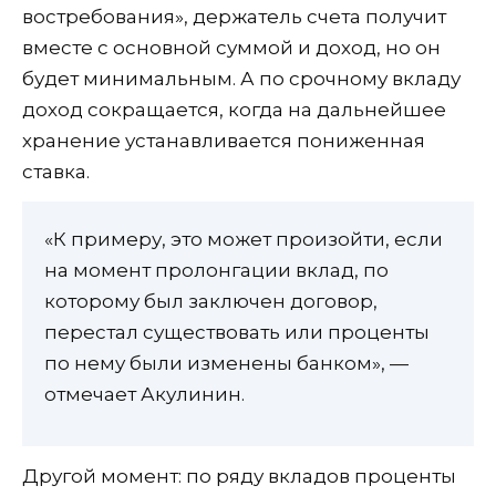
востребования», держатель счета получит
вместе с основной суммой и доход, но он
будет минимальным. А по срочному вкладу
доход сокращается, когда на дальнейшее
хранение устанавливается пониженная
ставка.
«К примеру, это может произойти, если
на момент пролонгации вклад, по
которому был заключен договор,
перестал существовать или проценты
по нему были изменены банком», —
отмечает Акулинин.
Другой момент: по ряду вкладов проценты