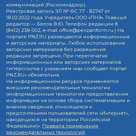
коммуникаций (Роскомнадзор).
Реестровая запись ЭЛ № ФС 77 - 82747 от
18.02.2022 года. Учредитель ООО «ПНЗ». Главный
редактор — Белов В.Ю. Телефон редакции 8
(8412) 238-002, e-mail: office@penzainform.ru | На
портале PNZ.RU размещаются информационные
и авторские материалы. Любое использование
авторских материалов без разрешения
редакции запрещено. При перепечатке
информационных или авторских материалов
гиперссылка с указанием «как сообщает портал
PNZ.RU» обязательна.
На информационном ресурсе применяются
внешние рекомендательные технологии
(информационные технологии предоставления
информации на основе сбора, систематизации и
анализа сведений, относящихся к
предпочтениям пользователей сети «Интернет»,
находящихся на территории Российской
Федерации)».
Правила применения
рекомендательных технологий
.