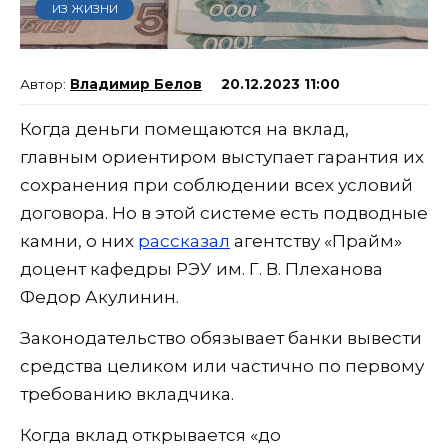
ИЗ ЖИЗНИ
Владимир Белов
20.12.2023 11:00
Когда деньги помещаются на вклад,
главным ориентиром выступает гарантия их
сохранения при соблюдении всех условий
договора. Но в этой системе есть подводные
камни, о них
рассказал
агентству «Прайм»
доцент кафедры РЭУ им. Г. В. Плеханова
Федор Акулинин.
Законодательство обязывает банки вывести
средства целиком или частично по первому
требованию вкладчика.
Когда вклад открывается «до