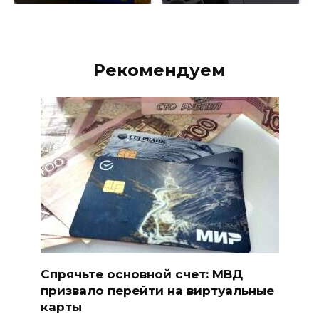
Рекомендуем
Спрячьте основной счет: МВД
призвало перейти на виртуальные
карты