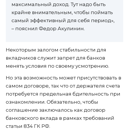
максимальный доход. Тут надо быть
крайне внимательным, чтобы поймать
самый эффективный для себя период»,
– пояснил Федор Акулинин.
Некоторым залогом стабильности для
вкладчиков служит запрет для банков
менять условия по своему усмотрению.
Но эта возможность может присутствовать в
самом договоре, так что от держателя счета
потребуется предельная бдительность при
ознакомлении. Обязательно, чтобы
соглашение заключалось как договор
банковского вклада в рамках требований
статьи 834 ГК РФ.