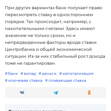
При других вариантах банк получает право
пересмотреть ставку в одностороннем
порядке. Так происходит, например, с
накопительными счетами. Здесь имеют
значение не только сроки, но и
непредвиденные факторы вроде ставки
Центробанка и общей экономической
ситуации. Из-за них стабильный рост дохода
тоже не гарантирован.
банк
вклад
деньги
капитализация
ключевая ставка
плавающая ставка