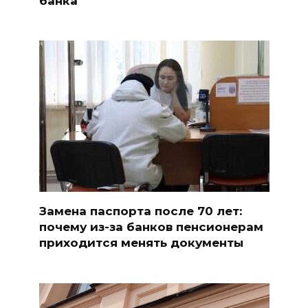
банка
Замена паспорта после 70 лет:
почему из-за банков пенсионерам
приходится менять документы