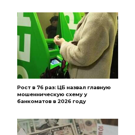
Рост в 76 раз: ЦБ назвал главную
мошенническую схему у
банкоматов в 2026 году