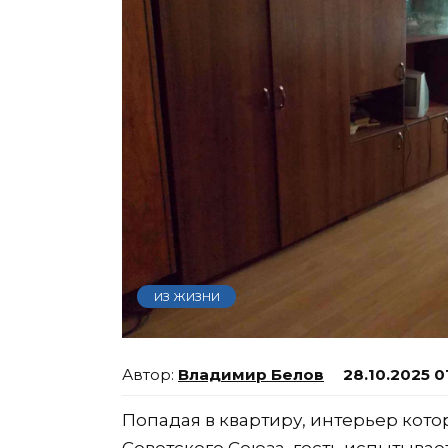
ИЗ ЖИЗНИ
Владимир Белов
28.10.2025 0
Попадая в квартиру, интерьер кот
Советского Союза, гость испытывае