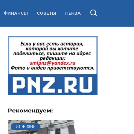
ФИНАНСЫ
СОВЕТЫ
ПЕНЗА
Рекомендуем:
ИЗ ЖИЗНИ