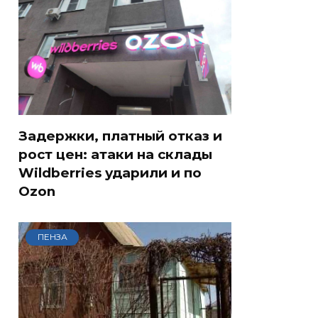
Задержки, платный отказ и
рост цен: атаки на склады
Wildberries ударили и по
Ozon
ПЕНЗА