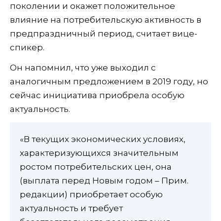
поколении и окажет положительное
влияние на потребительскую активность в
предпраздничный период, считает вице-
спикер.
Он напомнил, что уже выходил с
аналогичным предложением в 2019 году, но
сейчас инициатива приобрела особую
актуальность.
«В текущих экономических условиях,
характеризующихся значительным
ростом потребительских цен, она
(выплата перед Новым годом – Прим.
редакции) приобретает особую
актуальность и требует