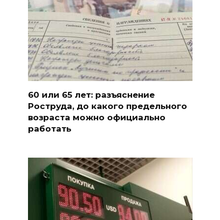
60 или 65 лет: разъяснение
Роструда, до какого предельного
возраста можно официально
работать