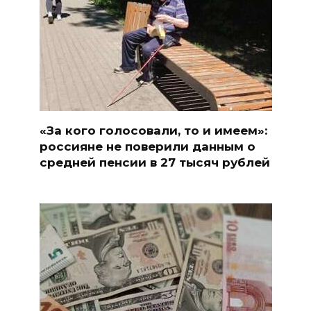
«За кого голосовали, то и имеем»:
россияне не поверили данным о
средней пенсии в 27 тысяч рублей