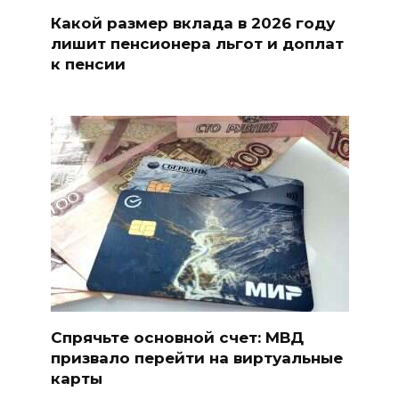
Какой размер вклада в 2026 году
лишит пенсионера льгот и доплат
к пенсии
Спрячьте основной счет: МВД
призвало перейти на виртуальные
карты