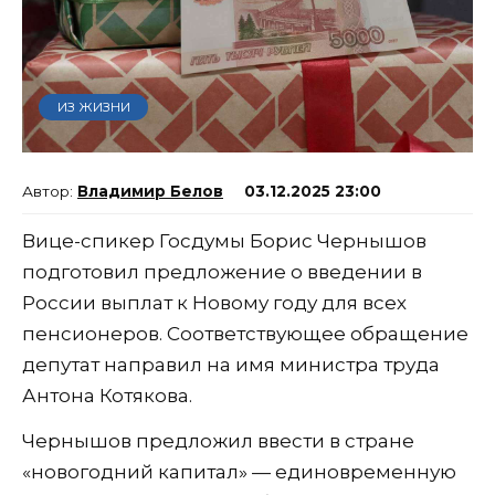
ИЗ ЖИЗНИ
Владимир Белов
03.12.2025 23:00
Вице-спикер Госдумы Борис Чернышов
подготовил предложение о введении в
России выплат к Новому году для всех
пенсионеров. Соответствующее обращение
депутат направил на имя министра труда
Антона Котякова.
Чернышов предложил ввести в стране
«новогодний капитал» — единовременную