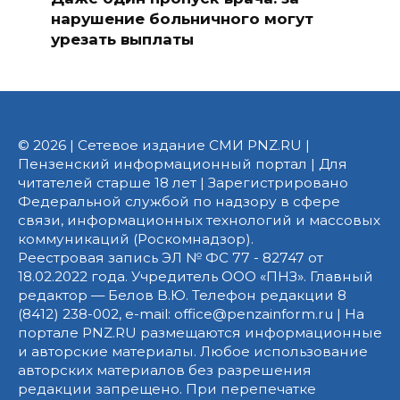
нарушение больничного могут
урезать выплаты
© 2026 | Сетевое издание СМИ PNZ.RU |
Пензенский информационный портал | Для
читателей старше 18 лет | Зарегистрировано
Федеральной службой по надзору в сфере
связи, информационных технологий и массовых
коммуникаций (Роскомнадзор).
Реестровая запись ЭЛ № ФС 77 - 82747 от
18.02.2022 года. Учредитель ООО «ПНЗ». Главный
редактор — Белов В.Ю. Телефон редакции 8
(8412) 238-002, e-mail: office@penzainform.ru | На
портале PNZ.RU размещаются информационные
и авторские материалы. Любое использование
авторских материалов без разрешения
редакции запрещено. При перепечатке