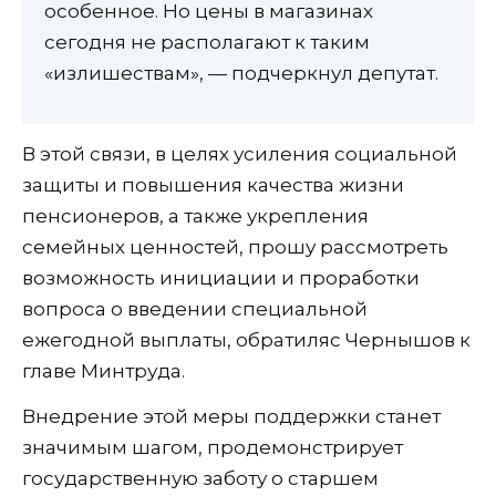
особенное. Но цены в магазинах
сегодня не располагают к таким
«излишествам», — подчеркнул депутат.
В этой связи, в целях усиления социальной
защиты и повышения качества жизни
пенсионеров, а также укрепления
семейных ценностей, прошу рассмотреть
возможность инициации и проработки
вопроса о введении специальной
ежегодной выплаты, обратиляс Чернышов к
главе Минтруда.
Внедрение этой меры поддержки станет
значимым шагом, продемонстрирует
государственную заботу о старшем