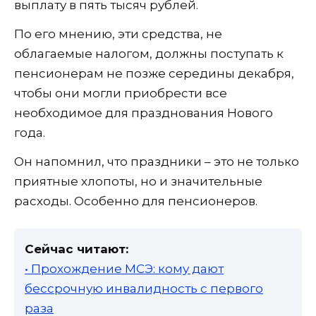
выплату в пять тысяч рублей.
По его мнению, эти средства, не
облагаемые налогом, должны поступать к
пенсионерам не позже середины декабря,
чтобы они могли приобрести все
необходимое для празднования Нового
года.
Он напомнил, что праздники – это не только
приятные хлопоты, но и значительные
расходы. Особенно для пенсионеров.
Сейчас читают:
• Прохождение МСЭ: кому дают
бессрочную инвалидность с первого
раза