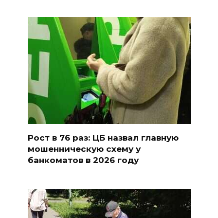
Рост в 76 раз: ЦБ назвал главную
мошенническую схему у
банкоматов в 2026 году