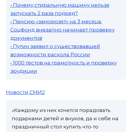
• Почему стиральную машину нельзя
запускать 2 раза подряд?
• Пенсию «заморозят» на 3 месяца:
Соцфонд внезапно начинает проверку
документов
• Путин заявил о существовавшей
возможности раскола России
• 1000 тестов на грамотность и проверку
эрудиции
Новости СМИ2
«Каждому из них хочется порадовать
подарками детей и внуков, да и себе на
праздничный стол купить что-то