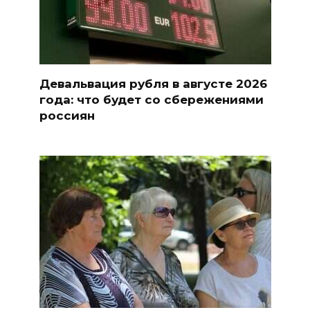
Девальвация рубля в августе 2026
года: что будет со сбережениями
россиян