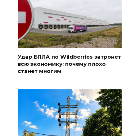
Удар БПЛА по Wildberries затронет
всю экономику: почему плохо
станет многим