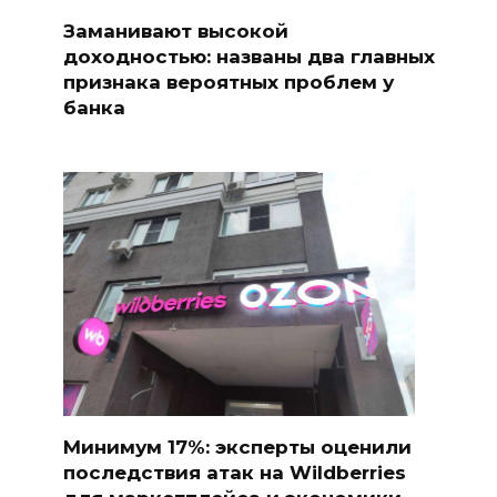
Заманивают высокой
доходностью: названы два главных
признака вероятных проблем у
банка
Минимум 17%: эксперты оценили
последствия атак на Wildberries