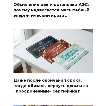
Обмеление рек и остановки АЭС:
почему надвигается масштабный
энергетический кризис
Даже после окончания срока:
когда обязаны вернуть деньги за
«просроченный» сертификат