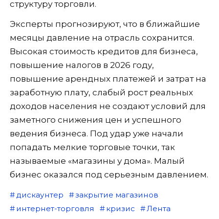
структуру торговли.
Эксперты прогнозируют, что в ближайшие
месяцы давление на отрасль сохранится.
Высокая стоимость кредитов для бизнеса,
повышение налогов в 2026 году,
повышение арендных платежей и затрат на
заработную плату, слабый рост реальных
доходов населения не создают условий для
заметного снижения цен и успешного
ведения бизнеса. Под удар уже начали
попадать мелкие торговые точки, так
называемые «магазины у дома». Малый
бизнес оказался под серьезным давлением.
дискаунтер
закрытие магазинов
интернет-торговля
кризис
Лента