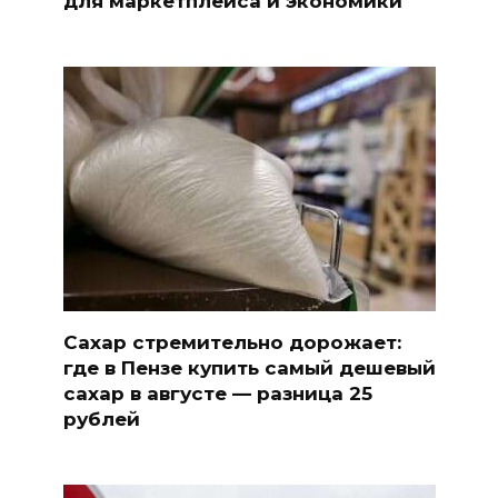
для маркетплейса и экономики
Сахар стремительно дорожает:
где в Пензе купить самый дешевый
сахар в августе — разница 25
рублей