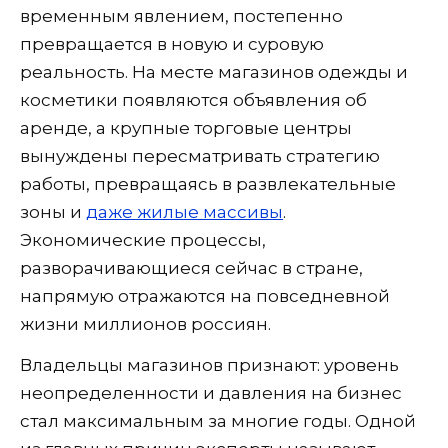
временным явлением, постепенно
превращается в новую и суровую
реальность. На месте магазинов одежды и
косметики появляются объявления об
аренде, а крупные торговые центры
вынуждены пересматривать стратегию
работы, превращаясь в развлекательные
зоны и
даже жилые массивы
.
Экономические процессы,
разворачивающиеся сейчас в стране,
напрямую отражаются на повседневной
жизни миллионов россиян.
Владельцы магазинов признают: уровень
неопределенности и давления на бизнес
стал максимальным за многие годы. Одной