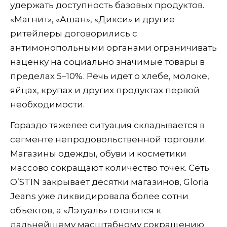
удержать доступность базовых продуктов.
«Магнит», «Ашан», «Дикси» и другие
ритейлеры договорились с
антимонопольными органами ограничивать
наценку на социально значимые товары в
пределах 5–10%. Речь идет о хлебе, молоке,
яйцах, крупах и других продуктах первой
необходимости.
Гораздо тяжелее ситуация складывается в
сегменте непродовольственной торговли.
Магазины одежды, обуви и косметики
массово сокращают количество точек. Сеть
O’STIN закрывает десятки магазинов, Gloria
Jeans уже ликвидировала более сотни
объектов, а «Лэтуаль» готовится к
дальнейшему масштабному сокращению