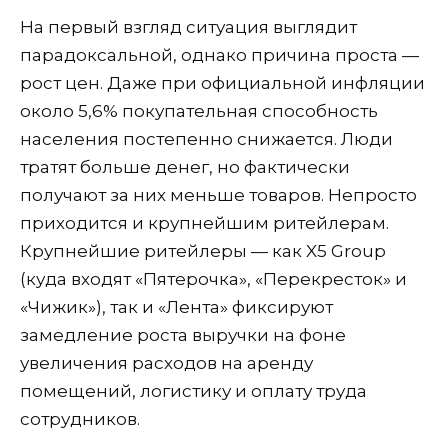
На первый взгляд ситуация выглядит
парадоксальной, однако причина проста —
рост цен. Даже при официальной инфляции
около 5,6% покупательная способность
населения постепенно снижается. Люди
тратят больше денег, но фактически
получают за них меньше товаров. Непросто
приходится и крупнейшим ритейлерам.
Крупнейшие ритейлеры — как X5 Group
(куда входят «Пятерочка», «Перекресток» и
«Чижик»), так и «Лента» фиксируют
замедление роста выручки на фоне
увеличения расходов на аренду
помещений, логистику и оплату труда
сотрудников.