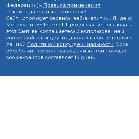
Федерации)».
Правила применения
рекомендательных технологий
.
Сайт использует сервисы веб-аналитики Яндекс
Метрика и LiveInternet. Продолжая использовать
этот Сайт, вы соглашаетесь с использованием
cookie-файлов и других данных в соответствии с
данной
Политикой конфиденциальности
. Срок
обработки персональных данных при помощи
cookie-файлов составляет 14 дней.