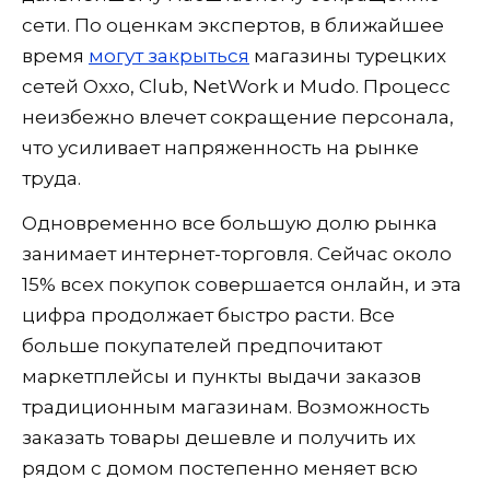
сети. По оценкам экспертов, в ближайшее
время
могут закрыться
магазины турецких
сетей Oxxo, Club, NetWork и Mudo. Процесс
неизбежно влечет сокращение персонала,
что усиливает напряженность на рынке
труда.
Одновременно все большую долю рынка
занимает интернет-торговля. Сейчас около
15% всех покупок совершается онлайн, и эта
цифра продолжает быстро расти. Все
больше покупателей предпочитают
маркетплейсы и пункты выдачи заказов
традиционным магазинам. Возможность
заказать товары дешевле и получить их
рядом с домом постепенно меняет всю