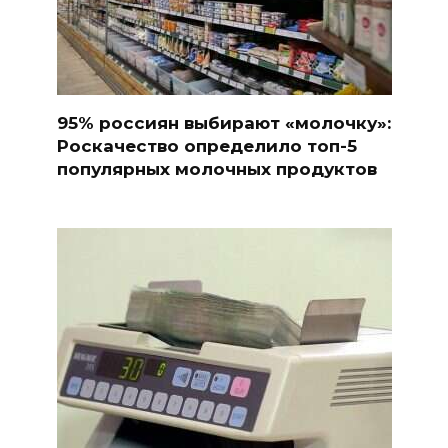
95% россиян выбирают «молочку»:
Роскачество определило топ-5
популярных молочных продуктов