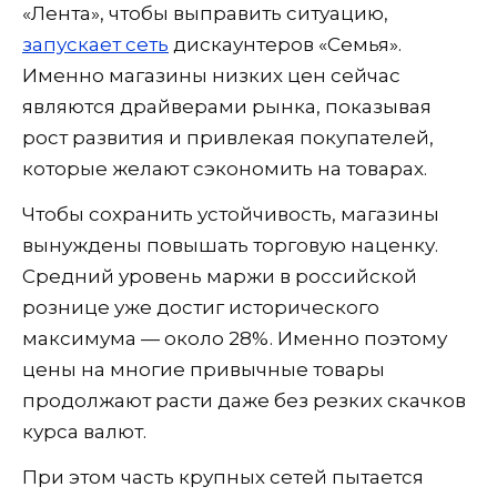
«Лента», чтобы выправить ситуацию,
запускает сеть
дискаунтеров «Семья».
Именно магазины низких цен сейчас
являются драйверами рынка, показывая
рост развития и привлекая покупателей,
которые желают сэкономить на товарах.
Чтобы сохранить устойчивость, магазины
вынуждены повышать торговую наценку.
Средний уровень маржи в российской
рознице уже достиг исторического
максимума — около 28%. Именно поэтому
цены на многие привычные товары
продолжают расти даже без резких скачков
курса валют.
При этом часть крупных сетей пытается