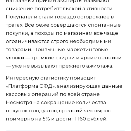
из главных причин эксперты называют
снижение потребительской активности.
Покупатели стали гораздо осторожнее в
тратах. Все реже совершаются спонтанные
покупки, а походы по магазинам все чаще
ограничиваются строго необходимыми
товарами. Привычные маркетинговые
уловки — громкие скидки и яркие ценники
— уже не вызывают прежнего ажиотажа.
Интересную статистику приводит
«Платформа ОФД», анализирующая данные
кассовых операций по всей стране.
Несмотря на сокращение количества
покупок продуктов, средний чек вырос
примерно на 5% и достиг 1 160 рублей.