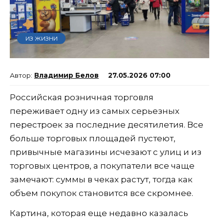
ИЗ ЖИЗНИ
Владимир Белов
27.05.2026 07:00
Российская розничная торговля
переживает одну из самых серьезных
перестроек за последние десятилетия. Все
больше торговых площадей пустеют,
привычные магазины исчезают с улиц и из
торговых центров, а покупатели все чаще
замечают: суммы в чеках растут, тогда как
объем покупок становится все скромнее.
Картина, которая еще недавно казалась