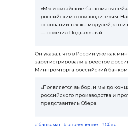
«Мы и китайские банкоматы сейча
российским производителям. На
основании тех же модулей, что и
— отметил Подвальный.
Он указал, что в России уже как 
зарегистрировали в реестре рос
Минпромторга российский банкома
«Появляется выбор, и мы до конц
российского производства и прот
представитель Сбера.
банкомат
оповещение
Сбер