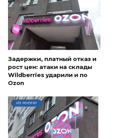
Задержки, платный отказ и
рост цен: атаки на склады
Wildberries ударили и по
Ozon
ИЗ ЖИЗНИ