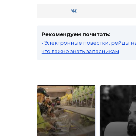
Рекомендуем почитать:
• Электронные повестки, рейды н
что важно знать запасникам