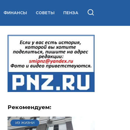
ФИНАНСЫ
СОВЕТЫ
ПЕНЗА
Рекомендуем:
ИЗ ЖИЗНИ