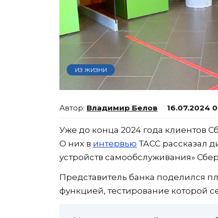
ИЗ ЖИЗНИ
Владимир Белов
16.07.2024 
Уже до конца 2024 года клиентов 
О них в
интервью
ТАСС рассказал д
устройств самообслуживания» Сбе
Представитель банка поделился п
функцией, тестирование которой с