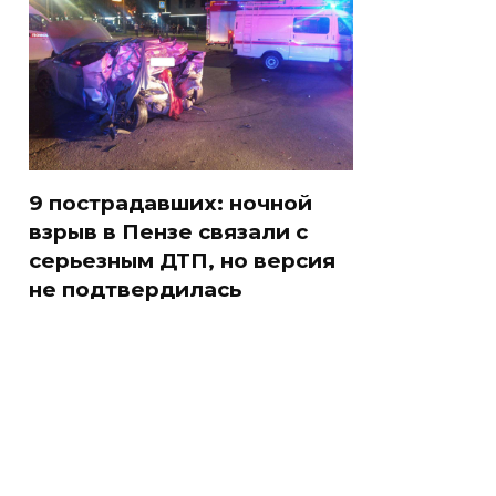
9 пострадавших: ночной
взрыв в Пензе связали с
серьезным ДТП, но версия
не подтвердилась