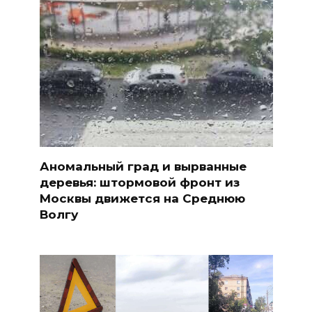
Аномальный град и вырванные
деревья: штормовой фронт из
Москвы движется на Среднюю
Волгу