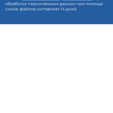
обработки персональных данных при помощи
cookie-файлов составляет 14 дней.