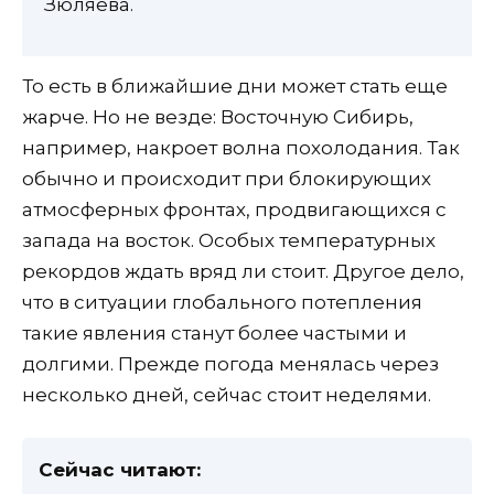
Зюляева.
То есть в ближайшие дни может стать еще
жарче. Но не везде: Восточную Сибирь,
например, накроет волна похолодания. Так
обычно и происходит при блокирующих
атмосферных фронтах, продвигающихся с
запада на восток. Особых температурных
рекордов ждать вряд ли стоит. Другое дело,
что в ситуации глобального потепления
такие явления станут более частыми и
долгими. Прежде погода менялась через
несколько дней, сейчас стоит неделями.
Сейчас читают: