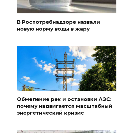
В Роспотребнадзоре назвали
новую норму воды в жару
Обмеление рек и остановки АЭС:
почему надвигается масштабный
энергетический кризис