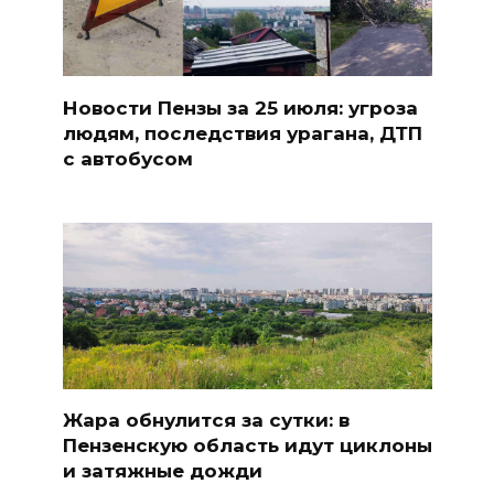
Новости Пензы за 25 июля: угроза
людям, последствия урагана, ДТП
с автобусом
Жара обнулится за сутки: в
Пензенскую область идут циклоны
и затяжные дожди