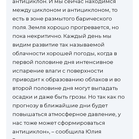
антициклон. И мы сейчас находимся
между циклоном и антициклоном, то
есть в зоне размытого барического
поля. Земля хорошо прогревается, но
пока некритично. Каждый день мы
видим развитие так называемой
облачности хорошей погоды, когда в
первой половине дня интенсивное
испарение влаги с поверхности
приводит к образованию облаков и во
второй половине дня могут выпадать
осадки и даже быть грозы. Но так как по
прогнозу в ближайшие дни будет
повышаться атмосферное давление, у
нас тоже может сформироваться
антициклон», – сообщила Юлия