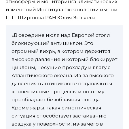
атмосферы и мониторинга климатических
изменений Института океанологии имени
П. П. Ширшова РАН Юлия Зюляева.
«В середине июля над Европой стоял
блокирующий антициклон. Это
огромный вихрь, в котором держится
высокое давление и который блокирует
циклоны, несущие прохладу и влагу с
Атлантического океана. Из-за высокого
давления в антициклоне подавляются
конвективные процессы и поэтому
преобладает безоблачная погода.
Кроме жары, такая синоптическая
ситуация способствует застаиванию
воздуха у поверхности, из-за чего в