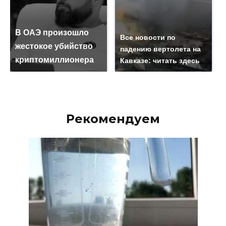
В ОАЭ произошло
Все новости по
жестокое убийство
падению вертолета на
криптомиллионера
Кавказе: читать здесь
Рекомендуем