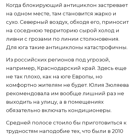
Когда блокирующий антициклон застревает
на одном месте, там становится жарко и
сухо. Северный воздух, обходя его, приносит
на соседнюю территорию сырой холод и
ливни с грозами по линии столкновения.
Для юга такие антициклоны катастрофичны.
Из российских регионов под угрозой,
например, Краснодарский край. Здесь еще
не так плохо, как на юге Европы, но
комфортно жителям не будет. Юлия Зюляева
рекомендовала им вообще лишний раз не
выходить на улицу, а в помещениях
обязательно включать кондиционеры.
Средней полосе стоило бы приготовиться к
трудностям наподобие тех, что были в 2010