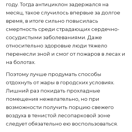
году. Тогда антициклон задержался на
месяц, такое случилось впервые за долгое
время, в итоге сильно повысилась
смертность среди страдающих сердечно-
сосудистыми заболеваниями. Даже
относительно здоровые люди тяжело
перенесли зной и смог от пожаров в лесах и
на болотах.
Поэтому лучше продумать способы
отдохнуть от жары в городских условиях.
Лишний раз покидать прохладные
помещения нежелательно, но при
возможности получить порцию свежего
воздуха в тенистой лесопарковой зоне
следует обязательно ею воспользоваться.