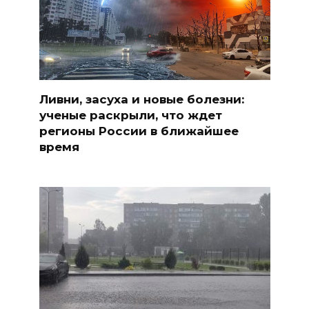
Ливни, засуха и новые болезни:
ученые раскрыли, что ждет
регионы России в ближайшее
время