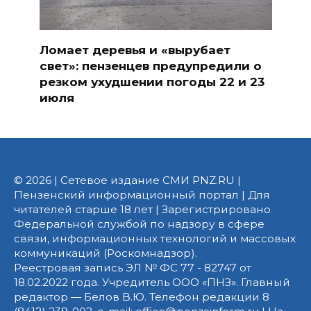
Ломает деревья и «вырубает
свет»: пензенцев предупредили о
резком ухудшении погоды 22 и 23
июля
© 2026 | Сетевое издание СМИ PNZ.RU |
Пензенский информационный портал | Для
читателей старше 18 лет | Зарегистрировано
Федеральной службой по надзору в сфере
связи, информационных технологий и массовых
коммуникаций (Роскомнадзор).
Реестровая запись ЭЛ № ФС 77 - 82747 от
18.02.2022 года. Учредитель ООО «ПНЗ». Главный
редактор — Белов В.Ю. Телефон редакции 8