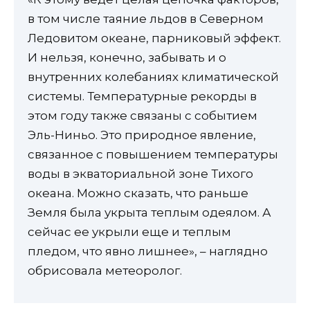
в том числе таяние льдов в Северном
Ледовитом океане, парниковый эффект.
И нельзя, конечно, забывать и о
внутренних колебаниях климатической
системы. Температурные рекорды в
этом году также связаны с событием
Эль-Ниньо. Это природное явление,
связанное с повышением температуры
воды в экваториальной зоне Тихого
океана. Можно сказать, что раньше
Земля была укрыта теплым одеялом. А
сейчас ее укрыли еще и теплым
пледом, что явно лишнее», – наглядно
обрисовала метеоролог.