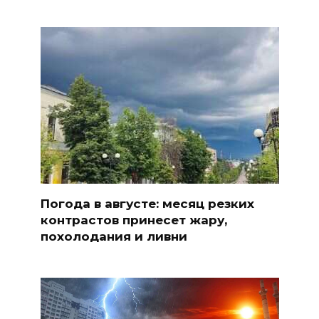
Погода в августе: месяц резких
контрастов принесет жару,
похолодания и ливни