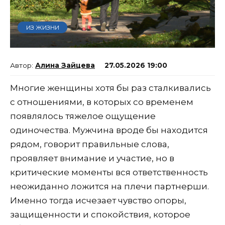
ИЗ ЖИЗНИ
Алина Зайцева
27.05.2026 19:00
Многие женщины хотя бы раз сталкивались
с отношениями, в которых со временем
появлялось тяжелое ощущение
одиночества. Мужчина вроде бы находится
рядом, говорит правильные слова,
проявляет внимание и участие, но в
критические моменты вся ответственность
неожиданно ложится на плечи партнерши.
Именно тогда исчезает чувство опоры,
защищенности и спокойствия, которое