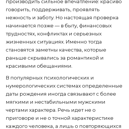
производить сильное впечатление: красиво
говорить, поддерживать, проявлять
нежность и заботу. Но настоящая проверка
начинается позже — в быту, финансовых
трудностях, конфликтах и серьезных
жизненных ситуациях. Именно тогда
становятся заметны качества, которые
раньше скрывались за романтикой и
красивыми обещаниями.
В популярных психологических и
нумерологических системах определенные
даты рождения иногда связывают с более
мягкими и нестабильными мужскими
чертами характера. Речь идет не о
приговоре и не о точной характеристике
каждого человека, а лишь о повторяющихся