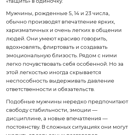
«тащить» в одиночку.
Мужчины, рожденные 5, 14 и 23 числа,
обычно производят впечатление ярких,
харизматичных и очень легких в общении
людей. Они умеют красиво говорить,
вдохновлять, флиртовать и создавать
эмоциональную близость. Рядом с ними
легко почувствовать себя особенной. Но за
этой легкостью иногда скрывается
неспособность выдерживать давление
ответственности и обязательств.
Подобные мужчины нередко предпочитают
свободу стабильности, эмоции —
дисциплине, а новые впечатления —
постоянству. В сложных ситуациях они могут