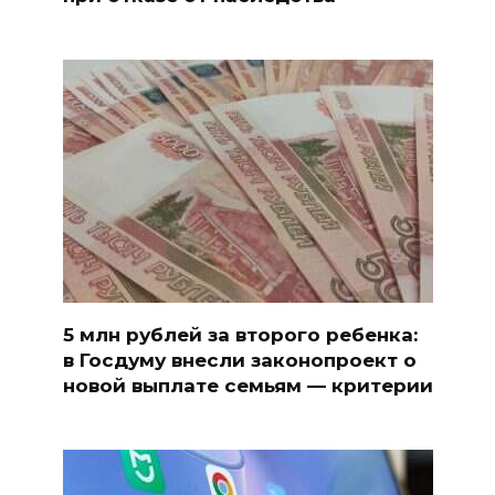
5 млн рублей за второго ребенка:
в Госдуму внесли законопроект о
новой выплате семьям — критерии