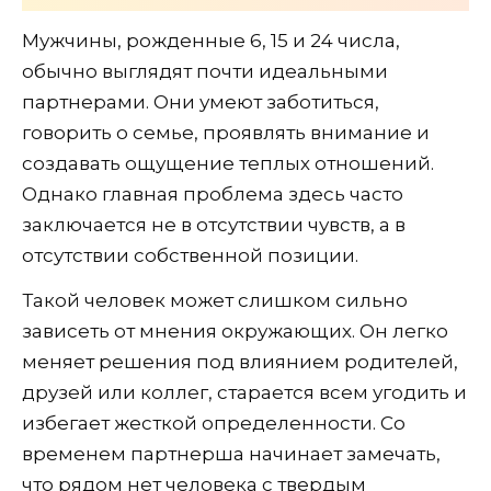
Мужчины, рожденные 6, 15 и 24 числа,
обычно выглядят почти идеальными
партнерами. Они умеют заботиться,
говорить о семье, проявлять внимание и
создавать ощущение теплых отношений.
Однако главная проблема здесь часто
заключается не в отсутствии чувств, а в
отсутствии собственной позиции.
Такой человек может слишком сильно
зависеть от мнения окружающих. Он легко
меняет решения под влиянием родителей,
друзей или коллег, старается всем угодить и
избегает жесткой определенности. Со
временем партнерша начинает замечать,
что рядом нет человека с твердым