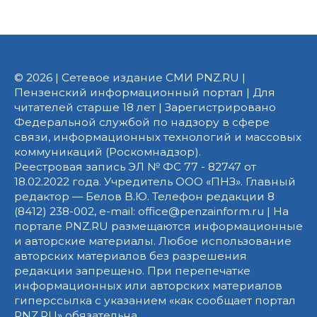
© 2026 | Сетевое издание СМИ PNZ.RU |
Пензенский информационный портал | Для
читателей старше 18 лет | Зарегистрировано
Федеральной службой по надзору в сфере
связи, информационных технологий и массовых
коммуникаций (Роскомнадзор).
Реестровая запись ЭЛ № ФС 77 - 82747 от
18.02.2022 года. Учредитель ООО «ПНЗ». Главный
редактор — Белов В.Ю. Телефон редакции 8
(8412) 238-002, e-mail: office@penzainform.ru | На
портале PNZ.RU размещаются информационные
и авторские материалы. Любое использование
авторских материалов без разрешения
редакции запрещено. При перепечатке
информационных или авторских материалов
гиперссылка с указанием «как сообщает портал
PNZ.RU» обязательна.