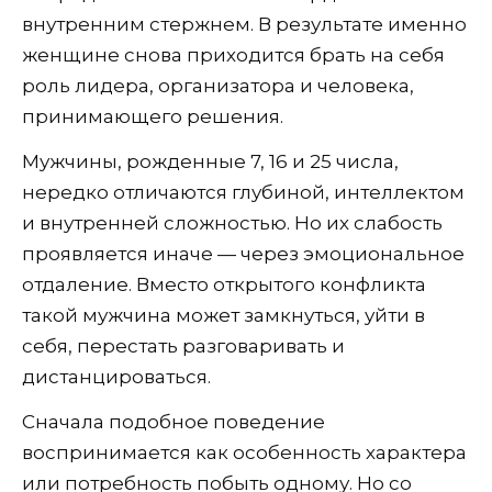
внутренним стержнем. В результате именно
женщине снова приходится брать на себя
роль лидера, организатора и человека,
принимающего решения.
Мужчины, рожденные 7, 16 и 25 числа,
нередко отличаются глубиной, интеллектом
и внутренней сложностью. Но их слабость
проявляется иначе — через эмоциональное
отдаление. Вместо открытого конфликта
такой мужчина может замкнуться, уйти в
себя, перестать разговаривать и
дистанцироваться.
Сначала подобное поведение
воспринимается как особенность характера
или потребность побыть одному. Но со