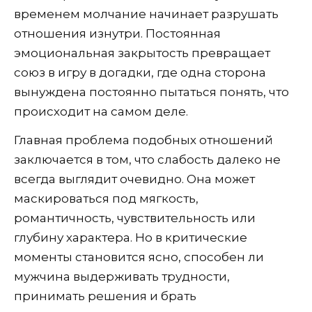
временем молчание начинает разрушать
отношения изнутри. Постоянная
эмоциональная закрытость превращает
союз в игру в догадки, где одна сторона
вынуждена постоянно пытаться понять, что
происходит на самом деле.
Главная проблема подобных отношений
заключается в том, что слабость далеко не
всегда выглядит очевидно. Она может
маскироваться под мягкость,
романтичность, чувствительность или
глубину характера. Но в критические
моменты становится ясно, способен ли
мужчина выдерживать трудности,
принимать решения и брать