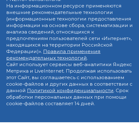
На информационном ресурсе применяются
внешние рекомендательные технологии
(информационные технологии предоставления
информации на основе сбора, систематизации и
анализа сведений, относящихся к
предпочтениям пользователей сети «Интернет»,
находящихся на территории Российской
Федерации)».
Правила применения
рекомендательных технологий
.
Сайт использует сервисы веб-аналитики Яндекс
Метрика и LiveInternet. Продолжая использовать
этот Сайт, вы соглашаетесь с использованием
cookie-файлов и других данных в соответствии с
данной
Политикой конфиденциальности
. Срок
обработки персональных данных при помощи
cookie-файлов составляет 14 дней.