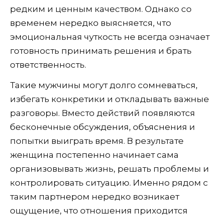
редким и ценным качеством. Однако со
временем нередко выясняется, что
эмоциональная чуткость не всегда означает
готовность принимать решения и брать
ответственность.
Такие мужчины могут долго сомневаться,
избегать конкретики и откладывать важные
разговоры. Вместо действий появляются
бесконечные обсуждения, объяснения и
попытки выиграть время. В результате
женщина постепенно начинает сама
организовывать жизнь, решать проблемы и
контролировать ситуацию. Именно рядом с
таким партнером нередко возникает
ощущение, что отношения приходится