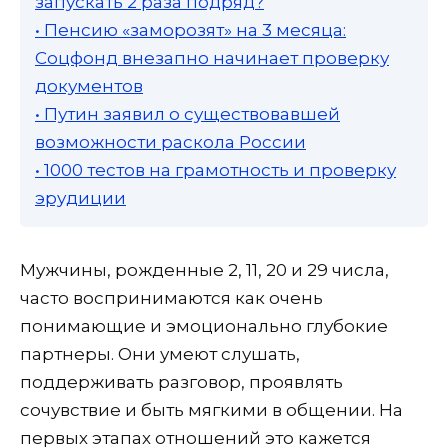
запускать 2 раза подряд?
• Пенсию «заморозят» на 3 месяца:
Соцфонд внезапно начинает проверку
документов
• Путин заявил о существовавшей
возможности раскола России
• 1000 тестов на грамотность и проверку
эрудиции
Мужчины, рожденные 2, 11, 20 и 29 числа,
часто воспринимаются как очень
понимающие и эмоционально глубокие
партнеры. Они умеют слушать,
поддерживать разговор, проявлять
сочувствие и быть мягкими в общении. На
первых этапах отношений это кажется