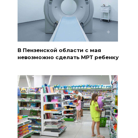
В Пензенской области с мая
невозможно сделать МРТ ребенку