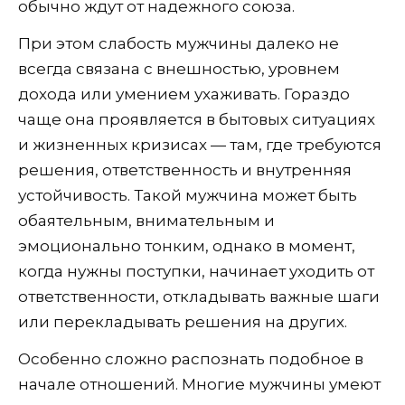
обычно ждут от надежного союза.
При этом слабость мужчины далеко не
всегда связана с внешностью, уровнем
дохода или умением ухаживать. Гораздо
чаще она проявляется в бытовых ситуациях
и жизненных кризисах — там, где требуются
решения, ответственность и внутренняя
устойчивость. Такой мужчина может быть
обаятельным, внимательным и
эмоционально тонким, однако в момент,
когда нужны поступки, начинает уходить от
ответственности, откладывать важные шаги
или перекладывать решения на других.
Особенно сложно распознать подобное в
начале отношений. Многие мужчины умеют