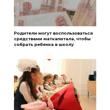
Родители могут воспользоваться
средствами маткапитала, чтобы
собрать ребенка в школу