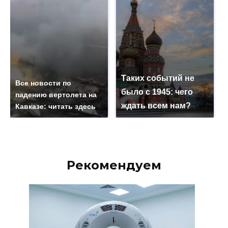
Таких событий не
Все новости по
было с 1945: чего
падению вертолета на
ждать всем нам?
Кавказе: читать здесь
Рекомендуем