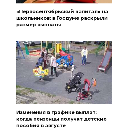
«Первосентябрьский капитал» на
школьников: в Госдуме раскрыли
размер выплаты
Изменения в графике выплат:
когда пензенцы получат детские
пособия в августе