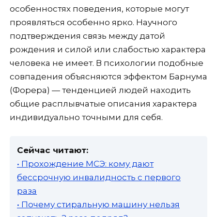
особенностях поведения, которые могут
проявляться особенно ярко. Научного
подтверждения связь между датой
рождения и силой или слабостью характера
человека не имеет. В психологии подобные
совпадения объясняются эффектом Барнума
(Форера) — тенденцией людей находить
общие расплывчатые описания характера
индивидуально точными для себя.
Сейчас читают:
• Прохождение МСЭ: кому дают
бессрочную инвалидность с первого
раза
• Почему стиральную машину нельзя