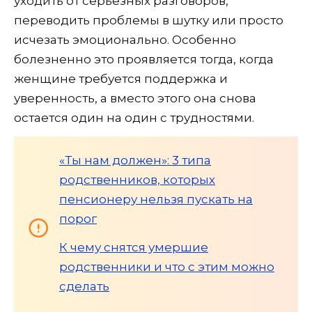
уходить от серьезных разговоров,
переводить проблемы в шутку или просто
исчезать эмоционально. Особенно
болезненно это проявляется тогда, когда
женщине требуется поддержка и
уверенность, а вместо этого она снова
остается один на один с трудностями.
«Ты нам должен»: 3 типа
родственников, которых
пенсионеру нельзя пускать на
порог
К чему снятся умершие
родственники и что с этим можно
сделать