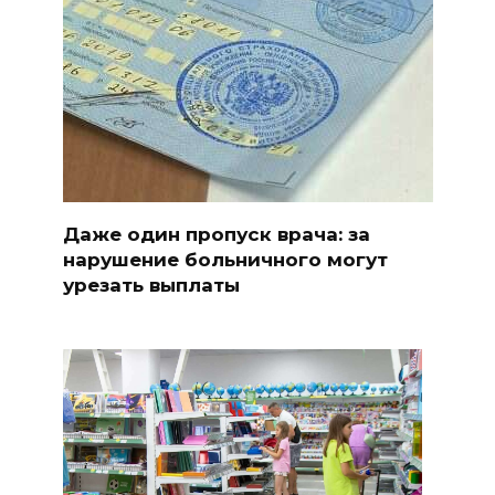
Даже один пропуск врача: за
нарушение больничного могут
урезать выплаты