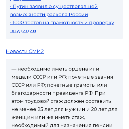
• Путин заявил о существовавшей
возможности раскола России
• 1000 тестов на грамотность и проверку
эрудиции
Новости СМИ2
— необходимо иметь ордена или
медали СССР или РФ; почетные звания
СССР или РФ; почетные грамоты или
благодарности президента РФ. При
этом трудовой стаж должен составить
не менее 25 лет для мужчин и 20 лет для
женщин или же иметь стаж,
необходимый для назначения пенсии