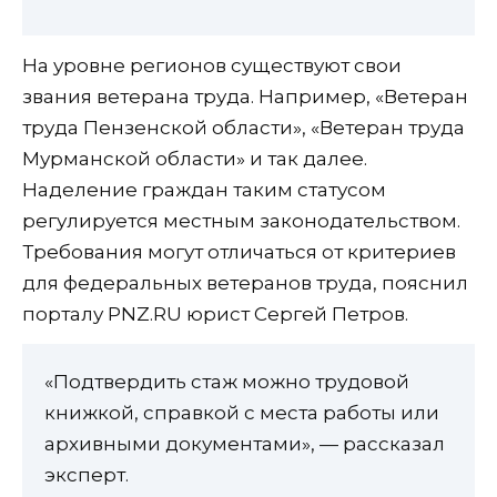
На уровне регионов существуют свои
звания ветерана труда. Например, «Ветеран
труда Пензенской области», «Ветеран труда
Мурманской области» и так далее.
Наделение граждан таким статусом
регулируется местным законодательством.
Требования могут отличаться от критериев
для федеральных ветеранов труда, пояснил
порталу PNZ.RU юрист Сергей Петров.
«Подтвердить стаж можно трудовой
книжкой, справкой с места работы или
архивными документами», — рассказал
эксперт.