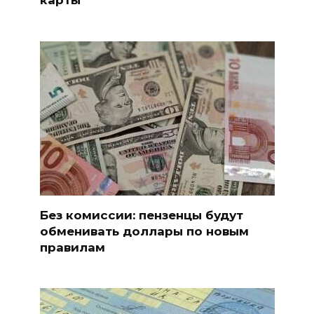
Без комиссии: пензенцы будут
обменивать доллары по новым
правилам