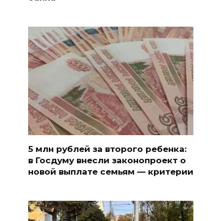
5 млн рублей за второго ребенка:
в Госдуму внесли законопроект о
новой выплате семьям — критерии