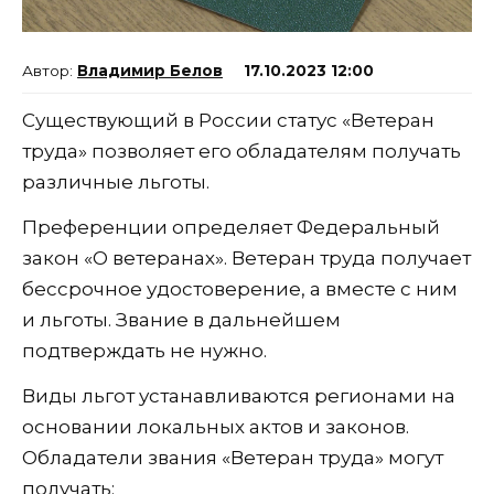
Владимир Белов
17.10.2023 12:00
Существующий в России статус «Ветеран
труда» позволяет его обладателям получать
различные льготы.
Преференции определяет Федеральный
закон «О ветеранах». Ветеран труда получает
бессрочное удостоверение, а вместе с ним
и льготы. Звание в дальнейшем
подтверждать не нужно.
Виды льгот устанавливаются регионами на
основании локальных актов и законов.
Обладатели звания «Ветеран труда» могут
получать: