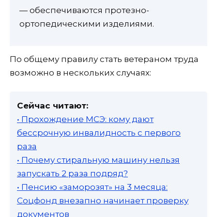
— обеспечиваются протезно-
ортопедическими изделиями.
По общему правилу стать ветераном труда
возможно в нескольких случаях:
Сейчас читают:
• Прохождение МСЭ: кому дают
бессрочную инвалидность с первого
раза
• Почему стиральную машину нельзя
запускать 2 раза подряд?
• Пенсию «заморозят» на 3 месяца:
Соцфонд внезапно начинает проверку
документов