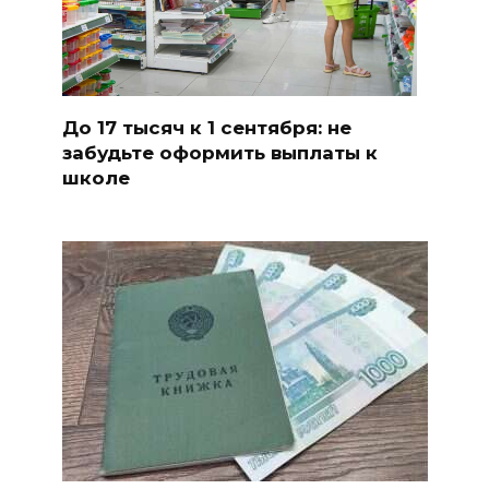
До 17 тысяч к 1 сентября: не
забудьте оформить выплаты к
школе