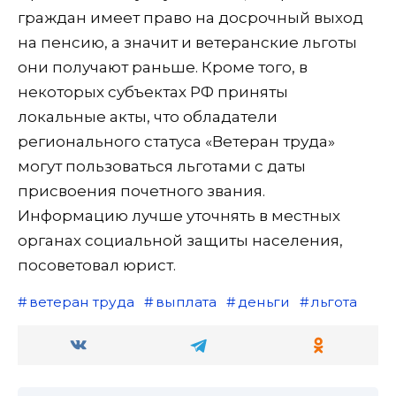
граждан имеет право на досрочный выход
на пенсию, а значит и ветеранские льготы
они получают раньше. Кроме того, в
некоторых субъектах РФ приняты
локальные акты, что обладатели
регионального статуса «Ветеран труда»
могут пользоваться льготами с даты
присвоения почетного звания.
Информацию лучше уточнять в местных
органах социальной защиты населения,
посоветовал юрист.
ветеран труда
выплата
деньги
льгота