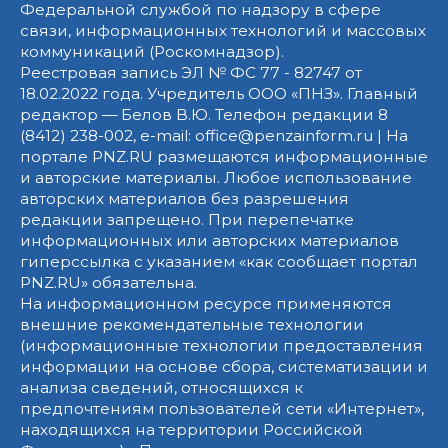
Федеральной службой по надзору в сфере
связи, информационных технологий и массовых
коммуникаций (Роскомнадзор).
Реестровая запись ЭЛ № ФС 77 - 82747 от
18.02.2022 года. Учредитель ООО «ПНЗ». Главный
редактор — Белов В.Ю. Телефон редакции 8
(8412) 238-002, e-mail: office@penzainform.ru | На
портале PNZ.RU размещаются информационные
и авторские материалы. Любое использование
авторских материалов без разрешения
редакции запрещено. При перепечатке
информационных или авторских материалов
гиперссылка с указанием «как сообщает портал
PNZ.RU» обязательна.
На информационном ресурсе применяются
внешние рекомендательные технологии
(информационные технологии предоставления
информации на основе сбора, систематизации и
анализа сведений, относящихся к
предпочтениям пользователей сети «Интернет»,
находящихся на территории Российской