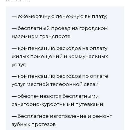
— ежемесячную денежную выплату;
— бесплатный проезд на городском
наземном транспорте;
— компенсацию расходов на оплату
жилых помещений и коммунальных
услуг;
— компенсацию расходов по оплате
услуг местной телефонной связи;
— обеспечиваются бесплатными
санаторно-курортными путевками;
— бесплатное изготовление и ремонт
зубных протезов;