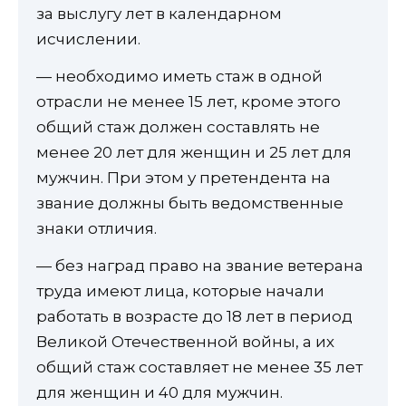
за выслугу лет в календарном
исчислении.
— необходимо иметь стаж в одной
отрасли не менее 15 лет, кроме этого
общий стаж должен составлять не
менее 20 лет для женщин и 25 лет для
мужчин. При этом у претендента на
звание должны быть ведомственные
знаки отличия.
— без наград право на звание ветерана
труда имеют лица, которые начали
работать в возрасте до 18 лет в период
Великой Отечественной войны, а их
общий стаж составляет не менее 35 лет
для женщин и 40 для мужчин.