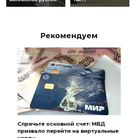
Рекомендуем
Спрячьте основной счет: МВД
призвало перейти на виртуальные
карты