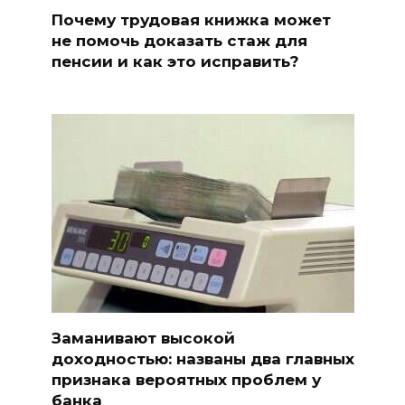
Почему трудовая книжка может
не помочь доказать стаж для
пенсии и как это исправить?
Заманивают высокой
доходностью: названы два главных
признака вероятных проблем у
банка