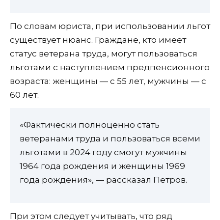
По словам юриста, при использовании льгот
существует нюанс. Граждане, кто имеет
статус ветерана труда, могут пользоваться
льготами с наступлением предпенсионного
возраста: женщины — с 55 лет, мужчины — с
60 лет.
«Фактически полноценно стать
ветеранами труда и пользоваться всеми
льготами в 2024 году смогут мужчины
1964 года рождения и женщины 1969
года рождения», — рассказал Петров.
При этом следует учитывать, что ряд