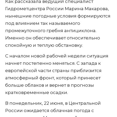
Как рассказала ведущий специалист
Гидрометцентра России Марина Макарова,
нынешние погодные условия формируются
под влиянием так называемого
промежуточного гребня антициклона.
Именно он обеспечивает относительно
спокойную и теплую обстановку.
С началом новой рабочей недели ситуация
начнет постепенно меняться. С запада к
европейской части страны приблизится
атмосферный фронт, который принесет
больше облаков и вернет в прогнозы
кратковременные осадки.
В понедельник, 22 июня, в Центральной
России ожидается облачная погода с