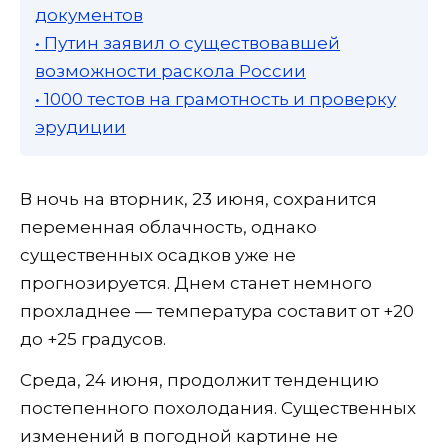
документов
• Путин заявил о существовавшей
возможности раскола России
• 1000 тестов на грамотность и проверку
эрудиции
В ночь на вторник, 23 июня, сохранится
переменная облачность, однако
существенных осадков уже не
прогнозируется. Днем станет немного
прохладнее — температура составит от +20
до +25 градусов.
Среда, 24 июня, продолжит тенденцию
постепенного похолодания. Существенных
изменений в погодной картине не