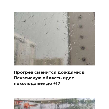
Прогрев сменится дождями: в
Пензенскую область идет
похолодание до +17