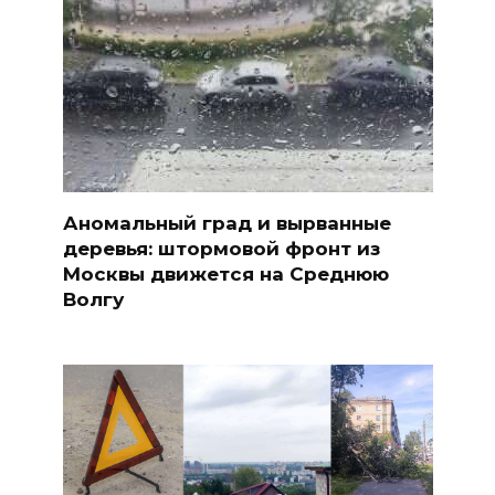
Аномальный град и вырванные
деревья: штормовой фронт из
Москвы движется на Среднюю
Волгу