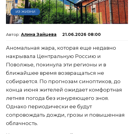
ИЗ ЖИЗНИ
Алина Зайцева
21.06.2026 08:00
Аномальная жара, которая еще недавно
накрывала Центральную Россию и
Поволжье, покинула эти регионы и в
ближайшее время возвращаться не
собирается. По прогнозам синоптиков, до
конца июня жителей ожидает комфортная
летняя погода без изнуряющего зноя.
Однако периодически ее будут
сопровождать дожди, грозы и повышенная
облачность.