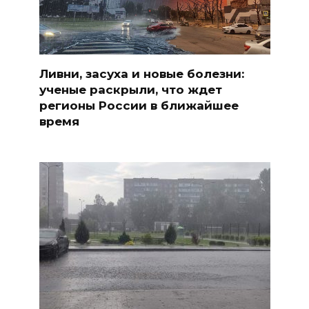
Ливни, засуха и новые болезни:
ученые раскрыли, что ждет
регионы России в ближайшее
время