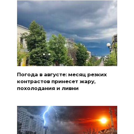
Погода в августе: месяц резких
контрастов принесет жару,
похолодания и ливни