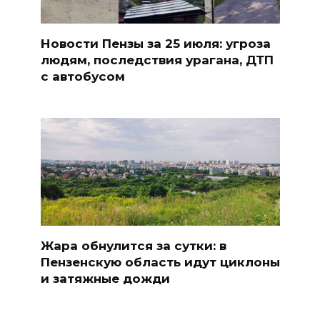
Новости Пензы за 25 июля: угроза
людям, последствия урагана, ДТП
с автобусом
Жара обнулится за сутки: в
Пензенскую область идут циклоны
и затяжные дожди