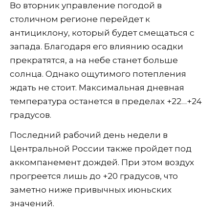
Во вторник управление погодой в
столичном регионе перейдет к
антициклону, который будет смещаться с
запада. Благодаря его влиянию осадки
прекратятся, а на небе станет больше
солнца. Однако ощутимого потепления
ждать не стоит. Максимальная дневная
температура останется в пределах +22…+24
градусов.
Последний рабочий день недели в
Центральной России также пройдет под
аккомпанемент дождей. При этом воздух
прогреется лишь до +20 градусов, что
заметно ниже привычных июньских
значений.