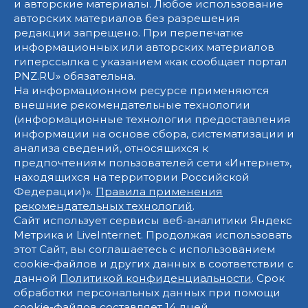
и авторские материалы. Любое использование
авторских материалов без разрешения
редакции запрещено. При перепечатке
информационных или авторских материалов
гиперссылка с указанием «как сообщает портал
PNZ.RU» обязательна.
На информационном ресурсе применяются
внешние рекомендательные технологии
(информационные технологии предоставления
информации на основе сбора, систематизации и
анализа сведений, относящихся к
предпочтениям пользователей сети «Интернет»,
находящихся на территории Российской
Федерации)».
Правила применения
рекомендательных технологий
.
Сайт использует сервисы веб-аналитики Яндекс
Метрика и LiveInternet. Продолжая использовать
этот Сайт, вы соглашаетесь с использованием
cookie-файлов и других данных в соответствии с
данной
Политикой конфиденциальности
. Срок
обработки персональных данных при помощи
cookie-файлов составляет 14 дней.