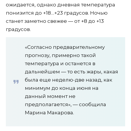
ожидается, однако дневная температура
понизится до +18…+23 градусов. Ночью
станет заметно свежее — от +8 до +13
градусов.
«Согласно предварительному
прогнозу, примерно такой
температура и останется в
дальнейшем — то есть жары, какая
была еще неделю-две назад, как
минимум до конца июня на
данный момент не
предполагается», — сообщила
Марина Макарова.