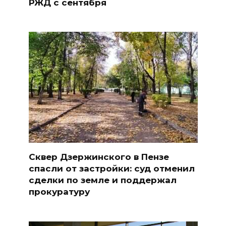
РЖД с сентября
Сквер Дзержинского в Пензе
спасли от застройки: суд отменил
сделки по земле и поддержал
прокуратуру