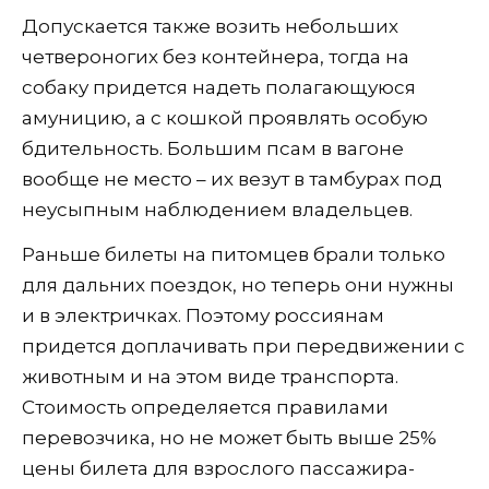
Допускается также возить небольших
четвероногих без контейнера, тогда на
собаку придется надеть полагающуюся
амуницию, а с кошкой проявлять особую
бдительность. Большим псам в вагоне
вообще не место – их везут в тамбурах под
неусыпным наблюдением владельцев.
Раньше билеты на питомцев брали только
для дальних поездок, но теперь они нужны
и в электричках. Поэтому россиянам
придется доплачивать при передвижении с
животным и на этом виде транспорта.
Стоимость определяется правилами
перевозчика, но не может быть выше 25%
цены билета для взрослого пассажира-