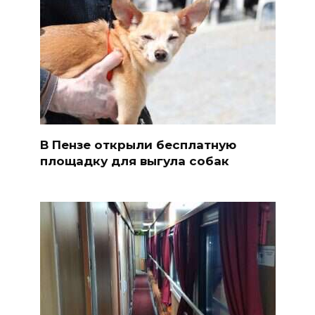
В Пензе открыли бесплатную
площадку для выгула собак