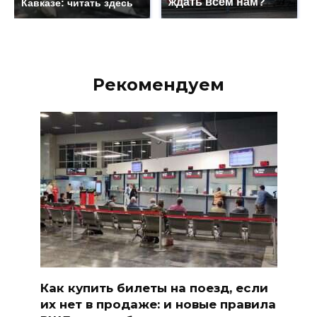
ждать всем нам?
Кавказе: читать здесь
Рекомендуем
Как купить билеты на поезд, если
их нет в продаже: и новые правила