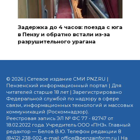
Задержка до 4 часов: поезда с юга
в Пензу и обратно встали из-за
разрушительного урагана
© 2026 | Сетевое издание СМИ PNZ.RU |
Пензенский информационный портал | Для
читателей старше 18 лет | Зарегистрировано
Федеральной службой по надзору в сфере
связи, информационных технологий и массовых
коммуникаций (Роскомнадзор).
Реестровая запись ЭЛ № ФС 77 - 82747 от
18.02.2022 года. Учредитель ООО «ПНЗ». Главный
редактор — Белов В.Ю. Телефон редакции 8
(8412) 238-002, e-mail: office@penzainform.ru | На