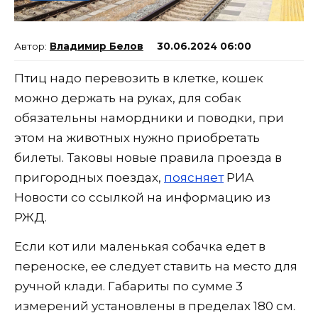
Владимир Белов
30.06.2024 06:00
Птиц надо перевозить в клетке, кошек
можно держать на руках, для собак
обязательны намордники и поводки, при
этом на животных нужно приобретать
билеты. Таковы новые правила проезда в
пригородных поездах,
поясняет
РИА
Новости со ссылкой на информацию из
РЖД.
Если кот или маленькая собачка едет в
переноске, ее следует ставить на место для
ручной клади. Габариты по сумме 3
измерений установлены в пределах 180 см.