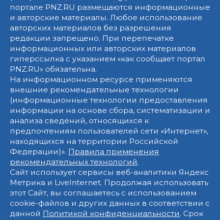
портале PNZ.RU размещаются информационные
и авторские материалы. Любое использование
авторских материалов без разрешения
редакции запрещено. При перепечатке
информационных или авторских материалов
гиперссылка с указанием «как сообщает портал
PNZ.RU» обязательна.
На информационном ресурсе применяются
внешние рекомендательные технологии
(информационные технологии предоставления
информации на основе сбора, систематизации и
анализа сведений, относящихся к
предпочтениям пользователей сети «Интернет»,
находящихся на территории Российской
Федерации)».
Правила применения
рекомендательных технологий
.
Сайт использует сервисы веб-аналитики Яндекс
Метрика и LiveInternet. Продолжая использовать
этот Сайт, вы соглашаетесь с использованием
cookie-файлов и других данных в соответствии с
данной
Политикой конфиденциальности
. Срок