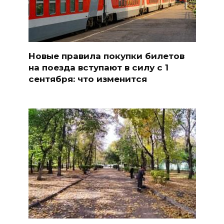
Новые правила покупки билетов
на поезда вступают в силу с 1
сентября: что изменится