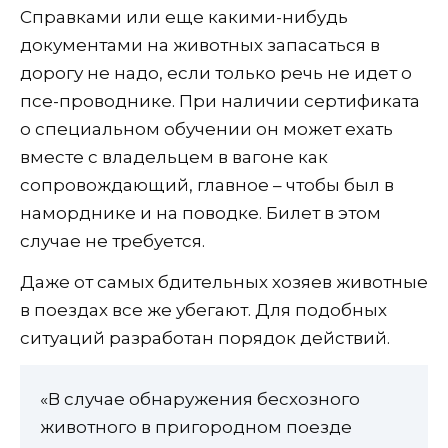
Справками или еще какими-нибудь
документами на животных запасаться в
дорогу не надо, если только речь не идет о
псе-проводнике. При наличии сертификата
о специальном обучении он может ехать
вместе с владельцем в вагоне как
сопровождающий, главное – чтобы был в
наморднике и на поводке. Билет в этом
случае не требуется.
Даже от самых бдительных хозяев животные
в поездах все же убегают. Для подобных
ситуаций разработан порядок действий.
«В случае обнаружения бесхозного
животного в пригородном поезде