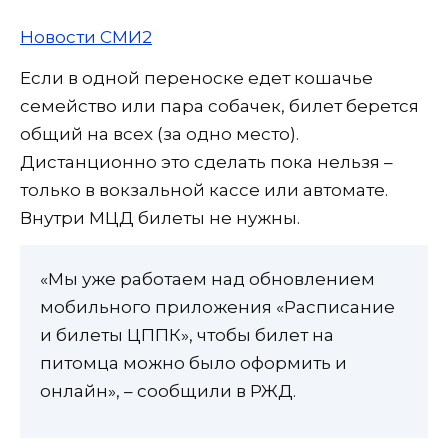
Новости СМИ2
Если в одной переноске едет кошачье
семейство или пара собачек, билет берется
общий на всех (за одно место).
Дистанционно это сделать пока нельзя –
только в вокзальной кассе или автомате.
Внутри МЦД билеты не нужны.
«Мы уже работаем над обновлением
мобильного приложения «Расписание
и билеты ЦППК», чтобы билет на
питомца можно было оформить и
онлайн», – сообщили в РЖД.