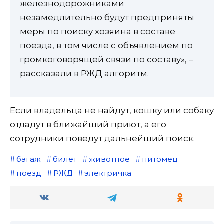
железнодорожниками
незамедлительно будут предприняты
меры по поиску хозяина в составе
поезда, в том числе с объявлением по
громкоговорящей связи по составу», –
рассказали в РЖД алгоритм.
Если владельца не найдут, кошку или собаку
отдадут в ближайший приют, а его
сотрудники поведут дальнейший поиск.
багаж
билет
животное
питомец
поезд
РЖД
электричка