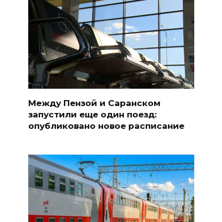
Между Пензой и Саранском
запустили еще один поезд:
опубликовано новое расписание