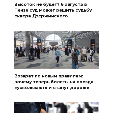
Высоток не будет? 6 августа в
Пензе суд может решить судьбу
сквера Дзержинского
Возврат по новым правилам:
почему теперь билеты на поезда
«ускользают» и станут дороже