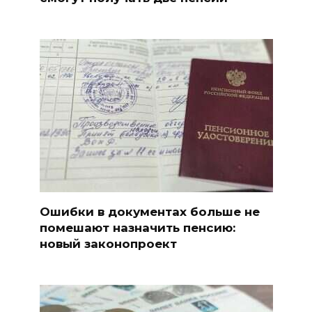
Ошибки в документах больше не
помешают назначить пенсию:
новый законопроект