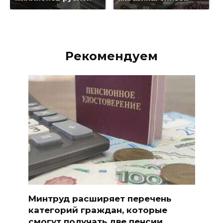
Рекомендуем
Минтруд расширяет перечень
категорий граждан, которые
смогут получать две пенсии