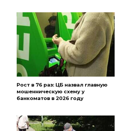
Рост в 76 раз: ЦБ назвал главную
мошенническую схему у
банкоматов в 2026 году