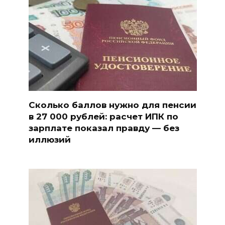
Сколько баллов нужно для пенсии
в 27 000 рублей: расчет ИПК по
зарплате показал правду — без
иллюзий