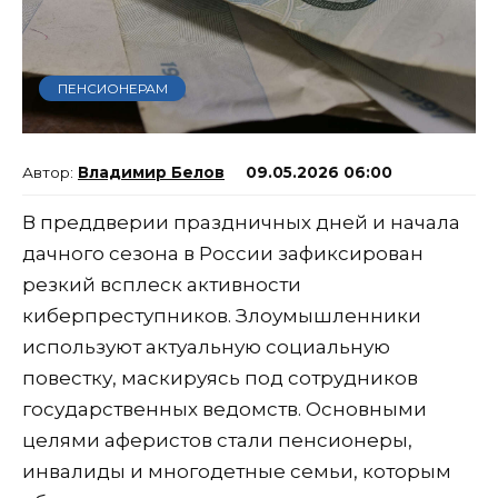
ПЕНСИОНЕРАМ
Владимир Белов
09.05.2026 06:00
В преддверии праздничных дней и начала
дачного сезона в России зафиксирован
резкий всплеск активности
киберпреступников. Злоумышленники
используют актуальную социальную
повестку, маскируясь под сотрудников
государственных ведомств. Основными
целями аферистов стали пенсионеры,
инвалиды и многодетные семьи, которым