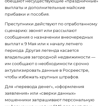
обещают несуществующие «праздничные»
выплаты и дополнительные майские
прибавки и пособия.
Преступники действуют по отработанному
сценарию: звонят или рассылают
сообщения о назначении внеочередных
выплат к 9 Мая или к началу летнего
периода. Другая легенда касается
владельцев загородной недвижимости —
им сообщают о необходимости срочно
актуализировать данные в Росреестре,
чтобы избежать крупных штрафов.
Для «перевода денег», «оформления
заявления» или «сверки данных»
мошенники запрашивают персональную