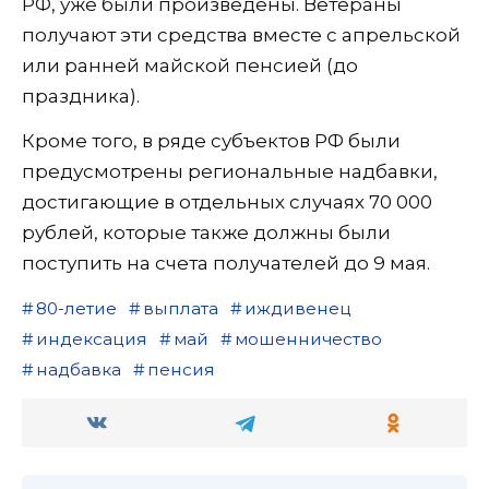
РФ, уже были произведены. Ветераны
получают эти средства вместе с апрельской
или ранней майской пенсией (до
праздника).
Кроме того, в ряде субъектов РФ были
предусмотрены региональные надбавки,
достигающие в отдельных случаях 70 000
рублей, которые также должны были
поступить на счета получателей до 9 мая.
80-летие
выплата
иждивенец
индексация
май
мошенничество
надбавка
пенсия