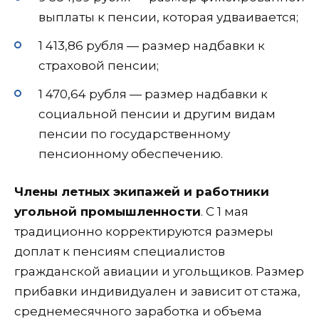
выплаты к пенсии, которая удваивается;
1 413,86 рубля — размер надбавки к
страховой пенсии;
1 470,64 рубля — размер надбавки к
социальной пенсии и другим видам
пенсии по государственному
пенсионному обеспечению.
Члены летных экипажей и работники
угольной промышленности
. С 1 мая
традиционно корректируются размеры
доплат к пенсиям специалистов
гражданской авиации и угольщиков. Размер
прибавки индивидуален и зависит от стажа,
среднемесячного заработка и объема