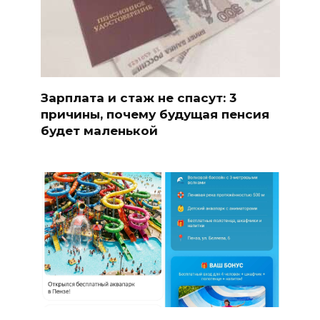
Зарплата и стаж не спасут: 3
причины, почему будущая пенсия
будет маленькой