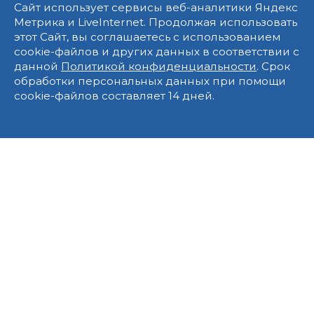
Сайт использует сервисы веб-аналитики Яндекс
Метрика и LiveInternet. Продолжая использовать
этот Сайт, вы соглашаетесь с использованием
cookie-файлов и других данных в соответствии с
данной
Политикой конфиденциальности
. Срок
обработки персональных данных при помощи
cookie-файлов составляет 14 дней.