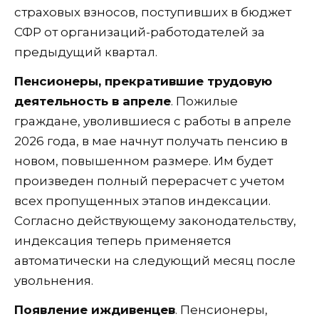
страховых взносов, поступивших в бюджет
СФР от организаций-работодателей за
предыдущий квартал.
Пенсионеры, прекратившие трудовую
деятельность в апреле
. Пожилые
граждане, уволившиеся с работы в апреле
2026 года, в мае начнут получать пенсию в
новом, повышенном размере. Им будет
произведен полный перерасчет с учетом
всех пропущенных этапов индексации.
Согласно действующему законодательству,
индексация теперь применяется
автоматически на следующий месяц после
увольнения.
Появление иждивенцев
. Пенсионеры,