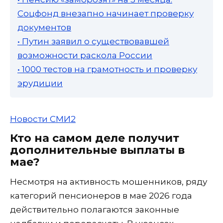
Соцфонд внезапно начинает проверку
документов
• Путин заявил о существовавшей
возможности раскола России
• 1000 тестов на грамотность и проверку
эрудиции
Новости СМИ2
Кто на самом деле получит
дополнительные выплаты в
мае?
Несмотря на активность мошенников, ряду
категорий пенсионеров в мае 2026 года
действительно полагаются законные