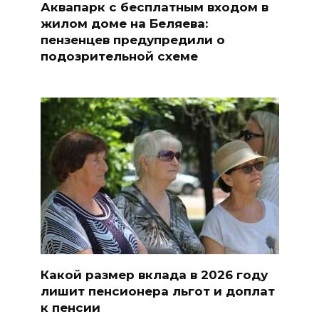
Аквапарк с бесплатным входом в
жилом доме на Беляева:
пензенцев предупредили о
подозрительной схеме
Какой размер вклада в 2026 году
лишит пенсионера льгот и доплат
к пенсии