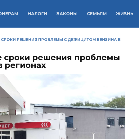
ОНЕРАМ
НАЛОГИ
ЗАКОНЫ
СЕМЬЯМ
ЖИЗНЬ
СРОКИ РЕШЕНИЯ ПРОБЛЕМЫ С ДЕФИЦИТОМ БЕНЗИНА В
 сроки решения проблемы
в регионах