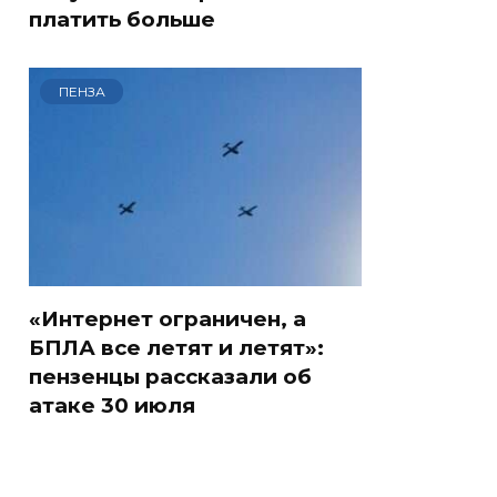
платить больше
ПЕНЗА
«Интернет ограничен, а
БПЛА все летят и летят»:
пензенцы рассказали об
атаке 30 июля