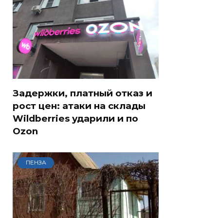
Задержки, платный отказ и
рост цен: атаки на склады
Wildberries ударили и по
Ozon
ПЕНЗА