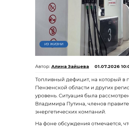
ИЗ ЖИЗНИ
Алина Зайцева
01.07.2026 10:
Топливный дефицит, на который в
Пензенской области и других реги
уровень. Ситуация была рассмотре
Владимира Путина, членов правит
энергетических компаний.
На фоне обсуждения отмечается, 