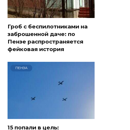
Гроб с беспилотниками на
заброшенной даче: по
Пензе распространяется
фейковая история
ПЕНЗА
15 попали в цель: