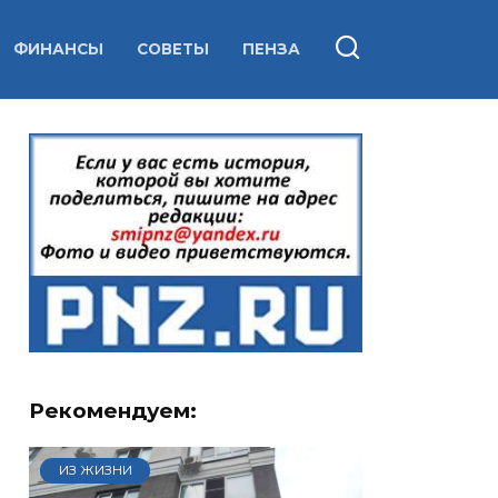
ФИНАНСЫ
СОВЕТЫ
ПЕНЗА
Рекомендуем:
ИЗ ЖИЗНИ