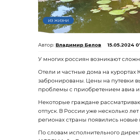
ИЗ ЖИЗНИ
Владимир Белов
15.05.2024 0
У многих россиян возникают сложно
Отели и частные дома на курортах 
забронированы. Цены на путевки вы
проблемы с приобретением авиа и
Некоторые граждане рассматриваю
отпуск. В России уже несколько ле
регионах страны появились новые
По словам исполнительного дирек