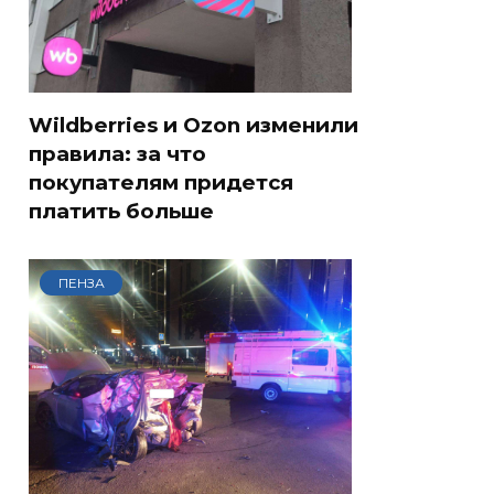
Wildberries и Ozon изменили
правила: за что
покупателям придется
платить больше
ПЕНЗА