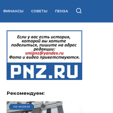
ФИНАНСЫ
СОВЕТЫ
ПЕНЗА
Рекомендуем:
ИЗ ЖИЗНИ