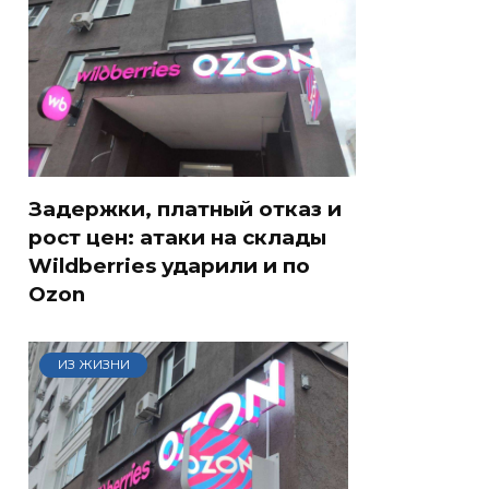
Задержки, платный отказ и
рост цен: атаки на склады
Wildberries ударили и по
Ozon
ИЗ ЖИЗНИ