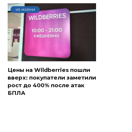
ИЗ ЖИЗНИ
Цены на Wildberries пошли
вверх: покупатели заметили
рост до 400% после атак
БПЛА