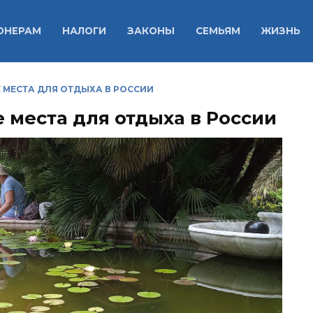
ОНЕРАМ
НАЛОГИ
ЗАКОНЫ
СЕМЬЯМ
ЖИЗНЬ
МЕСТА ДЛЯ ОТДЫХА В РОССИИ
места для отдыха в России