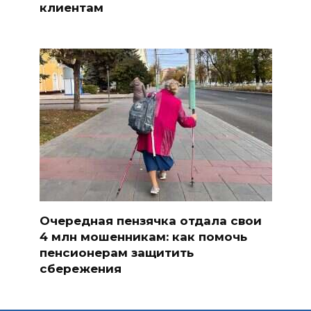
клиентам
Очередная пензячка отдала свои
4 млн мошенникам: как помочь
пенсионерам защитить
сбережения