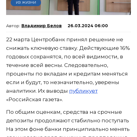
ИЗ ЖИЗНИ
Владимир Белов
26.03.2024 06:00
22 марта Центробанк принял решение не
снижать ключевую ставку. Действующие 16%
годовых сохранятся, по всей видимости, в
течение всей весны. Следовательно,
проценты по вкладам и кредитам меняться
если и будут, то незначительно, уверены
аналитики. Их выводы
публикует
«Российская газета».
По общим оценкам, средства на срочные
депозиты продолжают стабильно поступать
На этом фоне банки принципиально менять