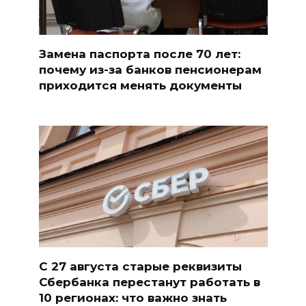
Замена паспорта после 70 лет:
почему из-за банков пенсионерам
приходится менять документы
С 27 августа старые реквизиты
Сбербанка перестанут работать в
10 регионах: что важно знать