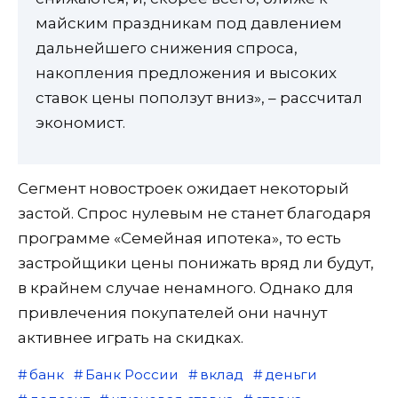
майским праздникам под давлением
дальнейшего снижения спроса,
накопления предложения и высоких
ставок цены поползут вниз», – рассчитал
экономист.
Сегмент новостроек ожидает некоторый
застой. Спрос нулевым не станет благодаря
программе «Семейная ипотека», то есть
застройщики цены понижать вряд ли будут,
в крайнем случае ненамного. Однако для
привлечения покупателей они начнут
активнее играть на скидках.
банк
Банк России
вклад
деньги