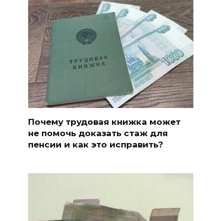
Почему трудовая книжка может
не помочь доказать стаж для
пенсии и как это исправить?