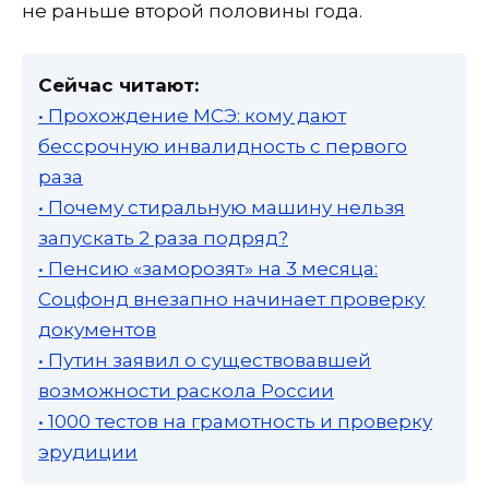
не раньше второй половины года.
Сейчас читают:
• Прохождение МСЭ: кому дают
бессрочную инвалидность с первого
раза
• Почему стиральную машину нельзя
запускать 2 раза подряд?
• Пенсию «заморозят» на 3 месяца:
Соцфонд внезапно начинает проверку
документов
• Путин заявил о существовавшей
возможности раскола России
• 1000 тестов на грамотность и проверку
эрудиции