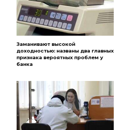
Заманивают высокой
доходностью: названы два главных
признака вероятных проблем у
банка