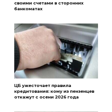
своими счетами в сторонних
банкоматах
ЦБ ужесточает правила
кредитования: кому из пензенцев
откажут с осени 2026 года