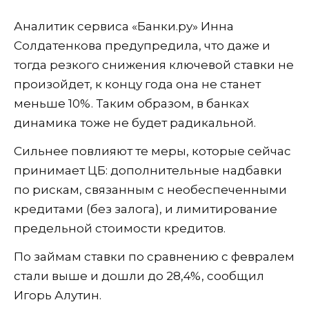
Аналитик сервиса «Банки.ру» Инна
Солдатенкова предупредила, что даже и
тогда резкого снижения ключевой ставки не
произойдет, к концу года она не станет
меньше 10%. Таким образом, в банках
динамика тоже не будет радикальной.
Сильнее повлияют те меры, которые сейчас
принимает ЦБ: дополнительные надбавки
по рискам, связанным с необеспеченными
кредитами (без залога), и лимитирование
предельной стоимости кредитов.
По займам ставки по сравнению с февралем
стали выше и дошли до 28,4%, сообщил
Игорь Алутин.