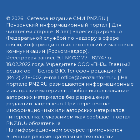
© 2026 | Сетевое издание СМИ PNZ.RU |
Пензенский информационный портал | Для
читателей старше 18 лет | Зарегистрировано
Федеральной службой по надзору в сфере
связи, информационных технологий и массовых
коммуникаций (Роскомнадзор).
Реестровая запись ЭЛ № ФС 77 - 82747 от
18.02.2022 года. Учредитель ООО «ПНЗ». Главный
редактор — Белов В.Ю. Телефон редакции 8
(8412) 238-002, e-mail: office@penzainform.ru | На
портале PNZ.RU размещаются информационные
и авторские материалы. Любое использование
авторских материалов без разрешения
редакции запрещено. При перепечатке
информационных или авторских материалов
гиперссылка с указанием «как сообщает портал
PNZ.RU» обязательна.
На информационном ресурсе применяются
внешние рекомендательные технологии