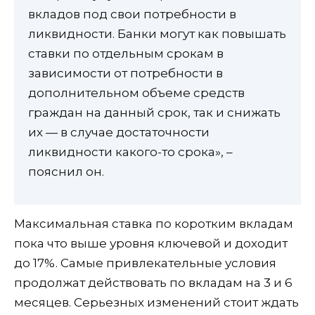
вкладов под свои потребности в
ликвидности. Банки могут как повышать
ставки по отдельным срокам в
зависимости от потребности в
дополнительном объеме средств
граждан на данный срок, так и снижать
их — в случае достаточности
ликвидности какого-то срока», –
пояснил он.
Максимальная ставка по коротким вкладам
пока что выше уровня ключевой и доходит
до 17%. Самые привлекательные условия
продолжат действовать по вкладам на 3 и 6
месяцев. Серьезных изменений стоит ждать