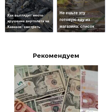
Не ешьте эту
Как выглядит место
готовую еду из
крушение вертолета на
магазина: список
Кавказе: смотреть
Рекомендуем