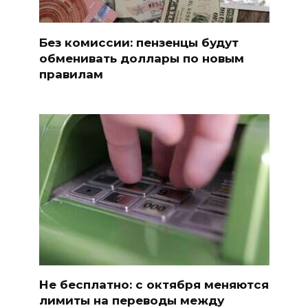
Без комиссии: пензенцы будут
обменивать доллары по новым
правилам
Не бесплатно: с октября меняются
лимиты на переводы между