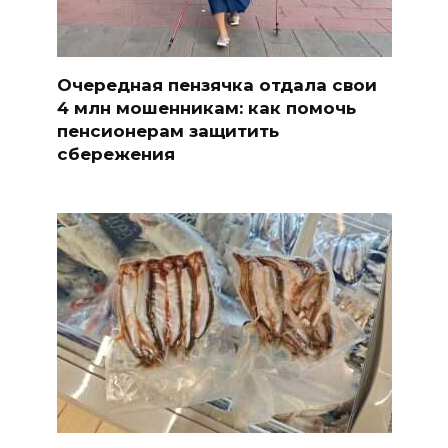
Очередная пензячка отдала свои
4 млн мошенникам: как помочь
пенсионерам защитить
сбережения