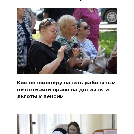
Как пенсионеру начать работать и
не потерять право на доплаты и
льготы к пенсии