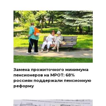
Замена прожиточного минимума
пенсионеров на МРОТ: 68%
россиян поддержали пенсионную
реформу