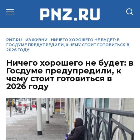
Перейти
к
содержанию
PNZ.RU
-
ИЗ ЖИЗНИ
-
НИЧЕГО ХОРОШЕГО НЕ БУДЕТ: В
ГОСДУМЕ ПРЕДУПРЕДИЛИ, К ЧЕМУ СТОИТ ГОТОВИТЬСЯ В
2026 ГОДУ
Ничего хорошего не будет: в
Госдуме предупредили, к
чему стоит готовиться в
2026 году