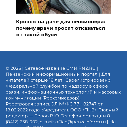
Кроксы на даче для пенсионера:
почему врачи просят отказаться
от такой обуви
© 2026 | Сетевое издание СМИ PNZ.RU |
Пензенский информационный портал | Для
читателей старше 18 лет | Зарегистрировано
Федеральной службой по надзору в сфере
связи, информационных технологий и массовых
коммуникаций (Роскомнадзор).
Реестровая запись ЭЛ № ФС 77 - 82747 от
18.02.2022 года. Учредитель ООО «ПНЗ». Главный
редактор — Белов В.Ю. Телефон редакции 8
(8412) 238-002, e-mail: office@penzainform.ru | На