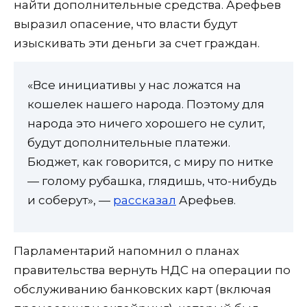
найти дополнительные средства. Арефьев
выразил опасение, что власти будут
изыскивать эти деньги за счет граждан.
«Все инициативы у нас ложатся на
кошелек нашего народа. Поэтому для
народа это ничего хорошего не сулит,
будут дополнительные платежи.
Бюджет, как говорится, с миру по нитке
— голому рубашка, глядишь, что-нибудь
и соберут», —
рассказал
Арефьев.
Парламентарий напомнил о планах
правительства вернуть НДС на операции по
обслуживанию банковских карт (включая