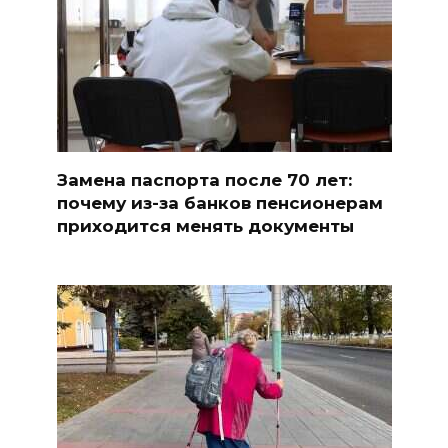
Замена паспорта после 70 лет:
почему из-за банков пенсионерам
приходится менять документы