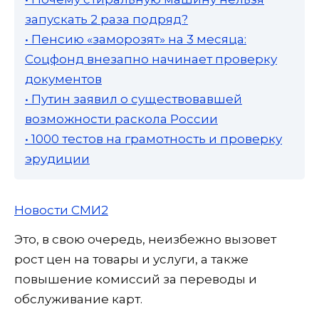
запускать 2 раза подряд?
• Пенсию «заморозят» на 3 месяца:
Соцфонд внезапно начинает проверку
документов
• Путин заявил о существовавшей
возможности раскола России
• 1000 тестов на грамотность и проверку
эрудиции
Новости СМИ2
Это, в свою очередь, неизбежно вызовет
рост цен на товары и услуги, а также
повышение комиссий за переводы и
обслуживание карт.