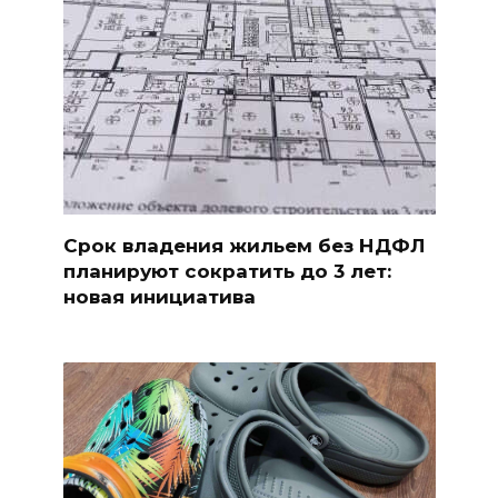
Срок владения жильем без НДФЛ
планируют сократить до 3 лет:
новая инициатива