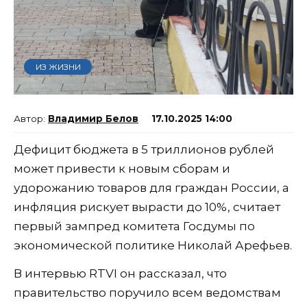
ИЗ ЖИЗНИ
Владимир Белов
17.10.2025 14:00
Дефицит бюджета в 5 триллионов рублей
может привести к новым сборам и
удорожанию товаров для граждан России, а
инфляция рискует вырасти до 10%, считает
первый зампред комитета Госдумы по
экономической политике Николай Арефьев.
В интервью RTVI он рассказал, что
правительство поручило всем ведомствам