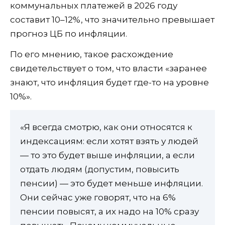
коммунальных платежей в 2026 году
составит 10–12%, что значительно превышает
прогноз ЦБ по инфляции.
По его мнению, такое расхождение
свидетельствует о том, что власти «заранее
знают, что инфляция будет где-то на уровне
10%».
«Я всегда смотрю, как они относятся к
индексациям: если хотят взять у людей
— то это будет выше инфляции, а если
отдать людям (допустим, повысить
пенсии) — это будет меньше инфляции.
Они сейчас уже говорят, что на 6%
пенсии повысят, а их надо на 10% сразу