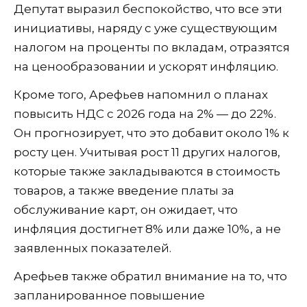
Депутат выразил беспокойство, что все эти
инициативы, наряду с уже существующим
налогом на проценты по вкладам, отразятся
на ценообразовании и ускорят инфляцию.
Кроме того, Арефьев напомнил о планах
повысить НДС с 2026 года на 2% — до 22%.
Он прогнозирует, что это добавит около 1% к
росту цен. Учитывая рост 11 других налогов,
которые также закладываются в стоимость
товаров, а также введение платы за
обслуживание карт, он ожидает, что
инфляция достигнет 8% или даже 10%, а не
заявленных показателей.
Арефьев также обратил внимание на то, что
запланированное повышение