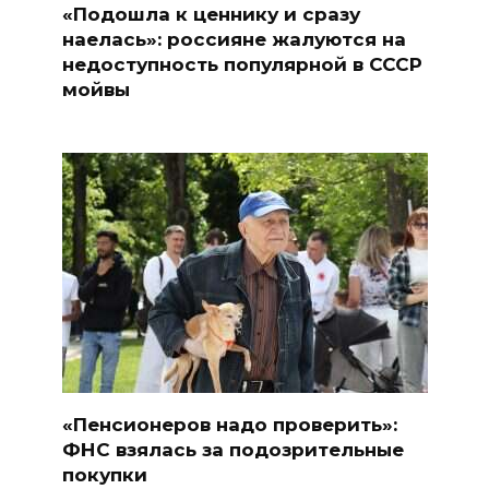
«Подошла к ценнику и сразу
наелась»: россияне жалуются на
недоступность популярной в СССР
мойвы
«Пенсионеров надо проверить»:
ФНС взялась за подозрительные
покупки