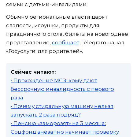
семьи с детьми-инвалидами.
Обычно региональные власти дарят
сладости, игрушки, продукты для
праздничного стола, билеты на новогоднее
представление,
сообщает
Telegram-канал
«Госуслуги: для родителей».
Сейчас читают:
• Прохождение МСЭ: кому дают
бессрочную инвалидность с первого
раза
• Почему стиральную машину нельзя
запускать 2 раза подряд?
• Пенсию «заморозят» на 3 месяца:
Соцфонд внезапно начинает проверку