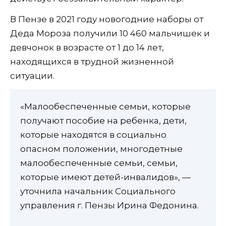
В Пензе в 2021 году новогодние наборы от
Деда Мороза получили 10 460 мальчишек и
девчонок в возрасте от 1 до 14 лет,
находящихся в трудной жизненной
ситуации.
«Малообеспеченные семьи, которые
получают пособие на ребенка, дети,
которые находятся в социально
опасном положении, многодетные
малообеспеченные семьи, семьи,
которые имеют детей-инвалидов», —
уточнила начальник Социального
управления г. Пензы Ирина Федонина.