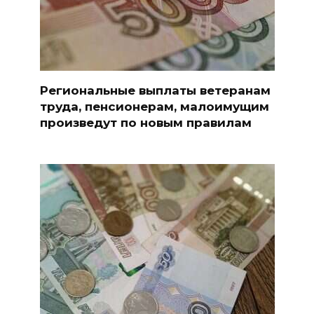
Региональные выплаты ветеранам
труда, пенсионерам, малоимущим
произведут по новым правилам