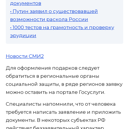
документов
• Путин заявил о существовавшей
возможности раскола России
• 1000 тестов на грамотность и проверку
эрудиции
Новости СМИ2
Для оформления подарков следует
обратиться в региональные органы
социальной защиты, в ряде регионов заявку
можно оставить на портале Госуслуги.
Специалисты напомнили, что от человека
требуется написать заявление и приложить
документы. В некоторых субъектах РФ
действует беззаявительный характер.