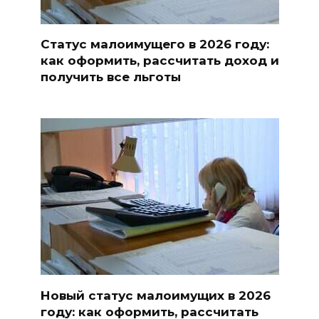
Статус малоимущего в 2026 году:
как оформить, рассчитать доход и
получить все льготы
Новый статус малоимущих в 2026
году: как оформить, рассчитать