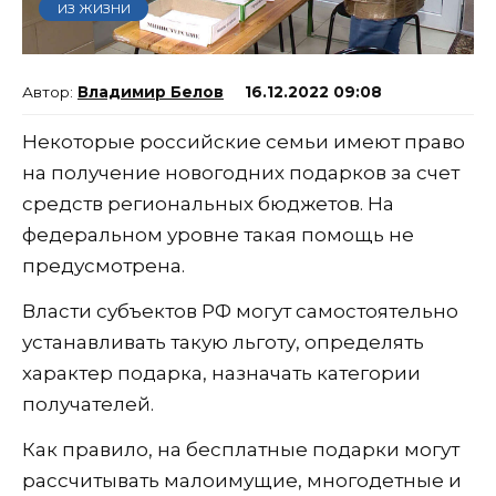
ИЗ ЖИЗНИ
Владимир Белов
16.12.2022 09:08
Некоторые российские семьи имеют право
на получение новогодних подарков за счет
средств региональных бюджетов. На
федеральном уровне такая помощь не
предусмотрена.
Власти субъектов РФ могут самостоятельно
устанавливать такую льготу, определять
характер подарка, назначать категории
получателей.
Как правило, на бесплатные подарки могут
рассчитывать малоимущие, многодетные и