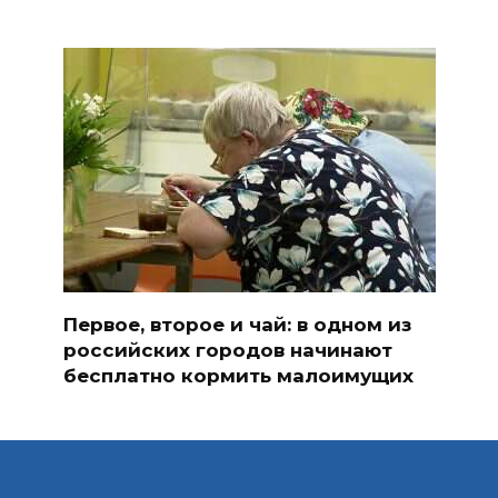
Первое, второе и чай: в одном из
российских городов начинают
бесплатно кормить малоимущих