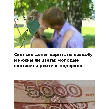
Сколько денег дарить на свадьбу
и нужны ли цветы: молодые
составили рейтинг подарков