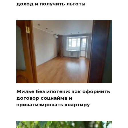
доход и получить льготы
Жилье без ипотеки: как оформить
договор соцнайма и
приватизировать квартиру