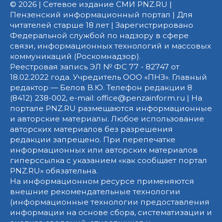
© 2026 | Сетевое издание СМИ PNZ.RU |
Пензенский информационный портал | Для
читателей старше 18 лет | Зарегистрировано
Федеральной службой по надзору в сфере
связи, информационных технологий и массовых
коммуникаций (Роскомнадзор).
Реестровая запись ЭЛ № ФС 77 - 82747 от
18.02.2022 года. Учредитель ООО «ПНЗ». Главный
редактор — Белов В.Ю. Телефон редакции 8
(8412) 238-002, e-mail: office@penzainform.ru | На
портале PNZ.RU размещаются информационные
и авторские материалы. Любое использование
авторских материалов без разрешения
редакции запрещено. При перепечатке
информационных или авторских материалов
гиперссылка с указанием «как сообщает портал
PNZ.RU» обязательна.
На информационном ресурсе применяются
внешние рекомендательные технологии
(информационные технологии предоставления
информации на основе сбора, систематизации и