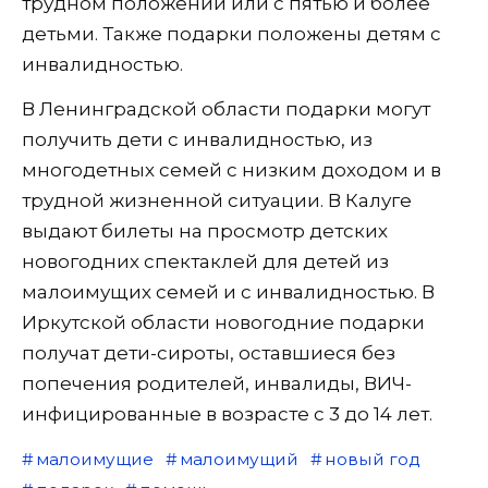
трудном положении или с пятью и более
детьми. Также подарки положены детям с
инвалидностью.
В Ленинградской области подарки могут
получить дети с инвалидностью, из
многодетных семей с низким доходом и в
трудной жизненной ситуации. В Калуге
выдают билеты на просмотр детских
новогодних спектаклей для детей из
малоимущих семей и с инвалидностью. В
Иркутской области новогодние подарки
получат дети-сироты, оставшиеся без
попечения родителей, инвалиды, ВИЧ-
инфицированные в возрасте с 3 до 14 лет.
малоимущие
малоимущий
новый год