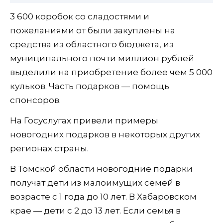
3 600 коробок со сладостями и
пожеланиями от были закуплены на
средства из областного бюджета, из
муниципального почти миллион рублей
выделили на приобретение более чем 5 000
кульков. Часть подарков — помощь
спонсоров.
На Госуслугах привели примеры
новогодних подарков в некоторых других
регионах страны.
В Томской области новогодние подарки
получат дети из малоимущих семей в
возрасте с 1 года до 10 лет. В Хабаровском
крае — дети с 2 до 13 лет. Если семья в