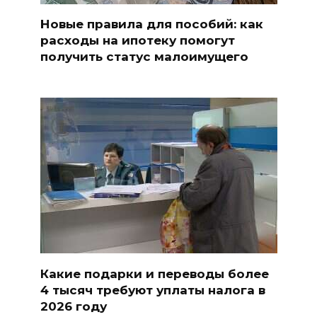
Новые правила для пособий: как
расходы на ипотеку помогут
получить статус малоимущего
Какие подарки и переводы более
4 тысяч требуют уплаты налога в
2026 году