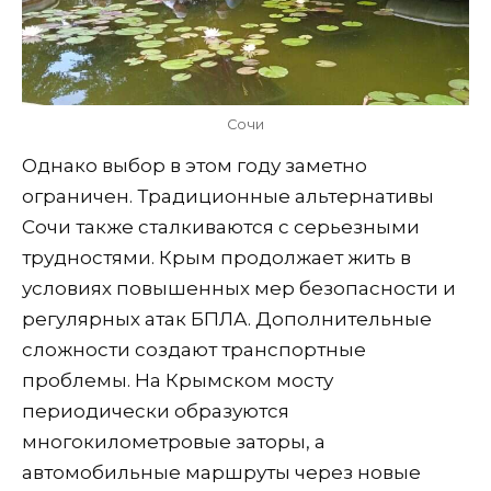
Сочи
Однако выбор в этом году заметно
ограничен. Традиционные альтернативы
Сочи также сталкиваются с серьезными
трудностями. Крым продолжает жить в
условиях повышенных мер безопасности и
регулярных атак БПЛА. Дополнительные
сложности создают транспортные
проблемы. На Крымском мосту
периодически образуются
многокилометровые заторы, а
автомобильные маршруты через новые