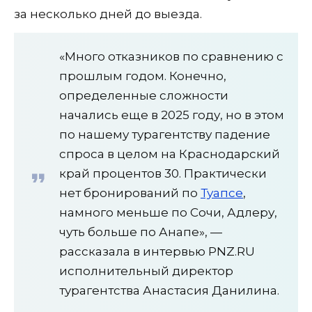
за несколько дней до выезда.
«Много отказников по сравнению с
прошлым годом. Конечно,
определенные сложности
начались еще в 2025 году, но в этом
по нашему турагентству падение
спроса в целом на Краснодарский
край процентов 30. Практически
нет бронирований по
Туапсе
,
намного меньше по Сочи, Адлеру,
чуть больше по Анапе», —
рассказала в интервью PNZ.RU
исполнительный директор
турагентства Анастасия Данилина.