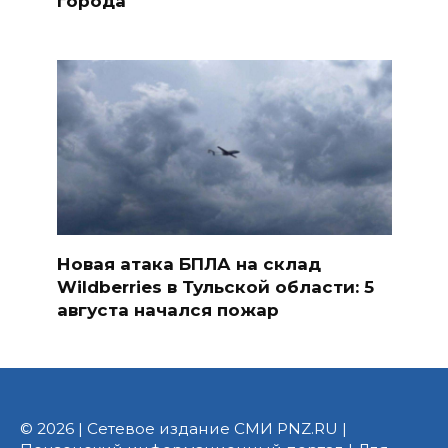
города
Новая атака БПЛА на склад
Wildberries в Тульской области: 5
августа начался пожар
© 2026 | Сетевое издание СМИ PNZ.RU |