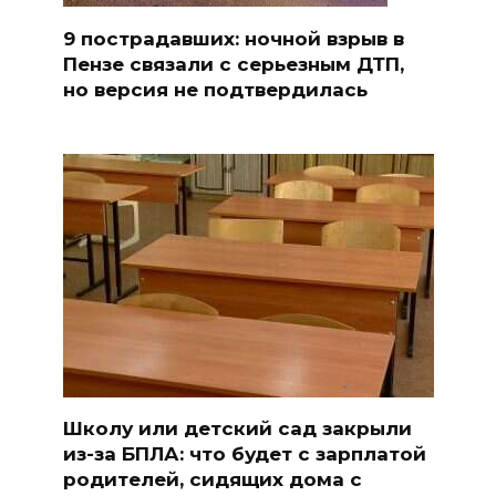
9 пострадавших: ночной взрыв в
Пензе связали с серьезным ДТП,
но версия не подтвердилась
Школу или детский сад закрыли
из-за БПЛА: что будет с зарплатой
родителей, сидящих дома с