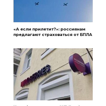
«А если прилетит?»: россиянам
предлагают страховаться от БПЛА