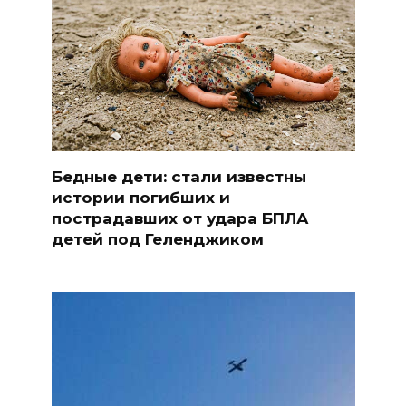
Бедные дети: стали известны
истории погибших и
пострадавших от удара БПЛА
детей под Геленджиком