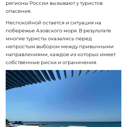
регионы России вызывают у туристов
опасения.
Неспокойной остается и ситуация на
побережье Азовского моря. В результате
многие туристы оказались перед
непростым выбором между привычными
направлениями, каждое из которых имеет
собственные риски и ограничения.