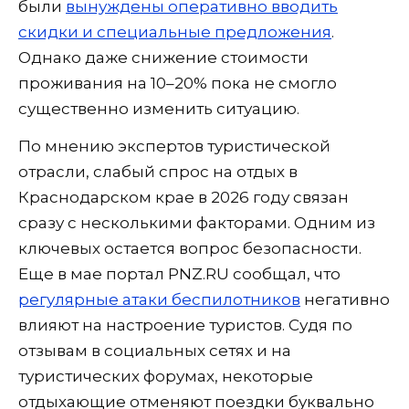
были
вынуждены оперативно вводить
скидки и специальные предложения
.
Однако даже снижение стоимости
проживания на 10–20% пока не смогло
существенно изменить ситуацию.
По мнению экспертов туристической
отрасли, слабый спрос на отдых в
Краснодарском крае в 2026 году связан
сразу с несколькими факторами. Одним из
ключевых остается вопрос безопасности.
Еще в мае портал PNZ.RU сообщал, что
регулярные атаки беспилотников
негативно
влияют на настроение туристов. Судя по
отзывам в социальных сетях и на
туристических форумах, некоторые
отдыхающие отменяют поездки буквально