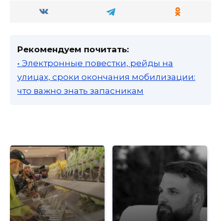
Рекомендуем почитать:
• Электронные повестки, рейды на
улицах, сроки окончания мобилизации:
что важно знать запасникам