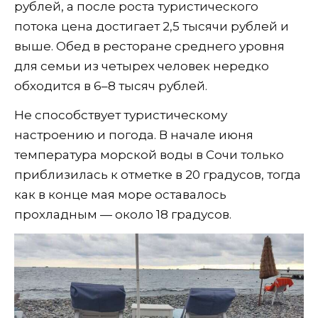
рублей, а после роста туристического
потока цена достигает 2,5 тысячи рублей и
выше. Обед в ресторане среднего уровня
для семьи из четырех человек нередко
обходится в 6–8 тысяч рублей.
Не способствует туристическому
настроению и погода. В начале июня
температура морской воды в Сочи только
приблизилась к отметке в 20 градусов, тогда
как в конце мая море оставалось
прохладным — около 18 градусов.