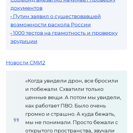
документов
• Путин заявил о существовавшей
возможности раскола России
• 1000 тестов на грамотность и проверку
эрудиции
Новости СМИ2
«Когда увидели дрон, все бросили
и побежали. Схватили только
ценные вещи. А потом мы увидели,
как работает ПВО. Было очень
громко и страшно. А куда бежать,
мы не понимали. Просто бежали с
открытого пространства, звучали