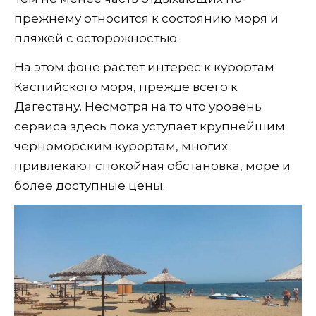
прежнему относится к состоянию моря и
пляжей с осторожностью.
На этом фоне растет интерес к курортам
Каспийского моря, прежде всего к
Дагестану. Несмотря на то что уровень
сервиса здесь пока уступает крупнейшим
черноморским курортам, многих
привлекают спокойная обстановка, море и
более доступные цены.