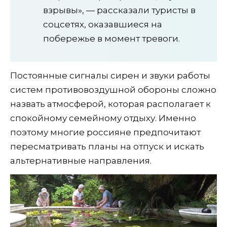
взрывы», — рассказали туристы в
соцсетях, оказавшиеся на
побережье в момент тревоги.
Постоянные сигналы сирен и звуки работы
систем противовоздушной обороны сложно
назвать атмосферой, которая располагает к
спокойному семейному отдыху. Именно
поэтому многие россияне предпочитают
пересматривать планы на отпуск и искать
альтернативные направления.