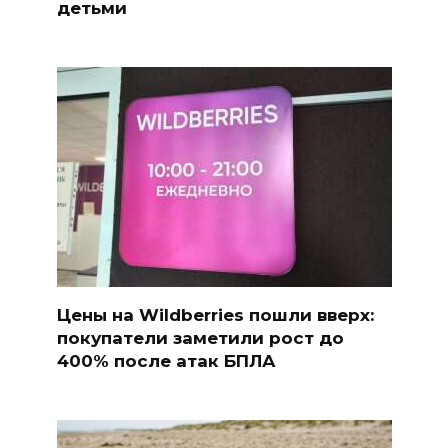
детьми
Цены на Wildberries пошли вверх:
покупатели заметили рост до
400% после атак БПЛА