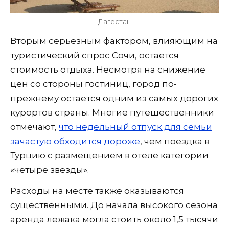
Дагестан
Вторым серьезным фактором, влияющим на
туристический спрос Сочи, остается
стоимость отдыха. Несмотря на снижение
цен со стороны гостиниц, город по-
прежнему остается одним из самых дорогих
курортов страны. Многие путешественники
отмечают,
что недельный отпуск для семьи
зачастую обходится дороже
, чем поездка в
Турцию с размещением в отеле категории
«четыре звезды».
Расходы на месте также оказываются
существенными. До начала высокого сезона
аренда лежака могла стоить около 1,5 тысячи