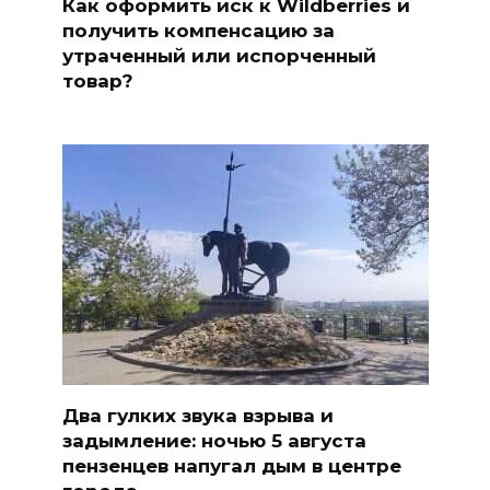
Как оформить иск к Wildberries и
получить компенсацию за
утраченный или испорченный
товар?
Два гулких звука взрыва и
задымление: ночью 5 августа
пензенцев напугал дым в центре