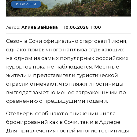
ИЗ ЖИЗНИ
Алина Зайцева
10.06.2026 11:00
Сезон в Сочи официально стартовал 1 июня,
однако привычного наплыва отдыхающих
на одном из самых популярных российских
курортов пока не наблюдается. Местные
жители и представители туристической
отрасли отмечают, что пляжи и гостиницы
выглядят заметно менее загруженными по
сравнению с предыдущими годами.
Отельеры сообщают о снижении числа
бронирований как в Сочи, так и в Адлере.
Для привлечения гостей многие гостиницы