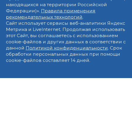
находящихся на территории Российской
Федерации)».
Правила применения
рекомендательных технологий
.
Сайт использует сервисы веб-аналитики Яндекс
Метрика и LiveInternet. Продолжая использовать
этот Сайт, вы соглашаетесь с использованием
cookie-файлов и других данных в соответствии с
данной
Политикой конфиденциальности
. Срок
обработки персональных данных при помощи
cookie-файлов составляет 14 дней.