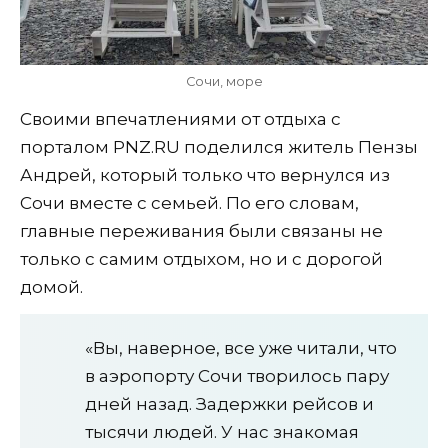
Сочи, море
Своими впечатлениями от отдыха с
порталом PNZ.RU поделился житель Пензы
Андрей, который только что вернулся из
Сочи вместе с семьей. По его словам,
главные переживания были связаны не
только с самим отдыхом, но и с дорогой
домой.
«Вы, наверное, все уже читали, что
в аэропорту Сочи творилось пару
дней назад. Задержки рейсов и
тысячи людей. У нас знакомая