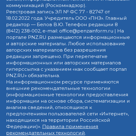
коммуникаций (Роскомнадзор).
Реестровая запись ЭЛ № ФС 77 - 82747 от
18.02.2022 года. Учредитель ООО «ПНЗ». Главный
редактор — Белов В.Ю. Телефон редакции 8
(8412) 238-002, e-mail: office@penzainform.ru | На
портале PNZ.RU размещаются информационные
и авторские материалы. Любое использование
авторских материалов без разрешения
редакции запрещено. При перепечатке
информационных или авторских материалов
гиперссылка с указанием «как сообщает портал
PNZ.RU» обязательна.
На информационном ресурсе применяются
внешние рекомендательные технологии
(информационные технологии предоставления
информации на основе сбора, систематизации и
анализа сведений, относящихся к
предпочтениям пользователей сети «Интернет»,
находящихся на территории Российской
Федерации)».
Правила применения
рекомендательных технологий
.