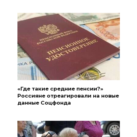
«Где такие средние пенсии?»
Россияне отреагировали на новые
данные Соцфонда