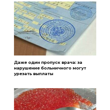
Даже один пропуск врача: за
нарушение больничного могут
урезать выплаты