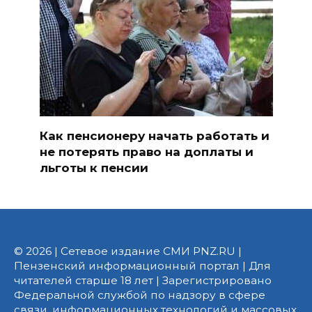
Как пенсионеру начать работать и
не потерять право на доплаты и
льготы к пенсии
© 2026 | Сетевое издание СМИ PNZ.RU |
Пензенский информационный портал | Для
читателей старше 18 лет | Зарегистрировано
Федеральной службой по надзору в сфере
связи, информационных технологий и массовых