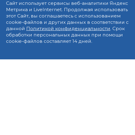
Сайт использует сервисы веб-аналитики Яндекс
Метрика и LiveInternet. Продолжая использовать
этот Сайт, вы соглашаетесь с использованием
cookie-файлов и других данных в соответствии с
данной
Политикой конфиденциальности
. Срок
обработки персональных данных при помощи
cookie-файлов составляет 14 дней.