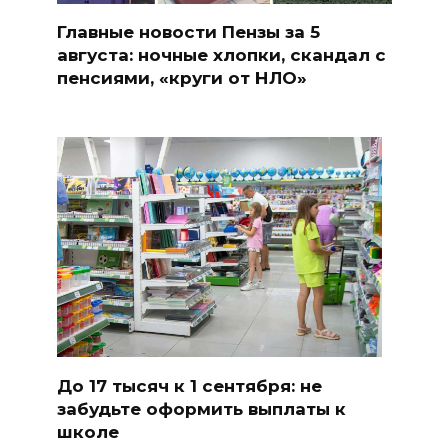
Главные новости Пензы за 5
августа: ночные хлопки, скандал с
пенсиями, «круги от НЛО»
До 17 тысяч к 1 сентября: не
забудьте оформить выплаты к
школе