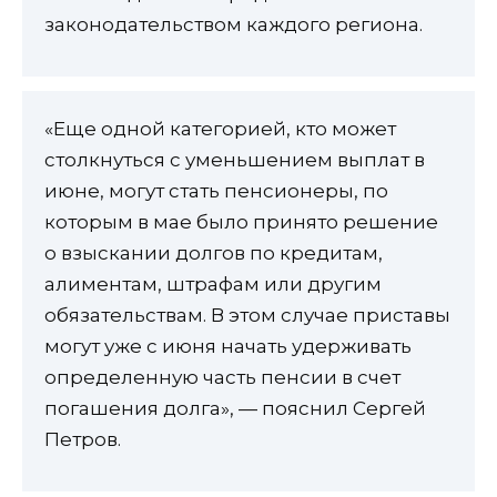
законодательством каждого региона.
«Еще одной категорией, кто может
столкнуться с уменьшением выплат в
июне, могут стать пенсионеры, по
которым в мае было принято решение
о взыскании долгов по кредитам,
алиментам, штрафам или другим
обязательствам. В этом случае приставы
могут уже с июня начать удерживать
определенную часть пенсии в счет
погашения долга», — пояснил Сергей
Петров.