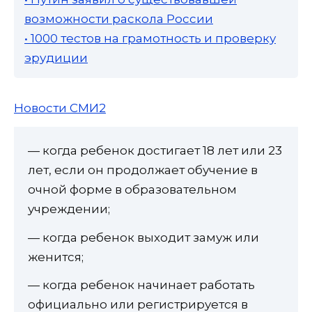
возможности раскола России
• 1000 тестов на грамотность и проверку
эрудиции
Новости СМИ2
— когда ребенок достигает 18 лет или 23
лет, если он продолжает обучение в
очной форме в образовательном
учреждении;
— когда ребенок выходит замуж или
женится;
— когда ребенок начинает работать
официально или регистрируется в