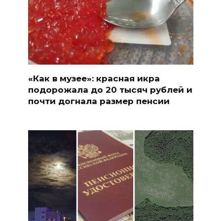
«Как в музее»: красная икра
подорожала до 20 тысяч рублей и
почти догнала размер пенсии