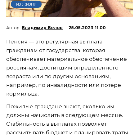
ИЗ ЖИЗНИ
Владимир Белов
25.05.2023 11:00
Пенсия — это регулярная выплата
гражданам от государства, которая
обеспечивает материальное обеспечение
россиянам, достигшим определенного
возраста или по другим основаниям,
например, по инвалидности или потере
кормильца.
Пожилые граждане знают, сколько им
должны начислить в следующем месяце.
Стабильность в выплатах позволяет
рассчитывать бюджет и планировать траты.