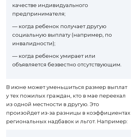
качестве индивидуального
предпринимателя;
— когда ребенок получает другую
социальную выплату (например, по
инвалидности);
— когда ребенок умирает или
объявляется безвестно отсутствующим.
В июне может уменьшиться размер выплат
у тех пожилых граждан, кто в мае переехал
из одной местности в другую. Это
произойдет из-за разницы в коэффициентах
региональных надбавок и льгот. Например: