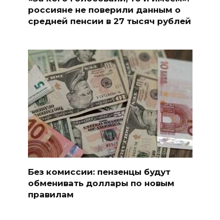
россияне не поверили данным о
средней пенсии в 27 тысяч рублей
Без комиссии: пензенцы будут
обменивать доллары по новым
правилам