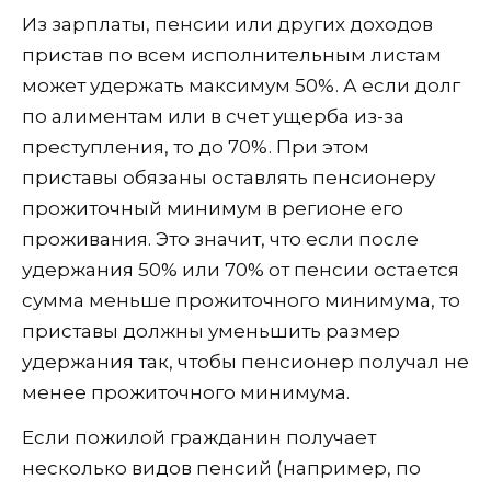
Из зарплаты, пенсии или других доходов
пристав по всем исполнительным листам
может удержать максимум 50%. А если долг
по алиментам или в счет ущерба из-за
преступления, то до 70%. При этом
приставы обязаны оставлять пенсионеру
прожиточный минимум в регионе его
проживания. Это значит, что если после
удержания 50% или 70% от пенсии остается
сумма меньше прожиточного минимума, то
приставы должны уменьшить размер
удержания так, чтобы пенсионер получал не
менее прожиточного минимума.
Если пожилой гражданин получает
несколько видов пенсий (например, по