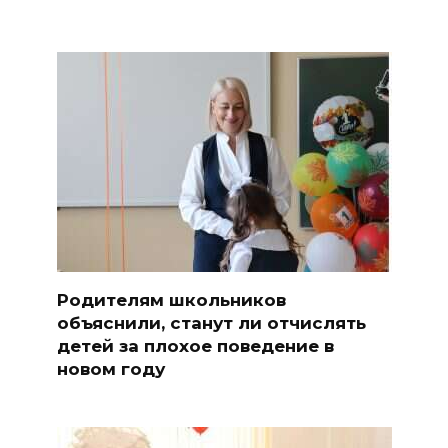
Родителям школьников
объяснили, станут ли отчислять
детей за плохое поведение в
новом году