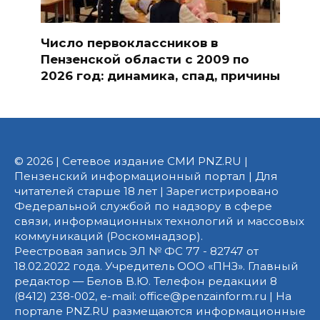
Число первоклассников в
Пензенской области с 2009 по
2026 год: динамика, спад, причины
© 2026 | Сетевое издание СМИ PNZ.RU |
Пензенский информационный портал | Для
читателей старше 18 лет | Зарегистрировано
Федеральной службой по надзору в сфере
связи, информационных технологий и массовых
коммуникаций (Роскомнадзор).
Реестровая запись ЭЛ № ФС 77 - 82747 от
18.02.2022 года. Учредитель ООО «ПНЗ». Главный
редактор — Белов В.Ю. Телефон редакции 8
(8412) 238-002, e-mail: office@penzainform.ru | На
портале PNZ.RU размещаются информационные