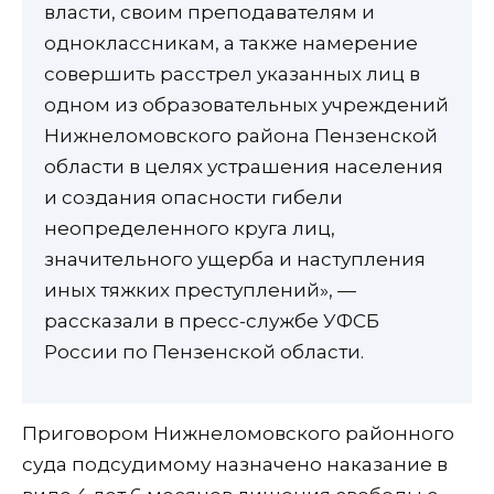
власти, своим преподавателям и
одноклассникам, а также намерение
совершить расстрел указанных лиц в
одном из образовательных учреждений
Нижнеломовского района Пензенской
области в целях устрашения населения
и создания опасности гибели
неопределенного круга лиц,
значительного ущерба и наступления
иных тяжких преступлений», —
рассказали в пресс-службе УФСБ
России по Пензенской области.
Приговором Нижнеломовского районного
суда подсудимому назначено наказание в