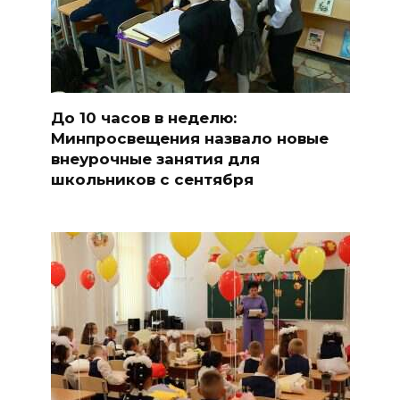
До 10 часов в неделю:
Минпросвещения назвало новые
внеурочные занятия для
школьников с сентября