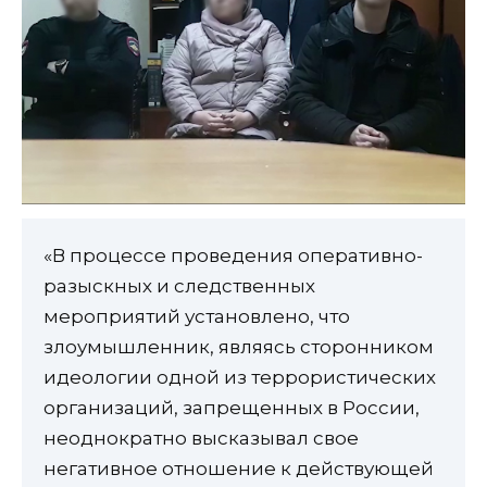
«В процессе проведения оперативно-
разыскных и следственных
мероприятий установлено, что
злоумышленник, являясь сторонником
идеологии одной из террористических
организаций, запрещенных в России,
неоднократно высказывал свое
негативное отношение к действующей