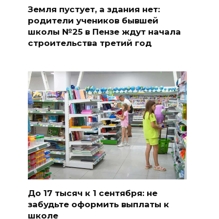
Земля пустует, а здания нет:
родители учеников бывшей
школы №25 в Пензе ждут начала
строительства третий год
До 17 тысяч к 1 сентября: не
забудьте оформить выплаты к
школе