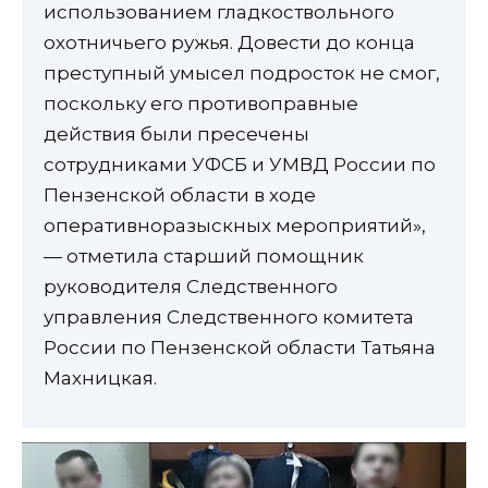
использованием гладкоствольного
охотничьего ружья. Довести до конца
преступный умысел подросток не смог,
поскольку его противоправные
действия были пресечены
сотрудниками УФСБ и УМВД России по
Пензенской области в ходе
оперативноразыскных мероприятий»,
— отметила старший помощник
руководителя Следственного
управления Следственного комитета
России по Пензенской области Татьяна
Махницкая.