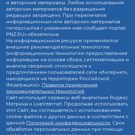
и авторские материалы. Любое использование
авторских материалов без разрешения
редакции запрещено. При перепечатке
информационных или авторских материалов
гиперссылка с указанием «как сообщает портал
PNZ.RU» обязательна.
На информационном ресурсе применяются
внешние рекомендательные технологии
(информационные технологии предоставления
информации на основе сбора, систематизации и
анализа сведений, относящихся к
предпочтениям пользователей сети «Интернет»,
находящихся на территории Российской
Федерации)».
Правила применения
рекомендательных технологий
.
Сайт использует сервисы веб-аналитики Яндекс
Метрика и LiveInternet. Продолжая использовать
этот Сайт, вы соглашаетесь с использованием
cookie-файлов и других данных в соответствии с
данной
Политикой конфиденциальности
. Срок
обработки персональных данных при помощи