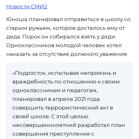
Новости СМИ2
Юноша планировал отправиться в школу со
старым ружьем, которое досталось ему от
деда. Порох он собирался взять у дяди.
Одноклассников молодой человек хотел
наказать за отсутствие должного уважения.
«Подросток, испытывая неприязнь и
враждебность по отношению к своим
одноклассникам и педагогам,
планировал в апреле 2021 года
совершить террористический акт в
своей школе. С этой целью
несовершеннолетний разработал план
совершения преступления с