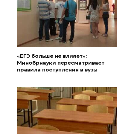
«ЕГЭ больше не влияет»:
Минобрнауки пересматривает
правила поступления в вузы