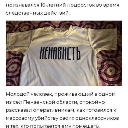
признавался 16-летний подросток во время
следственных действий.
Молодой человек, проживающий в одном
из сел Пензенской области, спокойно
рассказал оперативникам, как готовился к
массовому убийству своих одноклассников
и тех, кто попытается ему помешать.