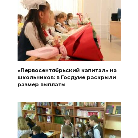
«Первосентябрьский капитал» на
школьников: в Госдуме раскрыли
размер выплаты