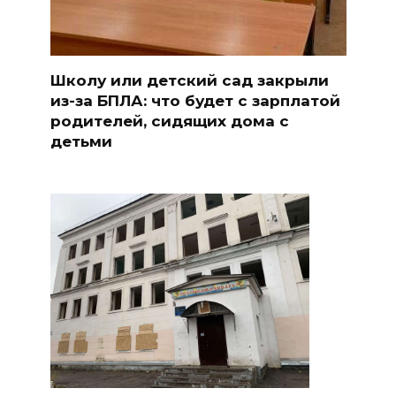
Школу или детский сад закрыли
из-за БПЛА: что будет с зарплатой
родителей, сидящих дома с
детьми