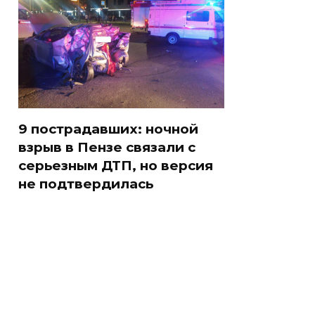
9 пострадавших: ночной
взрыв в Пензе связали с
серьезным ДТП, но версия
не подтвердилась