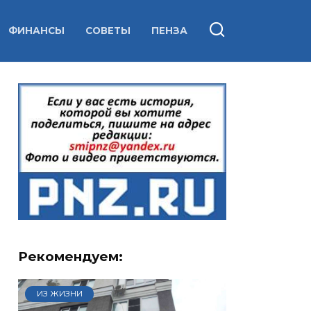
ФИНАНСЫ
СОВЕТЫ
ПЕНЗА
Рекомендуем:
ИЗ ЖИЗНИ