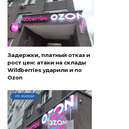
Задержки, платный отказ и
рост цен: атаки на склады
Wildberries ударили и по
Ozon
ИЗ ЖИЗНИ