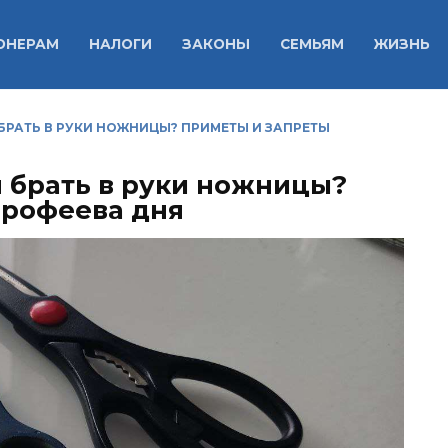
ОНЕРАМ
НАЛОГИ
ЗАКОНЫ
СЕМЬЯМ
ЖИЗНЬ
 БРАТЬ В РУКИ НОЖНИЦЫ? ПРИМЕТЫ И ЗАПРЕТЫ
я брать в руки ножницы?
орофеева дня