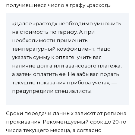
получившиеся число в графу «расход».
«Далее «расход» необходимо умножить
на стоимость по тарифу. А при
необходимости применить
температурный коэффициент. Надо
указать сумму к оплате, учитывая
наличие долга или авансового платежа,
а затем оплатить ее. Не забывая подать
текущие показания прибора учета», —
предупредили специалисты.
Сроки передачи данных зависят от региона
проживания. Рекомендуемый срок до 20-го
числа текущего месяца, а согласно