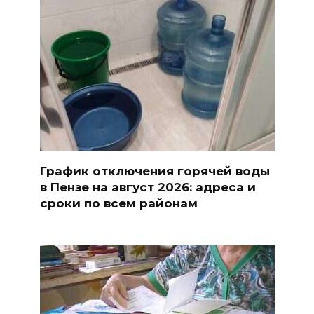
График отключения горячей воды
в Пензе на август 2026: адреса и
сроки по всем районам