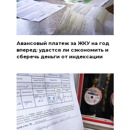
Авансовый платеж за ЖКУ на год
вперед: удастся ли сэкономить и
сберечь деньги от индексации