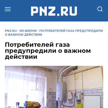
Перейти
к
содержанию
PNZ.RU
-
ИЗ ЖИЗНИ
-
ПОТРЕБИТЕЛЕЙ ГАЗА ПРЕДУПРЕДИЛИ
О ВАЖНОМ ДЕЙСТВИИ
Потребителей газа
предупредили о важном
действии