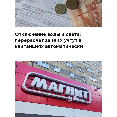
Отключение воды и света:
перерасчет за ЖКУ учтут в
квитанциях автоматически