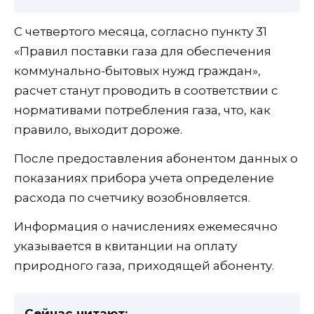
С четвертого месяца, согласно пункту 31
«Правил поставки газа для обеспечения
коммунально-бытовых нужд граждан»,
расчет станут проводить в соответствии с
нормативами потребления газа, что, как
правило, выходит дороже.
После предоставления абонентом данных о
показаниях прибора учета определение
расхода по счетчику возобновляется.
Информация о начислениях ежемесячно
указывается в квитанции на оплату
природного газа, приходящей абоненту.
Сейчас читают: