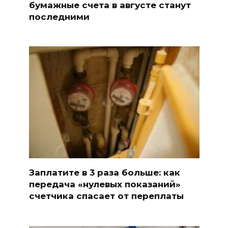
бумажные счета в августе станут
последними
Заплатите в 3 раза больше: как
передача «нулевых показаний»
счетчика спасает от переплаты