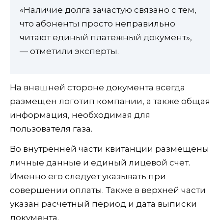
«Наличие долга зачастую связано с тем,
что абоненты просто неправильно
читают единый платежный документ»,
— отметили эксперты.
На внешней стороне документа всегда
размещен логотип компании, а также общая
информация, необходимая для
пользователя газа.
Во внутренней части квитанции размещены
личные данные и единый лицевой счет.
Именно его следует указывать при
совершении оплаты. Также в верхней части
указан расчетный период и дата выписки
документа.