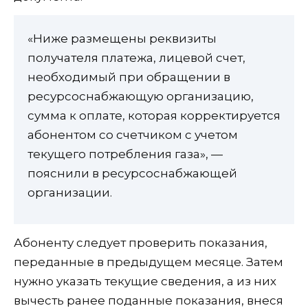
«Ниже размещены реквизиты
получателя платежа, лицевой счет,
необходимый при обращении в
ресурсоснабжающую организацию,
сумма к оплате, которая корректируется
абонентом со счетчиком с учетом
текущего потребления газа», —
пояснили в ресурсоснабжающей
организации.
Абоненту следует проверить показания,
переданные в предыдущем месяце. Затем
нужно указать текущие сведения, а из них
вычесть ранее поданные показания, внеся