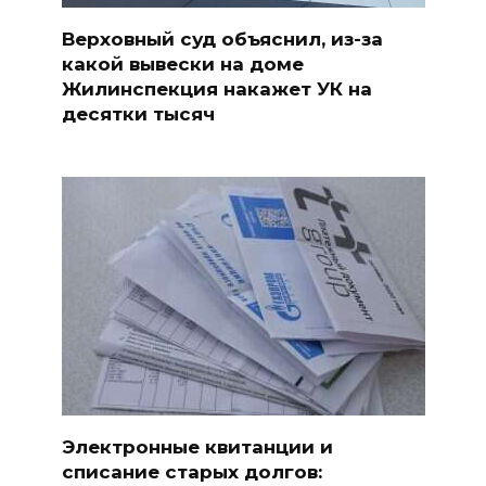
Верховный суд объяснил, из-за
какой вывески на доме
Жилинспекция накажет УК на
десятки тысяч
Электронные квитанции и
списание старых долгов: