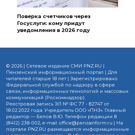
Поверка счетчиков через
Госуслуги: кому придут
уведомления в 2026 году
© 2026 | Сетевое издание СМИ PNZ.RU |
Пензенский информационный портал | Для
читателей старше 18 лет | Зарегистрировано
Федеральной службой по надзору в сфере
связи, информационных технологий и массовых
коммуникаций (Роскомнадзор).
Реестровая запись ЭЛ № ФС 77 - 82747 от
18.02.2022 года. Учредитель ООО «ПНЗ». Главный
редактор — Белов В.Ю. Телефон редакции 8
(8412) 238-002, e-mail: office@penzainform.ru | На
портале PNZ.RU размещаются информационные