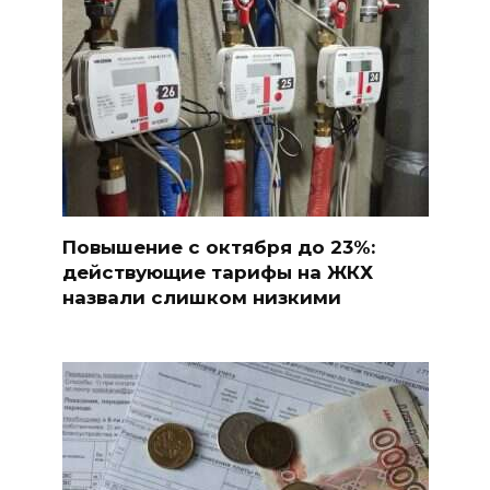
Повышение с октября до 23%:
действующие тарифы на ЖКХ
назвали слишком низкими