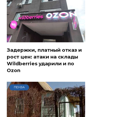
Задержки, платный отказ и
рост цен: атаки на склады
Wildberries ударили и по
Ozon
ПЕНЗА