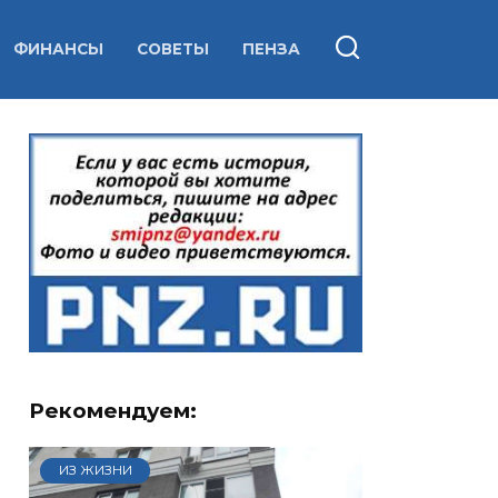
ФИНАНСЫ
СОВЕТЫ
ПЕНЗА
Рекомендуем:
ИЗ ЖИЗНИ