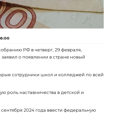
06:00
обранию РФ в четверг, 29 февраля,
заявил о появлении в стране новый
торые сотрудники школ и колледжей по всей
ую роль наставничества в детской и
 сентября 2024 года ввести федеральную