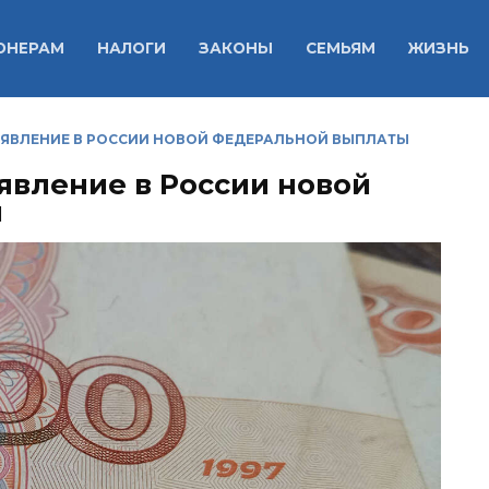
ОНЕРАМ
НАЛОГИ
ЗАКОНЫ
СЕМЬЯМ
ЖИЗНЬ
ЯВЛЕНИЕ В РОССИИ НОВОЙ ФЕДЕРАЛЬНОЙ ВЫПЛАТЫ
явление в России новой
ы