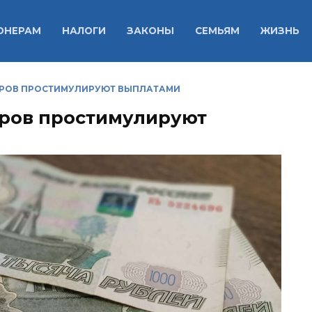
ОНЕРАМ
НАЛОГИ
ЗАКОНЫ
СЕМЬЯМ
ЖИЗНЬ
РОВ ПРОСТИМУЛИРУЮТ ВЫПЛАТАМИ
ров простимулируют