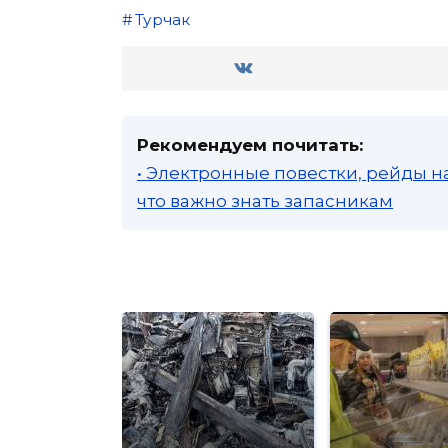
Турчак
Рекомендуем почитать:
• Электронные повестки, рейды н
что важно знать запасникам