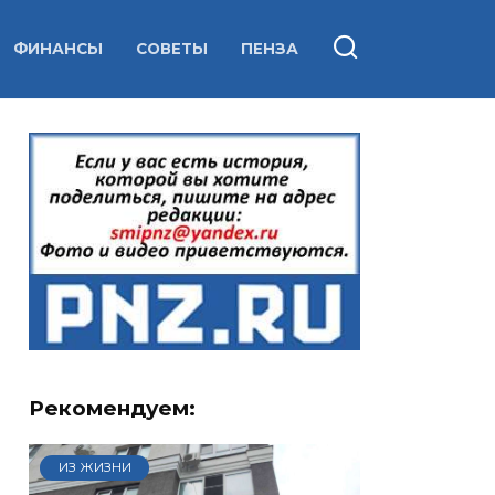
ФИНАНСЫ
СОВЕТЫ
ПЕНЗА
Рекомендуем:
ИЗ ЖИЗНИ