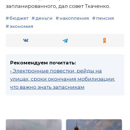
запланированного, дал совет Ткаченко.
бюджет
деньги
накопления
пенсия
экономия
Рекомендуем почитать:
• Электронные повестки, рейды на
улицах, сроки окончания мобилизации:
что важно знать запасникам