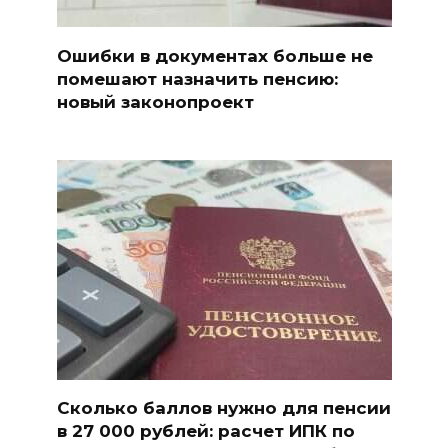
Ошибки в документах больше не
помешают назначить пенсию:
новый законопроект
Сколько баллов нужно для пенсии
в 27 000 рублей: расчет ИПК по