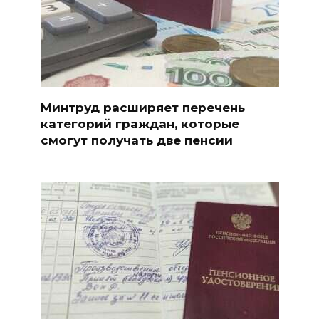
Минтруд расширяет перечень
категорий граждан, которые
смогут получать две пенсии