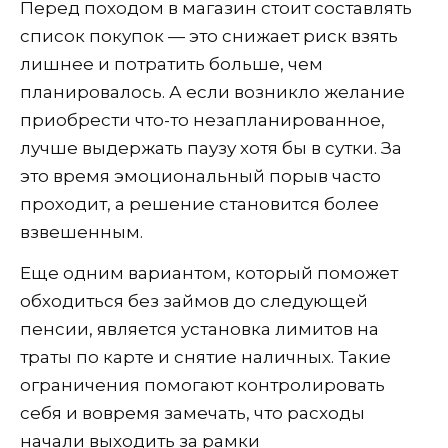
Перед походом в магазин стоит составлять
список покупок — это снижает риск взять
лишнее и потратить больше, чем
планировалось. А если возникло желание
приобрести что-то незапланированное,
лучше выдержать паузу хотя бы в сутки. За
это время эмоциональный порыв часто
проходит, а решение становится более
взвешенным.
Еще одним вариантом, который поможет
обходиться без займов до следующей
пенсии, является установка лимитов на
траты по карте и снятие наличных. Такие
ограничения помогают контролировать
себя и вовремя замечать, что расходы
начали выходить за рамки