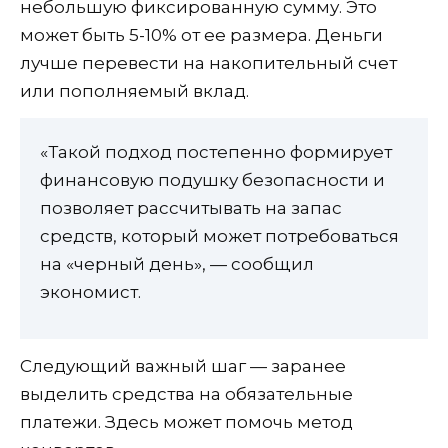
небольшую фиксированную сумму. Это
может быть 5-10% от ее размера. Деньги
лучше перевести на накопительный счет
или пополняемый вклад.
«Такой подход постепенно формирует
финансовую подушку безопасности и
позволяет рассчитывать на запас
средств, который может потребоваться
на «черный день», — сообщил
экономист.
Следующий важный шаг — заранее
выделить средства на обязательные
платежи. Здесь может помочь метод