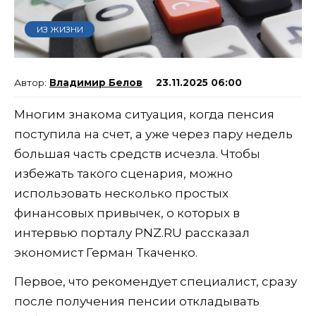
ИЗ ЖИЗНИ
Владимир Белов
23.11.2025 06:00
Многим знакома ситуация, когда пенсия
поступила на счет, а уже через пару недель
большая часть средств исчезла. Чтобы
избежать такого сценария, можно
использовать несколько простых
финансовых привычек, о которых в
интервью порталу PNZ.RU рассказал
экономист Герман Ткаченко.
Первое, что рекомендует специалист, сразу
после получения пенсии откладывать