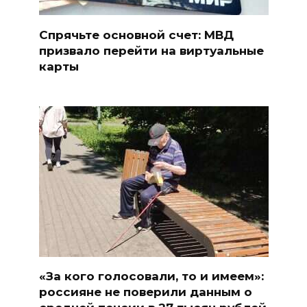
Спрячьте основной счет: МВД
призвало перейти на виртуальные
карты
«За кого голосовали, то и имеем»:
россияне не поверили данным о