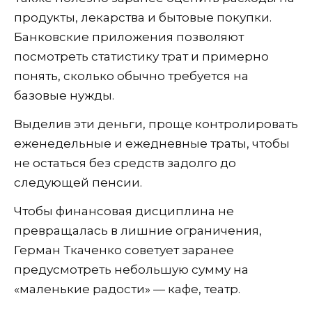
продукты, лекарства и бытовые покупки.
Банковские приложения позволяют
посмотреть статистику трат и примерно
понять, сколько обычно требуется на
базовые нужды.
Выделив эти деньги, проще контролировать
еженедельные и ежедневные траты, чтобы
не остаться без средств задолго до
следующей пенсии.
Чтобы финансовая дисциплина не
превращалась в лишние ограничения,
Герман Ткаченко советует заранее
предусмотреть небольшую сумму на
«маленькие радости» — кафе, театр.