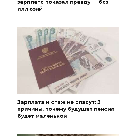
зарплате показал правду — без
иллюзий
Зарплата и стаж не спасут: 3
причины, почему будущая пенсия
будет маленькой