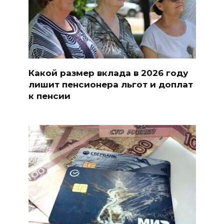
Какой размер вклада в 2026 году
лишит пенсионера льгот и доплат
к пенсии