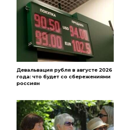
Девальвация рубля в августе 2026
года: что будет со сбережениями
россиян