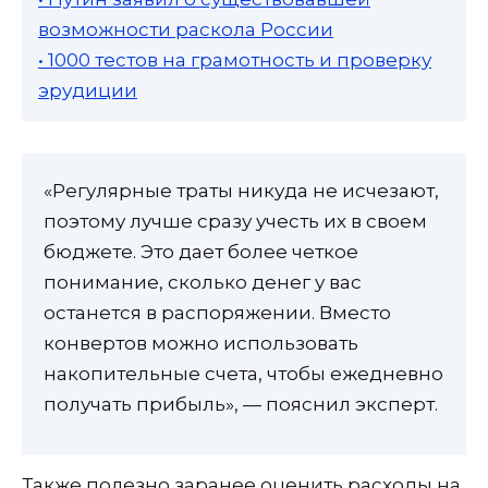
возможности раскола России
• 1000 тестов на грамотность и проверку
эрудиции
«Регулярные траты никуда не исчезают,
поэтому лучше сразу учесть их в своем
бюджете. Это дает более четкое
понимание, сколько денег у вас
останется в распоряжении. Вместо
конвертов можно использовать
накопительные счета, чтобы ежедневно
получать прибыль», — пояснил эксперт.
Также полезно заранее оценить расходы на