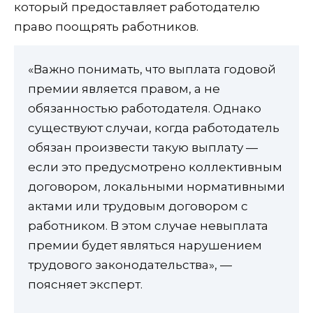
который предоставляет работодателю
право поощрять работников.
«Важно понимать, что выплата годовой
премии является правом, а не
обязанностью работодателя. Однако
существуют случаи, когда работодатель
обязан произвести такую выплату —
если это предусмотрено коллективным
договором, локальными нормативными
актами или трудовым договором с
работником. В этом случае невыплата
премии будет являться нарушением
трудового законодательства», —
поясняет эксперт.