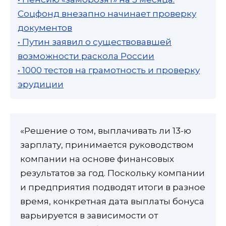
Соцфонд внезапно начинает проверку
документов
• Путин заявил о существовавшей
возможности раскола России
• 1000 тестов на грамотность и проверку
эрудиции
«Решение о том, выплачивать ли 13-ю
зарплату, принимается руководством
компании на основе финансовых
результатов за год. Поскольку компании
и предприятия подводят итоги в разное
время, конкретная дата выплаты бонуса
варьируется в зависимости от