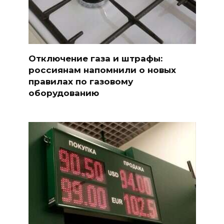
Отключение газа и штрафы:
россиянам напомнили о новых
правилах по газовому
оборудованию