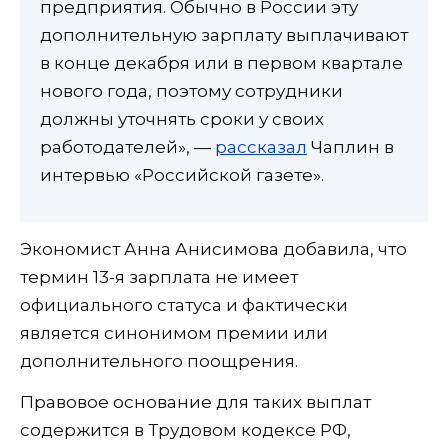
предприятия. Обычно в России эту
дополнительную зарплату выплачивают
в конце декабря или в первом квартале
нового года, поэтому сотрудники
должны уточнять сроки у своих
работодателей», —
рассказал
Чаплин в
интервью «Российской газете».
Экономист Анна Анисимова добавила, что
термин 13-я зарплата не имеет
официального статуса и фактически
является синонимом премии или
дополнительного поощрения.
Правовое основание для таких выплат
содержится в Трудовом кодексе РФ,