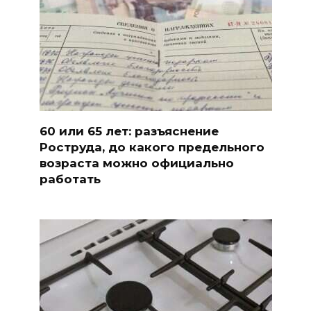
60 или 65 лет: разъяснение
Роструда, до какого предельного
возраста можно официально
работать