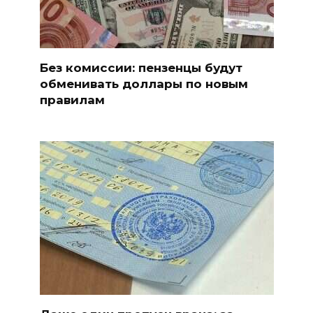
Без комиссии: пензенцы будут
обменивать доллары по новым
правилам