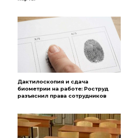
Дактилоскопия и сдача
биометрии на работе: Роструд
разъяснил права сотрудников