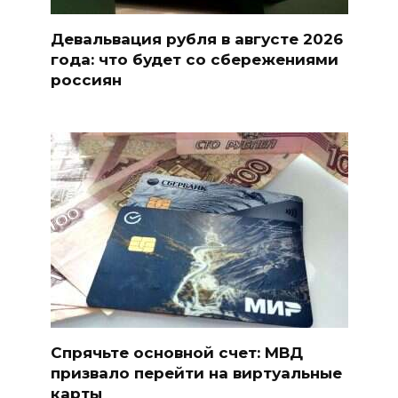
Девальвация рубля в августе 2026
года: что будет со сбережениями
россиян
Спрячьте основной счет: МВД
призвало перейти на виртуальные
карты