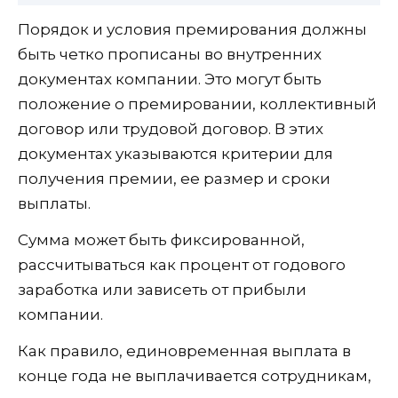
Порядок и условия премирования должны
быть четко прописаны во внутренних
документах компании. Это могут быть
положение о премировании, коллективный
договор или трудовой договор. В этих
документах указываются критерии для
получения премии, ее размер и сроки
выплаты.
Сумма может быть фиксированной,
рассчитываться как процент от годового
заработка или зависеть от прибыли
компании.
Как правило, единовременная выплата в
конце года не выплачивается сотрудникам,