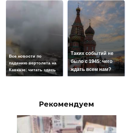
Таких событий не
Все новости по
было с 1945: чего
падению вертолета на
ждать всем нам?
Кавказе: читать здесь
Рекомендуем