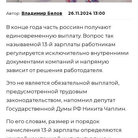
Владимир Белов
26.11.2024 13:00
В конце года часть россиян получают
единовременную выплату. Вопрос так
называемой 13-й зарплаты работникам
регулируется исключительно внутренними
документами компаний и напрямую
зависит от решения работодателя.
Это не является обязательной выплатой,
предусмотренной трудовым
законодательством, напомнил депутат
Государственной Думы РФ Никита Чаплин.
По его словам, размер и порядок
начисления 13-й зарплаты определяются