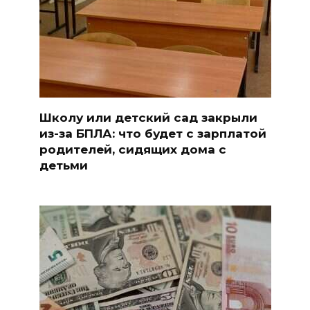
Школу или детский сад закрыли
из-за БПЛА: что будет с зарплатой
родителей, сидящих дома с
детьми