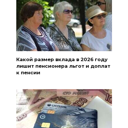
Какой размер вклада в 2026 году
лишит пенсионера льгот и доплат
к пенсии