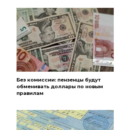
Без комиссии: пензенцы будут
обменивать доллары по новым
правилам