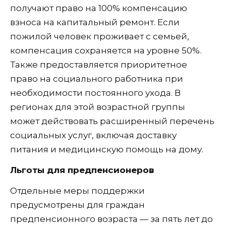
получают право на 100% компенсацию
взноса на капитальный ремонт. Если
пожилой человек проживает с семьей,
компенсация сохраняется на уровне 50%.
Также предоставляется приоритетное
право на социального работника при
необходимости постоянного ухода. В
регионах для этой возрастной группы
может действовать расширенный перечень
социальных услуг, включая доставку
питания и медицинскую помощь на дому.
Льготы для предпенсионеров
Отдельные меры поддержки
предусмотрены для граждан
предпенсионного возраста — за пять лет до