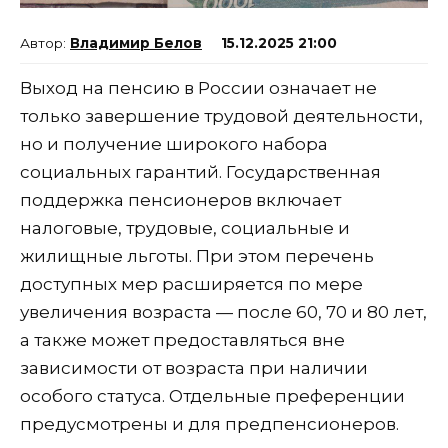
Владимир Белов
15.12.2025 21:00
Выход на пенсию в России означает не
только завершение трудовой деятельности,
но и получение широкого набора
социальных гарантий. Государственная
поддержка пенсионеров включает
налоговые, трудовые, социальные и
жилищные льготы. При этом перечень
доступных мер расширяется по мере
увеличения возраста — после 60, 70 и 80 лет,
а также может предоставляться вне
зависимости от возраста при наличии
особого статуса. Отдельные преференции
предусмотрены и для предпенсионеров.