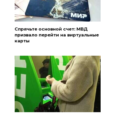
Спрячьте основной счет: МВД
призвало перейти на виртуальные
карты