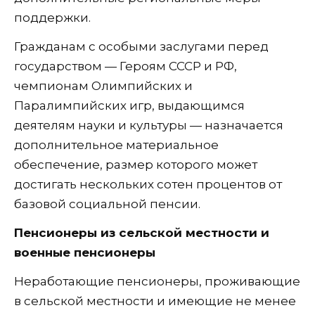
поддержки.
Гражданам с особыми заслугами перед
государством — Героям СССР и РФ,
чемпионам Олимпийских и
Паралимпийских игр, выдающимся
деятелям науки и культуры — назначается
дополнительное материальное
обеспечение, размер которого может
достигать нескольких сотен процентов от
базовой социальной пенсии.
Пенсионеры из сельской местности и
военные пенсионеры
Неработающие пенсионеры, проживающие
в сельской местности и имеющие не менее