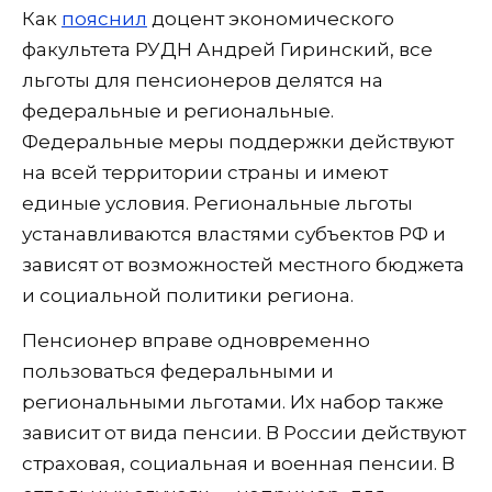
Как
пояснил
доцент экономического
факультета РУДН Андрей Гиринский, все
льготы для пенсионеров делятся на
федеральные и региональные.
Федеральные меры поддержки действуют
на всей территории страны и имеют
единые условия. Региональные льготы
устанавливаются властями субъектов РФ и
зависят от возможностей местного бюджета
и социальной политики региона.
Пенсионер вправе одновременно
пользоваться федеральными и
региональными льготами. Их набор также
зависит от вида пенсии. В России действуют
страховая, социальная и военная пенсии. В