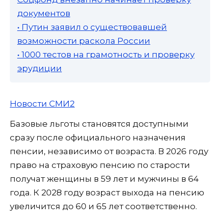
документов
• Путин заявил о существовавшей
возможности раскола России
• 1000 тестов на грамотность и проверку
эрудиции
Новости СМИ2
Базовые льготы становятся доступными
сразу после официального назначения
пенсии, независимо от возраста. В 2026 году
право на страховую пенсию по старости
получат женщины в 59 лет и мужчины в 64
года. К 2028 году возраст выхода на пенсию
увеличится до 60 и 65 лет соответственно.