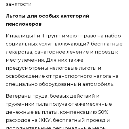
занятости.
Льготы для особых категорий
пенсионеров
Инвалиды I и II групп имеют право на набор
социальных услуг, включающий бесплатные
лекарства, санаторное лечение и проезд к
месту лечения. Для них также
предусмотрены налоговые льготы и
освобождение от транспортного налога на
специально оборудованный автомобиль.
Ветераны труда, боевых действий и
труженики тыла получают ежемесячные
денежные выплаты, компенсацию 50%
расходов на ЖКУ, бесплатный проезд и
дополнительные региональные меры