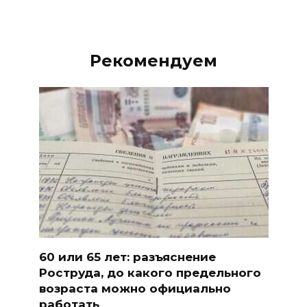
Рекомендуем
60 или 65 лет: разъяснение
Роструда, до какого предельного
возраста можно официально
работать