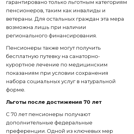
гарантировано только льготным категориям
пенсионеров, таким как инвалиды и
ветераны. Для остальных граждан эта мера
возможна лишь при наличии
регионального финансирования.
Пенсионеры также могут получить
бесплатную путевку на санаторно-
курортное лечение по медицинским
показаниям при условии сохранения
набора социальных услуг в натуральной
форме.
Льготы после достижения 70 лет
С 70 лет пенсионеры получают
дополнительные федеральные
преференции. Одной из ключевых мер