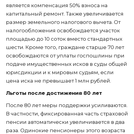
является компенсация 50% взноса на
капитальный ремонт. Также увеличивается
размер земельного налогового вычета. От
налогообложения освобождается участок
площадью до 10 соток вместо стандартных
шести. Кроме того, граждане старше 70 лет
освобождаются от уплаты госпошлины при
подаче имущественных исков в суды общей
юрисдикции и к мировым судьям, если
цена иска не превышает 1 млн рублей.
Льготы после достижения 80 лет
После 80 лет меры поддержки усиливаются.
В частности, фиксированная часть страховой
пенсии автоматически увеличивается в два
раза. Одинокие пенсионеры этого возраста