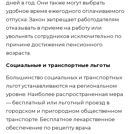
дней в год. Они также могут выбрать
удобное время ежегодного оплачиваемого
отпуска. Закон запрещает работодателям
отказывать в приеме на работу или
увольнять сотрудников исключительно по
причине достижения пенсионного
возраста.
Социальные и транспортные льготы
Большинство социальных и транспортных
льгот устанавливаются на региональном
уровне. Наиболее распространенная мера
— бесплатный или льготный проезд в
городском и пригородном общественном
транспорте. Бесплатное лекарственное
обеспечение по рецепту врача