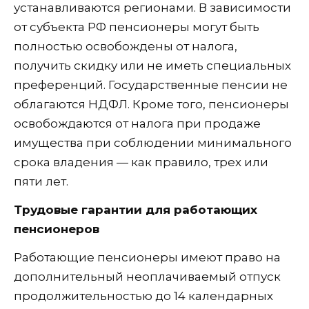
устанавливаются регионами. В зависимости
от субъекта РФ пенсионеры могут быть
полностью освобождены от налога,
получить скидку или не иметь специальных
преференций. Государственные пенсии не
облагаются НДФЛ. Кроме того, пенсионеры
освобождаются от налога при продаже
имущества при соблюдении минимального
срока владения — как правило, трех или
пяти лет.
Трудовые гарантии для работающих
пенсионеров
Работающие пенсионеры имеют право на
дополнительный неоплачиваемый отпуск
продолжительностью до 14 календарных