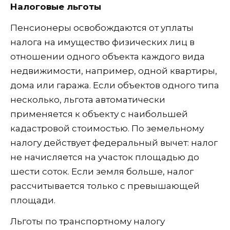
Налоговые льготы
Пенсионеры освобождаются от уплаты
налога на имущество физических лиц в
отношении одного объекта каждого вида
недвижимости, например, одной квартиры,
дома или гаража. Если объектов одного типа
несколько, льгота автоматически
применяется к объекту с наибольшей
кадастровой стоимостью. По земельному
налогу действует федеральный вычет: налог
не начисляется на участок площадью до
шести соток. Если земля больше, налог
рассчитывается только с превышающей
площади.
Льготы по транспортному налогу