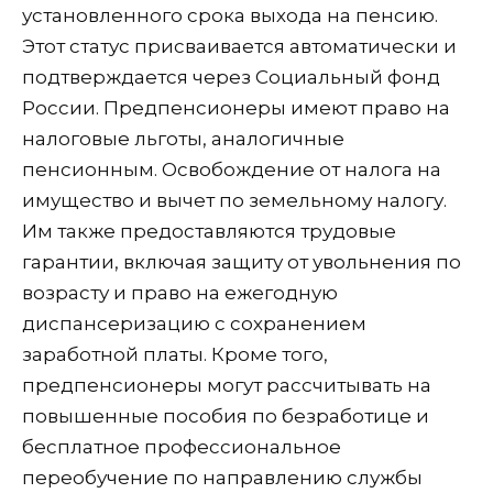
установленного срока выхода на пенсию.
Этот статус присваивается автоматически и
подтверждается через Социальный фонд
России. Предпенсионеры имеют право на
налоговые льготы, аналогичные
пенсионным. Освобождение от налога на
имущество и вычет по земельному налогу.
Им также предоставляются трудовые
гарантии, включая защиту от увольнения по
возрасту и право на ежегодную
диспансеризацию с сохранением
заработной платы. Кроме того,
предпенсионеры могут рассчитывать на
повышенные пособия по безработице и
бесплатное профессиональное
переобучение по направлению службы