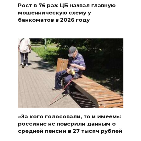
Рост в 76 раз: ЦБ назвал главную
мошенническую схему у
банкоматов в 2026 году
«За кого голосовали, то и имеем»:
россияне не поверили данным о
средней пенсии в 27 тысяч рублей