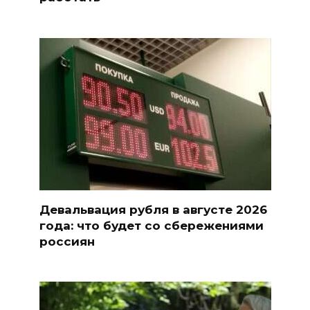
Девальвация рубля в августе 2026
года: что будет со сбережениями
россиян