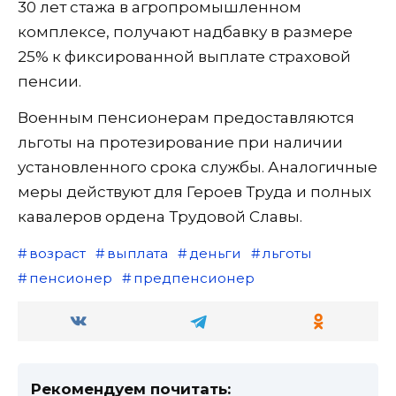
30 лет стажа в агропромышленном
комплексе, получают надбавку в размере
25% к фиксированной выплате страховой
пенсии.
Военным пенсионерам предоставляются
льготы на протезирование при наличии
установленного срока службы. Аналогичные
меры действуют для Героев Труда и полных
кавалеров ордена Трудовой Славы.
возраст
выплата
деньги
льготы
пенсионер
предпенсионер
Рекомендуем почитать: