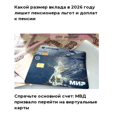
Какой размер вклада в 2026 году
лишит пенсионера льгот и доплат
к пенсии
Спрячьте основной счет: МВД
призвало перейти на виртуальные
карты