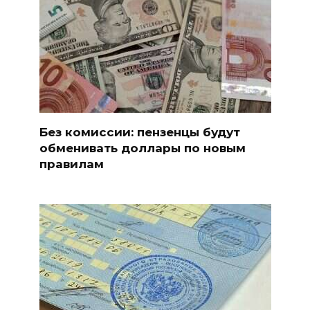
Без комиссии: пензенцы будут
обменивать доллары по новым
правилам