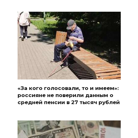
«За кого голосовали, то и имеем»:
россияне не поверили данным о
средней пенсии в 27 тысяч рублей