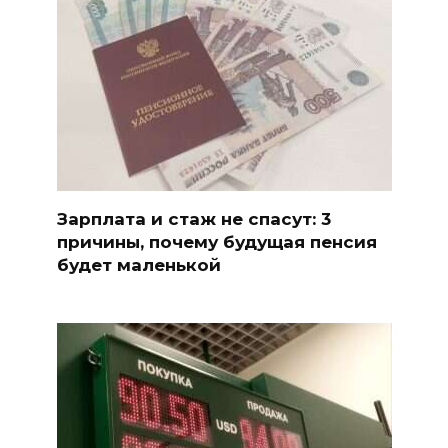
Зарплата и стаж не спасут: 3
причины, почему будущая пенсия
будет маленькой