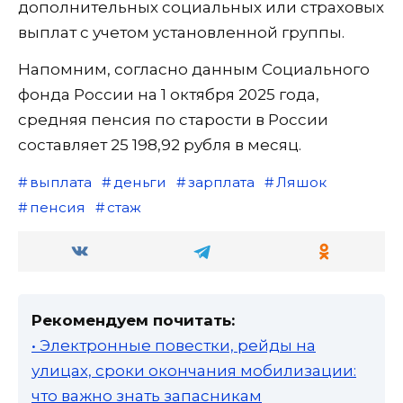
дополнительных социальных или страховых
выплат с учетом установленной группы.
Напомним, согласно данным Социального
фонда России на 1 октября 2025 года,
средняя пенсия по старости в России
составляет 25 198,92 рубля в месяц.
выплата
деньги
зарплата
Ляшок
пенсия
стаж
Рекомендуем почитать:
• Электронные повестки, рейды на
улицах, сроки окончания мобилизации:
что важно знать запасникам