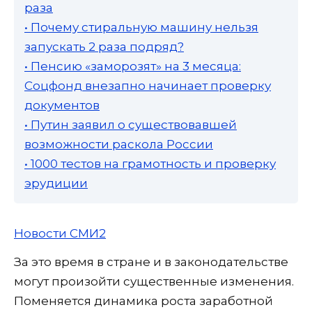
раза
• Почему стиральную машину нельзя
запускать 2 раза подряд?
• Пенсию «заморозят» на 3 месяца:
Соцфонд внезапно начинает проверку
документов
• Путин заявил о существовавшей
возможности раскола России
• 1000 тестов на грамотность и проверку
эрудиции
Новости СМИ2
За это время в стране и в законодательстве
могут произойти существенные изменения.
Поменяется динамика роста заработной