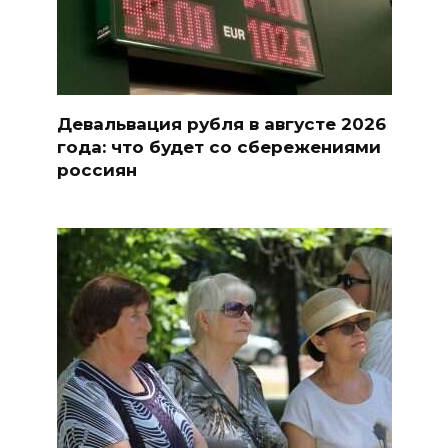
Девальвация рубля в августе 2026
года: что будет со сбережениями
россиян