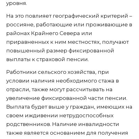
уровня.
На это повлияет географический критерий –
россияне, работающие или проживающие в
районах Крайнего Севера или
приравненных к ним местностях, получают
повышенный размер фиксированной
выплаты к страховой пенсии.
Работники сельского хозяйства, при
условии наличия необходимого стажа в
отрасли, также могут рассчитывать на
увеличение фиксированной части пенсии.
Выплата будет выше у граждан, имеющих на
своем иждивении нетрудоспособных
родственников. Наличие инвалидности
также является основанием для получения