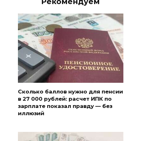
Рекомендуем
Сколько баллов нужно для пенсии
в 27 000 рублей: расчет ИПК по
зарплате показал правду — без
иллюзий