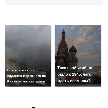
Таких событий не
Все новости по
было с 1945: чего
падению вертолета на
ждать всем нам?
Кавказе: читать здесь