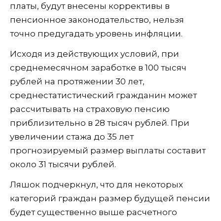
платы, будут внесены коррективы в
пенсионное законодательство, нельзя
точно предугадать уровень инфляции.
Исходя из действующих условий, при
среднемесячном заработке в 100 тысяч
рублей на протяжении 30 лет,
среднестатистический гражданин может
рассчитывать на страховую пенсию
приблизительно в 28 тысяч рублей. При
увеличении стажа до 35 лет
прогнозируемый размер выплаты составит
около 31 тысячи рублей.
Ляшок подчеркнул, что для некоторых
категорий граждан размер будущей пенсии
будет существенно выше расчетного