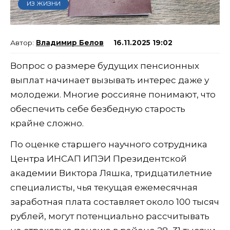
ИЗ ЖИЗНИ
Владимир Белов
16.11.2025 19:02
Вопрос о размере будущих пенсионных
выплат начинает вызывать интерес даже у
молодежи. Многие россияне понимают, что
обеспечить себе безбедную старость
крайне сложно.
По оценке старшего научного сотрудника
Центра ИНСАП ИПЭИ Президентской
академии Виктора Ляшка, тридцатилетние
специалисты, чья текущая ежемесячная
заработная плата составляет около 100 тысяч
рублей, могут потенциально рассчитывать