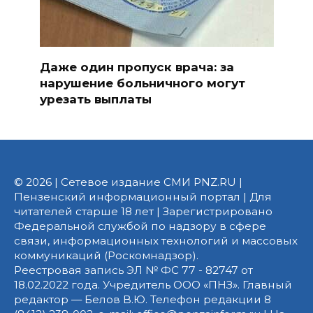
Даже один пропуск врача: за
нарушение больничного могут
урезать выплаты
© 2026 | Сетевое издание СМИ PNZ.RU |
Пензенский информационный портал | Для
читателей старше 18 лет | Зарегистрировано
Федеральной службой по надзору в сфере
связи, информационных технологий и массовых
коммуникаций (Роскомнадзор).
Реестровая запись ЭЛ № ФС 77 - 82747 от
18.02.2022 года. Учредитель ООО «ПНЗ». Главный
редактор — Белов В.Ю. Телефон редакции 8