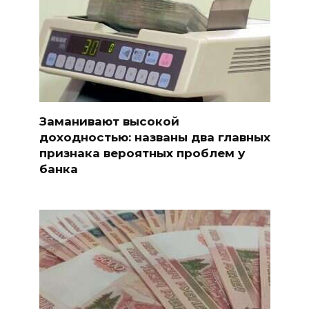
Заманивают высокой
доходностью: названы два главных
признака вероятных проблем у
банка