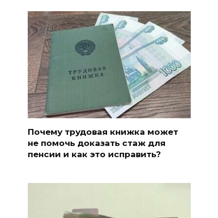
Почему трудовая книжка может
не помочь доказать стаж для
пенсии и как это исправить?