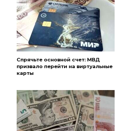
Спрячьте основной счет: МВД
призвало перейти на виртуальные
карты