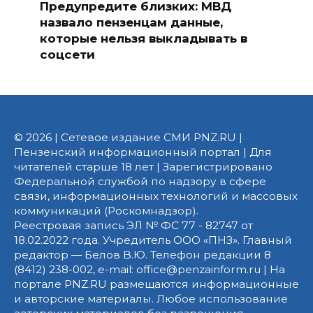
Предупредите близких: МВД
назвало пензенцам данные,
которые нельзя выкладывать в
соцсети
© 2026 | Сетевое издание СМИ PNZ.RU |
Пензенский информационный портал | Для
читателей старше 18 лет | Зарегистрировано
Федеральной службой по надзору в сфере
связи, информационных технологий и массовых
коммуникаций (Роскомнадзор).
Реестровая запись ЭЛ № ФС 77 - 82747 от
18.02.2022 года. Учредитель ООО «ПНЗ». Главный
редактор — Белов В.Ю. Телефон редакции 8
(8412) 238-002, e-mail: office@penzainform.ru | На
портале PNZ.RU размещаются информационные
и авторские материалы. Любое использование