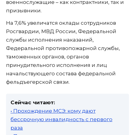
военнослужащие – как контрактники, так и
призывники.
На 7,6% увеличатся оклады сотрудников
Росгвардии, МВД России, Федеральной
службы исполнения наказаний,
Федеральной противопожарной службы,
таможенных органов, органов
принудительного исполнения и лиц
начальствующего состава федеральной
фельдъегерской связи.
Сейчас читают:
• Прохождение МСЭ: кому дают
бессрочную инвалидность с первого
раза