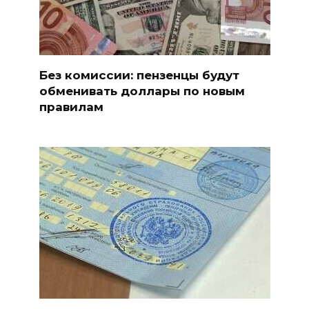
Без комиссии: пензенцы будут
обменивать доллары по новым
правилам