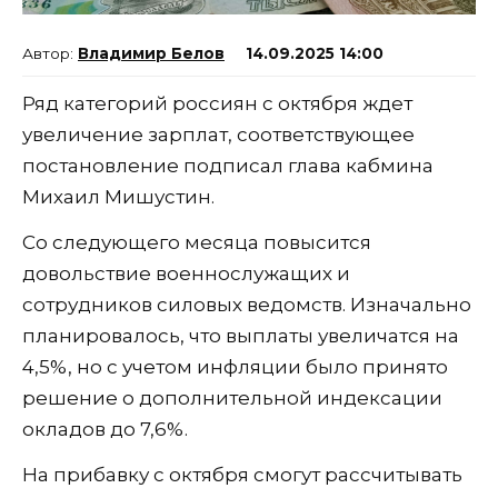
Владимир Белов
14.09.2025 14:00
Ряд категорий россиян с октября ждет
увеличение зарплат, соответствующее
постановление подписал глава кабмина
Михаил Мишустин.
Со следующего месяца повысится
довольствие военнослужащих и
сотрудников силовых ведомств. Изначально
планировалось, что выплаты увеличатся на
4,5%, но с учетом инфляции было принято
решение о дополнительной индексации
окладов до 7,6%.
На прибавку с октября смогут рассчитывать