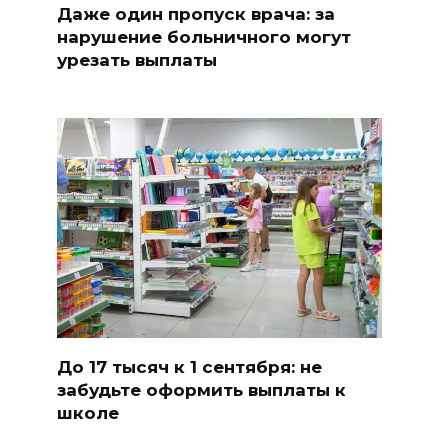
Даже один пропуск врача: за
нарушение больничного могут
урезать выплаты
До 17 тысяч к 1 сентября: не
забудьте оформить выплаты к
школе