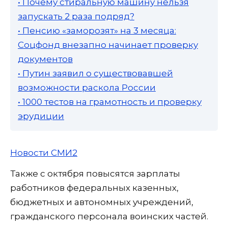
• Почему стиральную машину нельзя
запускать 2 раза подряд?
• Пенсию «заморозят» на 3 месяца:
Соцфонд внезапно начинает проверку
документов
• Путин заявил о существовавшей
возможности раскола России
• 1000 тестов на грамотность и проверку
эрудиции
Новости СМИ2
Также с октября повысятся зарплаты
работников федеральных казенных,
бюджетных и автономных учреждений,
гражданского персонала воинских частей.