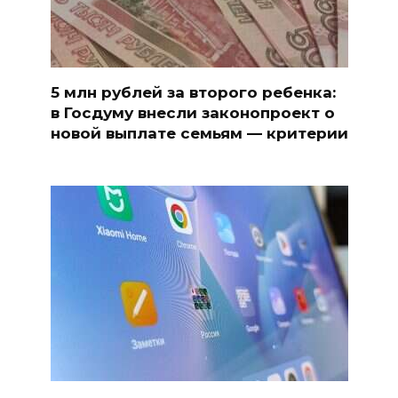
5 млн рублей за второго ребенка:
в Госдуму внесли законопроект о
новой выплате семьям — критерии