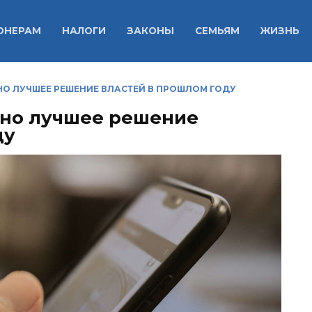
ОНЕРАМ
НАЛОГИ
ЗАКОНЫ
СЕМЬЯМ
ЖИЗНЬ
ВАНО ЛУЧШЕЕ РЕШЕНИЕ ВЛАСТЕЙ В ПРОШЛОМ ГОДУ
звано лучшее решение
ду