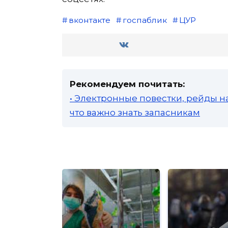
вконтакте
госпаблик
ЦУР
Рекомендуем почитать:
• Электронные повестки, рейды н
что важно знать запасникам