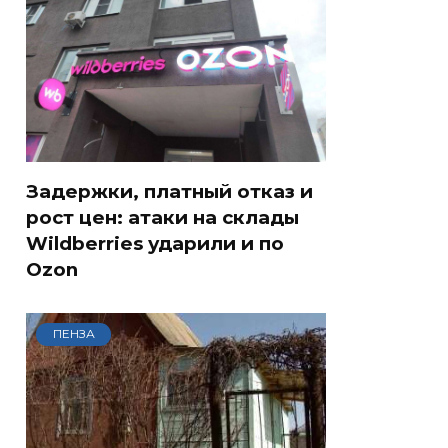
Задержки, платный отказ и
рост цен: атаки на склады
Wildberries ударили и по
Ozon
ПЕНЗА