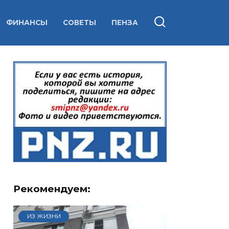
ФИНАНСЫ
СОВЕТЫ
ПЕНЗА
Рекомендуем:
ИЗ ЖИЗНИ