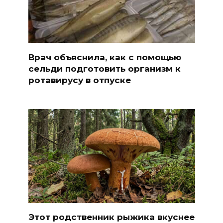
Врач объяснила, как с помощью
сельди подготовить организм к
ротавирусу в отпуске
Этот родственник рыжика вкуснее