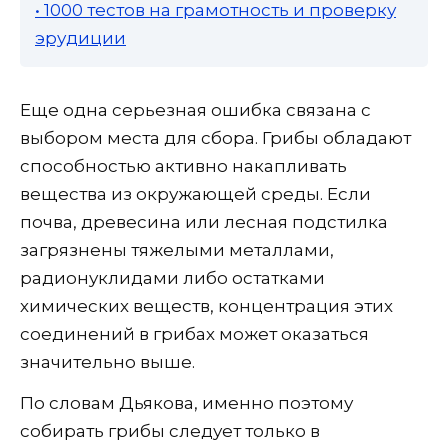
• 1000 тестов на грамотность и проверку
эрудиции
Еще одна серьезная ошибка связана с
выбором места для сбора. Грибы обладают
способностью активно накапливать
вещества из окружающей среды. Если
почва, древесина или лесная подстилка
загрязнены тяжелыми металлами,
радионуклидами либо остатками
химических веществ, концентрация этих
соединений в грибах может оказаться
значительно выше.
По словам Дьякова, именно поэтому
собирать грибы следует только в