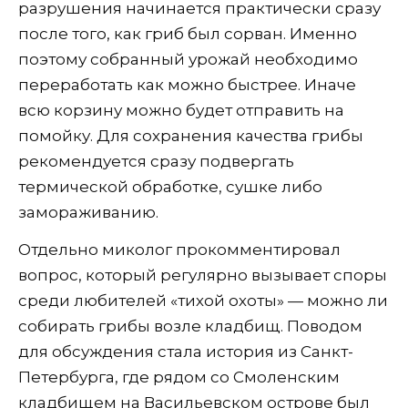
разрушения начинается практически сразу
после того, как гриб был сорван. Именно
поэтому собранный урожай необходимо
переработать как можно быстрее. Иначе
всю корзину можно будет отправить на
помойку. Для сохранения качества грибы
рекомендуется сразу подвергать
термической обработке, сушке либо
замораживанию.
Отдельно миколог прокомментировал
вопрос, который регулярно вызывает споры
среди любителей «тихой охоты» — можно ли
собирать грибы возле кладбищ. Поводом
для обсуждения стала история из Санкт-
Петербурга, где рядом со Смоленским
кладбищем на Васильевском острове был