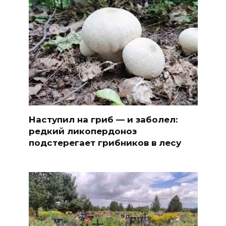
Наступил на гриб — и заболел:
редкий ликопердоноз
подстерегает грибников в лесу