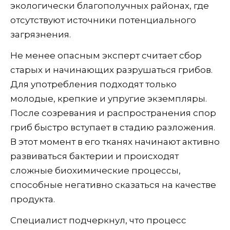
экологически благополучных районах, где
отсутствуют источники потенциального
загрязнения.
Не менее опасным эксперт считает сбор
старых и начинающих разрушаться грибов.
Для употребления подходят только
молодые, крепкие и упругие экземпляры.
После созревания и распространения спор
гриб быстро вступает в стадию разложения.
В этот момент в его тканях начинают активно
развиваться бактерии и происходят
сложные биохимические процессы,
способные негативно сказаться на качестве
продукта.
Специалист подчеркнул, что процесс