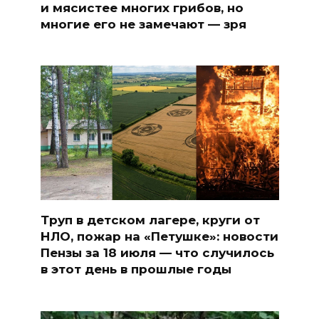
и мясистее многих грибов, но
многие его не замечают — зря
Труп в детском лагере, круги от
НЛО, пожар на «Петушке»: новости
Пензы за 18 июля — что случилось
в этот день в прошлые годы