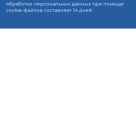
обработки персональных данных при помощи
cookie-файлов составляет 14 дней.