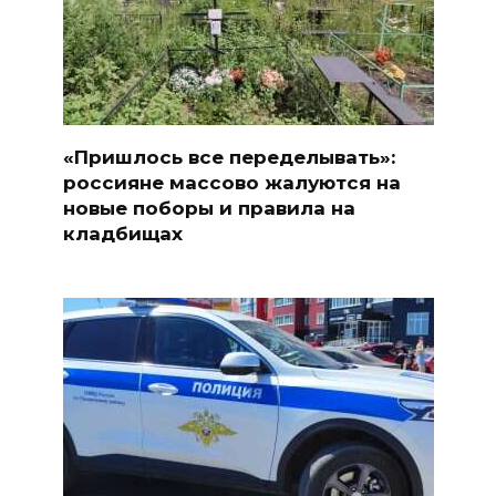
«Пришлось все переделывать»:
россияне массово жалуются на
новые поборы и правила на
кладбищах