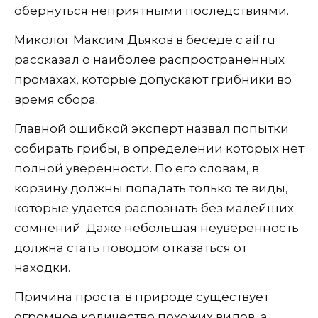
обернуться неприятными последствиями.
Миколог Максим Дьяков в беседе с aif.ru
рассказал о наиболее распространенных
промахах, которые допускают грибники во
время сбора.
Главной ошибкой эксперт назвал попытки
собирать грибы, в определении которых нет
полной уверенности. По его словам, в
корзину должны попадать только те виды,
которые удается распознать без малейших
сомнений. Даже небольшая неуверенность
должна стать поводом отказаться от
находки.
Причина проста: в природе существует
огромное количество похожих видов, а