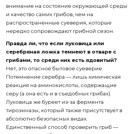
внимание на состояние окружающей среды
и качество самих грибов, чем на
распространенные суеверия, которые
нередко сопровождают грибной сезон.
Правда ли, что если луковица или
серебряная ложка темнеют в отваре с
грибами, то среди них есть ядовитый?
Нет, это опасное бытовое суеверие.
Потемнение серебра — лишь химическая
реакция на аминокислоты, содержащие
серу (а она есть и в съедобных грибах).
Луковица же буреет из-за фермента
тирозиназы, который также присутствует в
абсолютно безопасных видах.
Единственный способ проверить гриб —