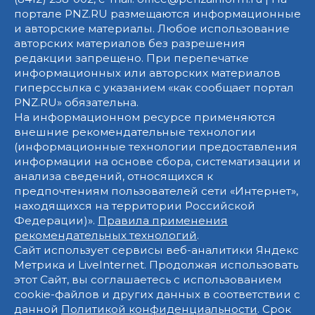
портале PNZ.RU размещаются информационные
и авторские материалы. Любое использование
авторских материалов без разрешения
редакции запрещено. При перепечатке
информационных или авторских материалов
гиперссылка с указанием «как сообщает портал
PNZ.RU» обязательна.
На информационном ресурсе применяются
внешние рекомендательные технологии
(информационные технологии предоставления
информации на основе сбора, систематизации и
анализа сведений, относящихся к
предпочтениям пользователей сети «Интернет»,
находящихся на территории Российской
Федерации)».
Правила применения
рекомендательных технологий
.
Сайт использует сервисы веб-аналитики Яндекс
Метрика и LiveInternet. Продолжая использовать
этот Сайт, вы соглашаетесь с использованием
cookie-файлов и других данных в соответствии с
данной
Политикой конфиденциальности
. Срок