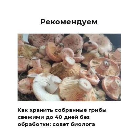
Рекомендуем
Как хранить собранные грибы
свежими до 40 дней без
обработки: совет биолога