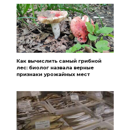
Как вычислить самый грибной
лес: биолог назвала верные
признаки урожайных мест