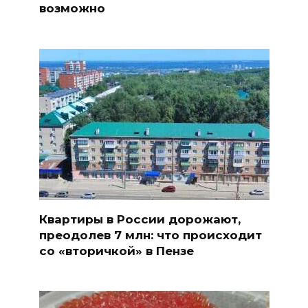
возможно
Квартиры в России дорожают,
преодолев 7 млн: что происходит
со «вторичкой» в Пензе