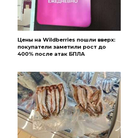
Цены на Wildberries пошли вверх:
покупатели заметили рост до
400% после атак БПЛА