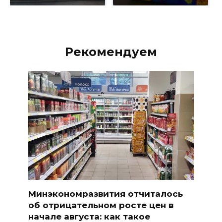
Рекомендуем
Минэкономразвития отчиталось
об отрицательном росте цен в
начале августа: как такое