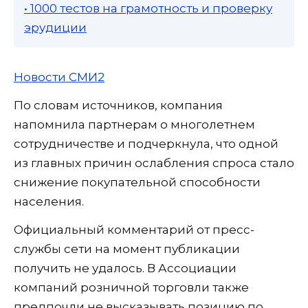
• 1000 тестов на грамотность и проверку
эрудиции
Новости СМИ2
По словам источников, компания
напомнила партнерам о многолетнем
сотрудничестве и подчеркнула, что одной
из главных причин ослабления спроса стало
снижение покупательной способности
населения.
Официальный комментарий от пресс-
службы сети на момент публикации
получить не удалось. В Ассоциации
компаний розничной торговли также
предпочли не высказывать позицию по