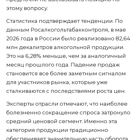
этому вопросу.
Статистика подтверждает тенденции. По
данным Росалкогольтабакконтроля, в мае
2026 года в России было реализовано 82,64
млн декалитров алкогольной продукции.
Это на 6,28% меньше, чем за аналогичный
месяц прошлого года. Падение продаж
становится все более заметным сигналом
для участников рынка, которые уже
сталкиваются с последствиями роста цен.
Эксперты отрасли отмечают, что наиболее
болезненно сокращение спроса затронуло
средний ценовой сегмент. Именно эта
категория продукции традиционно
обеспечивает значительную часть оборота