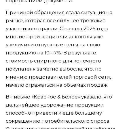
содержанием документа.
Причиной обращения стала ситуация на
рынке, которая все сильнее тревожит
участников отрасли. С начала 2026 года
многие производители алкоголя уже
увеличили отпускные цены на свою
продукцию на 10–17%. В результате
стоимость спиртного для конечного
покупателя заметно выросла, что, по
мнению представителей торговой сети,
начало отражаться на объемах продаж.
В письме «Красное & Белое» указало, что
дальнейшее удорожание продукции
способно привести к еще большему
сокращению потребительского спроса.