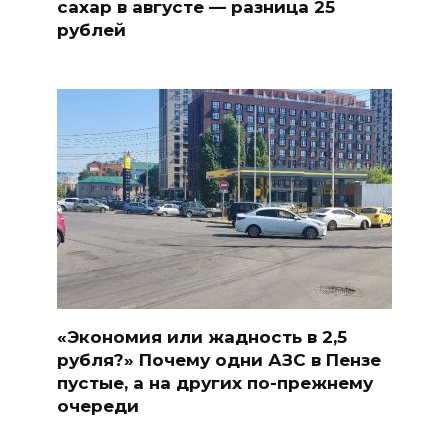
сахар в августе — разница 25
рублей
«Экономия или жадность в 2,5
рубля?» Почему одни АЗС в Пензе
пустые, а на других по-прежнему
очереди