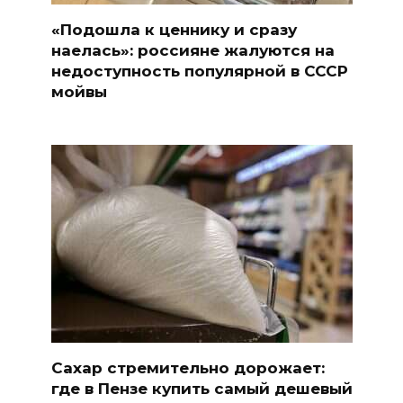
«Подошла к ценнику и сразу
наелась»: россияне жалуются на
недоступность популярной в СССР
мойвы
Сахар стремительно дорожает:
где в Пензе купить самый дешевый