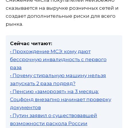
Снижение числа покупателей неизбежно
сказывается на выручке розничных сетей и
создает дополнительные риски для всего
рынка.
Сейчас читают:
• Прохождение МСЭ: кому дают
бессрочную инвалидность с первого
раза
• Почему стиральную машину нельзя
запускать 2 раза подряд?
• Пенсию «заморозят» на 3 месяца:
Соцфонд внезапно начинает проверку
документов
• Путин заявил о существовавшей
возможности раскола России