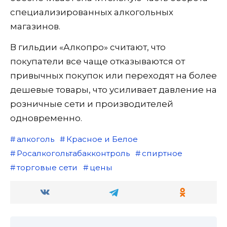
специализированных алкогольных
магазинов.
В гильдии «Алкопро» считают, что
покупатели все чаще отказываются от
привычных покупок или переходят на более
дешевые товары, что усиливает давление на
розничные сети и производителей
одновременно.
алкоголь
Красное и Белое
Росалкогольтабакконтроль
спиртное
торговые сети
цены