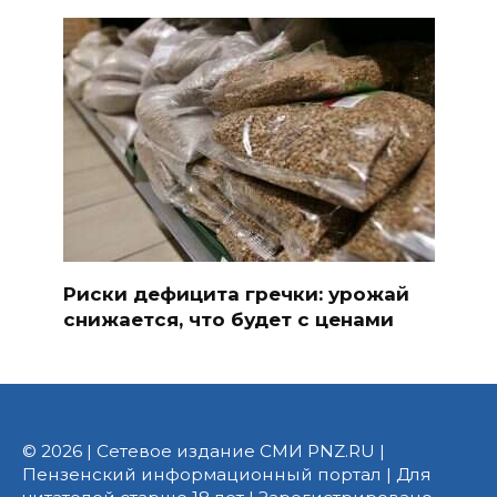
Риски дефицита гречки: урожай
снижается, что будет с ценами
© 2026 | Сетевое издание СМИ PNZ.RU |
Пензенский информационный портал | Для