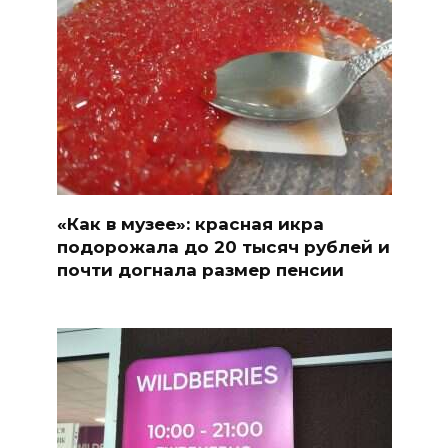
«Как в музее»: красная икра
подорожала до 20 тысяч рублей и
почти догнала размер пенсии