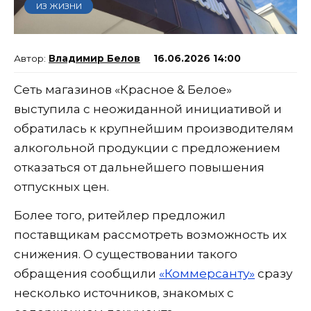
ИЗ ЖИЗНИ
Владимир Белов
16.06.2026 14:00
Сеть магазинов «Красное & Белое»
выступила с неожиданной инициативой и
обратилась к крупнейшим производителям
алкогольной продукции с предложением
отказаться от дальнейшего повышения
отпускных цен.
Более того, ритейлер предложил
поставщикам рассмотреть возможность их
снижения. О существовании такого
обращения сообщили
«Коммерсанту»
сразу
несколько источников, знакомых с