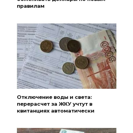
правилам
Отключение воды и света:
перерасчет за ЖКУ учтут в
квитанциях автоматически