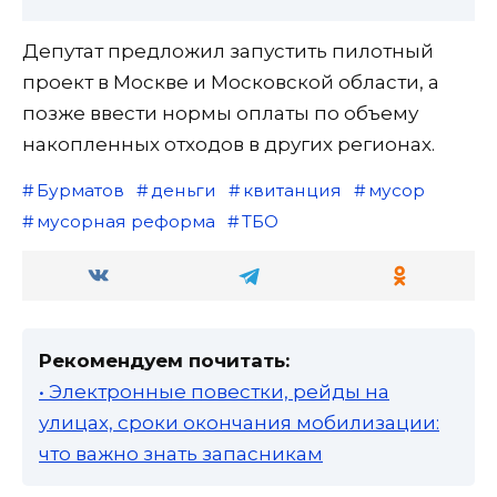
Депутат предложил запустить пилотный
проект в Москве и Московской области, а
позже ввести нормы оплаты по объему
накопленных отходов в других регионах.
Бурматов
деньги
квитанция
мусор
мусорная реформа
ТБО
Рекомендуем почитать:
• Электронные повестки, рейды на
улицах, сроки окончания мобилизации:
что важно знать запасникам