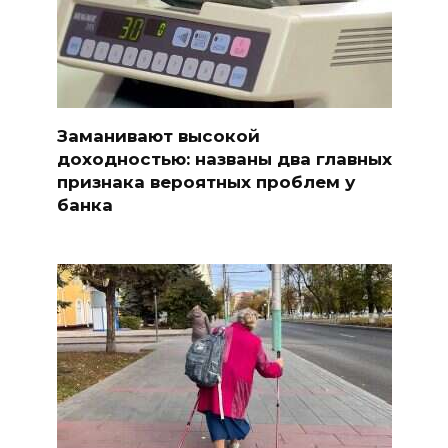
Заманивают высокой
доходностью: названы два главных
признака вероятных проблем у
банка