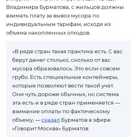
Владимира Бурматова, с жильцов должны
взимать плату за вывоз мусора по
индивидуальным тарифам, исходя из
объема накопленных отходов.
«В ряде стран такая практика есть. С вас
берут денег столько, сколько от вас
мусора образовалось. Это если совсем
грубо. Есть специальные контейнеры,
которые позволяют вести такой учет.
Они чуть дороже обычных, но система
эта есть и в ряде стран применяется —
взимание оплаты по фактическому
объему, —
сказал
Бурматов в эфире
«Говорит Москва» Бурматов.