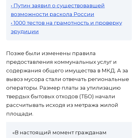
• Путин заявил о существовавшей
возможности раскола России
• 1000 тестов на грамотность и проверку
эрудиции
Позже были изменены правила
предоставления коммунальных услуг и
содержания общего имущества в МКД. А за
вывоз мусора стали отвечать региональные
операторы. Размер платы за утилизацию
твердых бытовых отходов (ТБО) начали
рассчитывать исходя из метража жилой
площади.
«В настоящий момент гражданам