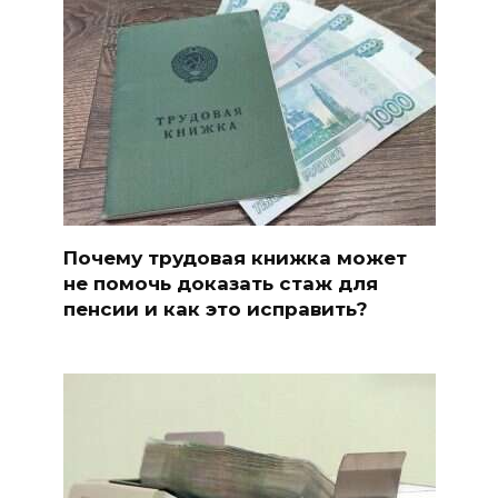
Почему трудовая книжка может
не помочь доказать стаж для
пенсии и как это исправить?