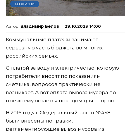
ИЗ ЖИЗНИ
Владимир Белов
29.10.2023 14:00
Коммунальные платежи занимают
серьезную часть бюджета во многих
российских семьях.
С платой за воду и электричество, которую
потребители вносят по показаниям
счетчика, вопросов практически не
возникает. А вот оплата вывоза мусора по-
прежнему остается поводом для споров.
В 2016 году в Федеральный закон №458
были внесены поправки,
регламентирующие вывоз мусора из