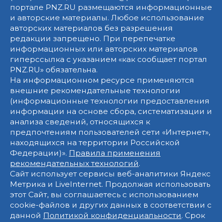
портале PNZ.RU размещаются информационные
и авторские материалы. Любое использование
авторских материалов без разрешения
редакции запрещено. При перепечатке
информационных или авторских материалов
гиперссылка с указанием «как сообщает портал
PNZ.RU» обязательна.
На информационном ресурсе применяются
внешние рекомендательные технологии
(информационные технологии предоставления
информации на основе сбора, систематизации и
анализа сведений, относящихся к
предпочтениям пользователей сети «Интернет»,
находящихся на территории Российской
Федерации)».
Правила применения
рекомендательных технологий
.
Сайт использует сервисы веб-аналитики Яндекс
Метрика и LiveInternet. Продолжая использовать
этот Сайт, вы соглашаетесь с использованием
cookie-файлов и других данных в соответствии с
данной
Политикой конфиденциальности
. Срок