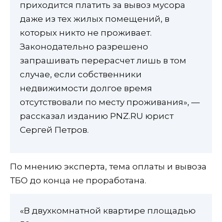
приходится платить за вывоз мусора
даже из тех жилых помещений, в
которых никто не проживает.
Законодательно разрешено
запрашивать перерасчет лишь в том
случае, если собственники
недвижимости долгое время
отсутствовали по месту проживания», —
рассказал изданию PNZ.RU юрист
Сергей Петров.
По мнению эксперта, тема оплаты и вывоза
ТБО до конца не проработана.
«В двухкомнатной квартире площадью