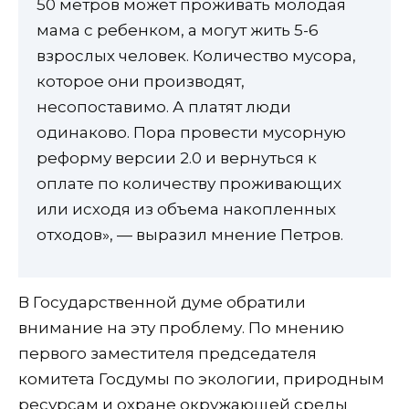
50 метров может проживать молодая
мама с ребенком, а могут жить 5-6
взрослых человек. Количество мусора,
которое они производят,
несопоставимо. А платят люди
одинаково. Пора провести мусорную
реформу версии 2.0 и вернуться к
оплате по количеству проживающих
или исходя из объема накопленных
отходов», — выразил мнение Петров.
В Государственной думе обратили
внимание на эту проблему. По мнению
первого заместителя председателя
комитета Госдумы по экологии, природным
ресурсам и охране окружающей среды