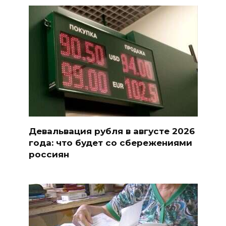
Девальвация рубля в августе 2026
года: что будет со сбережениями
россиян