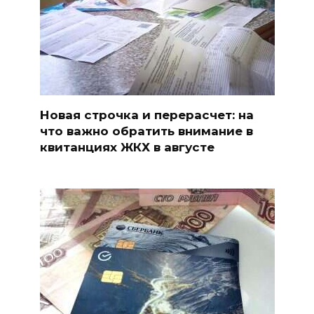
Новая строчка и перерасчет: на
что важно обратить внимание в
квитанциях ЖКХ в августе