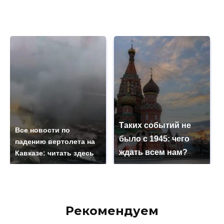
Таких событий не
Все новости по
было с 1945: чего
падению вертолета на
ждать всем нам?
Кавказе: читать здесь
Рекомендуем