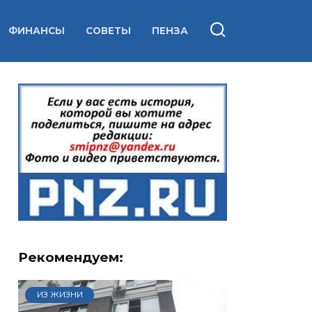
ФИНАНСЫ
СОВЕТЫ
ПЕНЗА
Рекомендуем:
ИЗ ЖИЗНИ