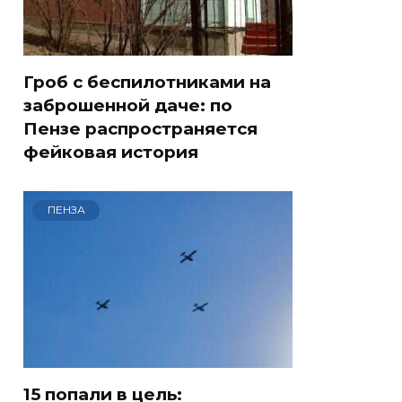
Гроб с беспилотниками на
заброшенной даче: по
Пензе распространяется
фейковая история
ПЕНЗА
15 попали в цель: