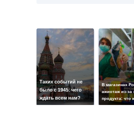
Таких событий не
В магазинах Р
было с 1945: чего
ажиотаж из-за 
ждать всем нам?
продукта: что 