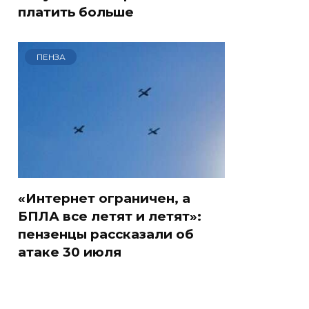
платить больше
ПЕНЗА
«Интернет ограничен, а
БПЛА все летят и летят»:
пензенцы рассказали об
атаке 30 июля