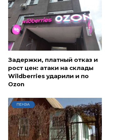
Задержки, платный отказ и
рост цен: атаки на склады
Wildberries ударили и по
Ozon
ПЕНЗА