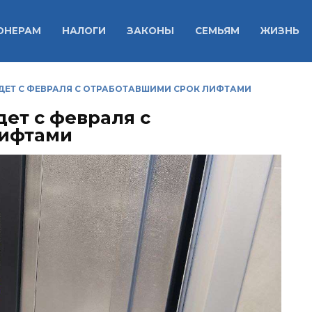
ОНЕРАМ
НАЛОГИ
ЗАКОНЫ
СЕМЬЯМ
ЖИЗНЬ
УДЕТ С ФЕВРАЛЯ С ОТРАБОТАВШИМИ СРОК ЛИФТАМИ
дет с февраля с
лифтами