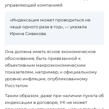
управляющей компанией.
«Индексация может проводиться не
чаще одного раза в год», — указала
Ирина Сивакова.
Она должна иметь ясное экономическое
обоснование, быть привязанной к
объективным макроэкономическим
показателям, например, к официальному
уровню инфляции, опубликованному
Росстатом.
Таким образом, даже при наличии пункта об
индексации в договоре, УК не может