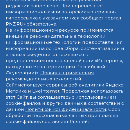
редакции запрещено. При перепечатке
информационных или авторских материалов
гиперссылка с указанием «как сообщает портал
PNZ.RU» обязательна.
На информационном ресурсе применяются
внешние рекомендательные технологии
(информационные технологии предоставления
информации на основе сбора, систематизации и
анализа сведений, относящихся к
предпочтениям пользователей сети «Интернет»,
находящихся на территории Российской
Федерации)».
Правила применения
рекомендательных технологий
.
Сайт использует сервисы веб-аналитики Яндекс
Метрика и LiveInternet. Продолжая использовать
этот Сайт, вы соглашаетесь с использованием
cookie-файлов и других данных в соответствии с
данной
Политикой конфиденциальности
. Срок
обработки персональных данных при помощи
cookie-файлов составляет 14 дней.