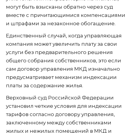
могут быть взысканы обратно через суд
вместе с причитающимися компенсациями
и штрафами за незаконное обогащение.
Единственный случай, когда управляющая
компания может увеличить плату за свои
услуги без предварительного решения
общего собрания собственников, это если
сам договор управления МКД изначально
предусматривает механизм индексации
платы за содержание жилья.
Верховный суд Российской Федерации
установил четкие условия для индексации
тарифов согласно договору управления,
заключенному между собственниками
жилых и нежилых помещений в МКД и