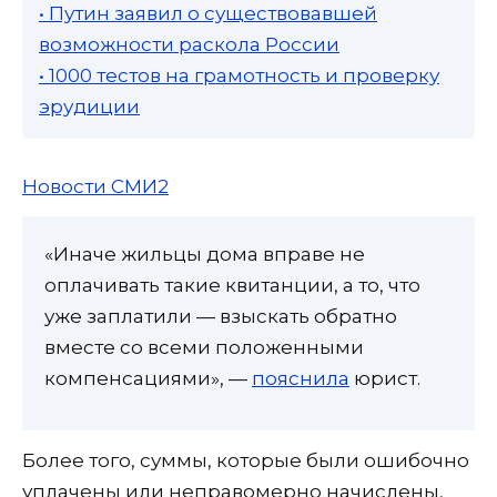
• Путин заявил о существовавшей
возможности раскола России
• 1000 тестов на грамотность и проверку
эрудиции
Новости СМИ2
«Иначе жильцы дома вправе не
оплачивать такие квитанции, а то, что
уже заплатили — взыскать обратно
вместе со всеми положенными
компенсациями», —
пояснила
юрист.
Более того, суммы, которые были ошибочно
уплачены или неправомерно начислены,