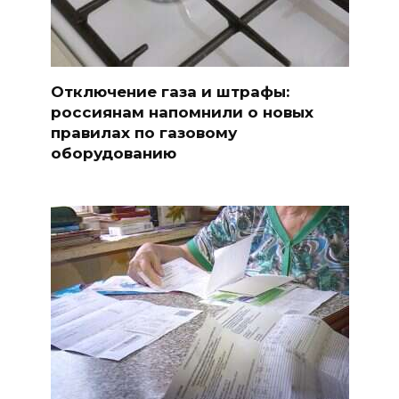
Отключение газа и штрафы:
россиянам напомнили о новых
правилах по газовому
оборудованию