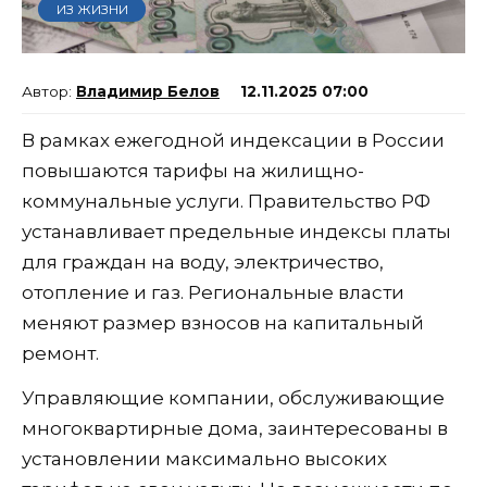
ИЗ ЖИЗНИ
Владимир Белов
12.11.2025 07:00
В рамках ежегодной индексации в России
повышаются тарифы на жилищно-
коммунальные услуги. Правительство РФ
устанавливает предельные индексы платы
для граждан на воду, электричество,
отопление и газ. Региональные власти
меняют размер взносов на капитальный
ремонт.
Управляющие компании, обслуживающие
многоквартирные дома, заинтересованы в
установлении максимально высоких