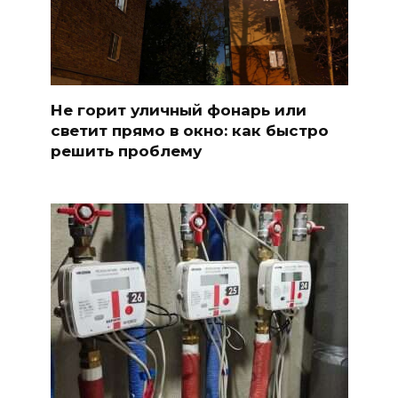
Не горит уличный фонарь или
светит прямо в окно: как быстро
решить проблему