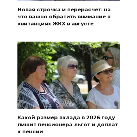
Новая строчка и перерасчет: на
что важно обратить внимание в
квитанциях ЖКХ в августе
Какой размер вклада в 2026 году
лишит пенсионера льгот и доплат
к пенсии