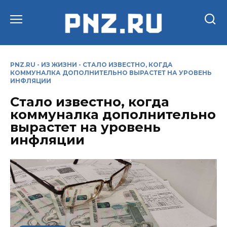
Перейти
к
содержанию
PNZ.RU
-
ИЗ ЖИЗНИ
-
СТАЛО ИЗВЕСТНО, КОГДА
КОММУНАЛКА ДОПОЛНИТЕЛЬНО ВЫРАСТЕТ НА УРОВЕНЬ
ИНФЛЯЦИИ
Стало известно, когда
коммуналка дополнительно
вырастет на уровень
инфляции