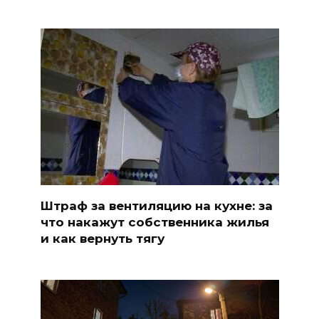
Штраф за вентиляцию на кухне: за
что накажут собственника жилья
и как вернуть тягу