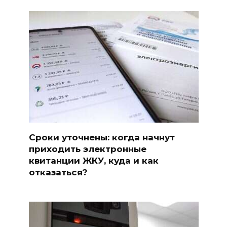
Сроки уточнены: когда начнут
приходить электронные
квитанции ЖКУ, куда и как
отказаться?