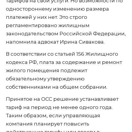
тарифов на свои услуги. Но возможности по
одностороннему изменению размера
платежей у них нет. Это строго
регламентировано жилищным
законодательством Российской Федерации,
напомнила адвокат Ирина Сивакова.
В соответствии со статьей 156 Жилищного
кодекса РФ, плата за содержание и ремонт
жилого помещения подлежит
обязательному утверждению
собственниками на общем собрании.
Принятое на ОСС решение устанавливает
тариф на период не менее одного года.
Таким образом, если управляющая
компания планирует повысить