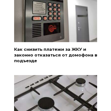
Как снизить платежи за ЖКУ и
законно отказаться от домофона в
подъезде