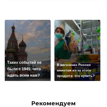
Таких событий не
В магазинах России
было с 1945: чего
ажиотаж из-за этого
ждать всем нам?
продукта: что купить?
Рекомендуем