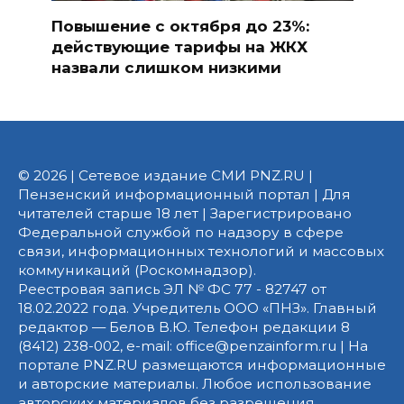
Повышение с октября до 23%:
действующие тарифы на ЖКХ
назвали слишком низкими
© 2026 | Сетевое издание СМИ PNZ.RU |
Пензенский информационный портал | Для
читателей старше 18 лет | Зарегистрировано
Федеральной службой по надзору в сфере
связи, информационных технологий и массовых
коммуникаций (Роскомнадзор).
Реестровая запись ЭЛ № ФС 77 - 82747 от
18.02.2022 года. Учредитель ООО «ПНЗ». Главный
редактор — Белов В.Ю. Телефон редакции 8
(8412) 238-002, e-mail: office@penzainform.ru | На
портале PNZ.RU размещаются информационные
и авторские материалы. Любое использование
авторских материалов без разрешения