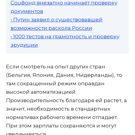
Соцфонд внезапно начинает проверку
документов
• Путин заявил о существовавшей
возможности раскола России
• 1000 тестов на грамотность и проверку
эрудиции
Если смотреть на опыт других стран
(Бельгия, Япония, Дания, Нидерланды), то
там сокращенный режим оправдан
высокой автоматизацией.
Производительность благодаря ей растет, а
значит, необходимость в стандартных
нормативах рабочего времени отпадает.
При этом зарплаты сохраняются и могут
увеличиваться.