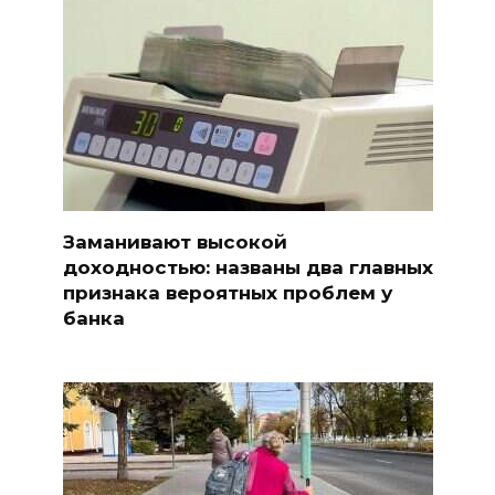
Заманивают высокой
доходностью: названы два главных
признака вероятных проблем у
банка