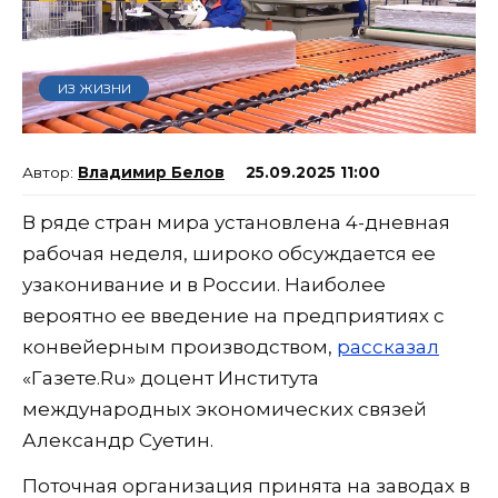
ИЗ ЖИЗНИ
Владимир Белов
25.09.2025 11:00
В ряде стран мира установлена 4-дневная
рабочая неделя, широко обсуждается ее
узаконивание и в России. Наиболее
вероятно ее введение на предприятиях с
конвейерным производством,
рассказал
«Газете.Ru» доцент Института
международных экономических связей
Александр Суетин.
Поточная организация принята на заводах в