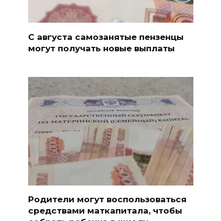
С августа самозанятые пензенцы
могут получать новые выплаты
Родители могут воспользоваться
средствами маткапитала, чтобы