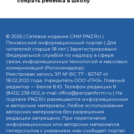
собрать ребенка в школу
© 2026 | Сетевое издание СМИ PNZ.RU |
Пензенский информационный портал | Для
читателей старше 18 лет | Зарегистрировано
Федеральной службой по надзору в сфере
связи, информационных технологий и массовых
коммуникаций (Роскомнадзор).
Реестровая запись ЭЛ № ФС 77 - 82747 от
18.02.2022 года. Учредитель ООО «ПНЗ». Главный
редактор — Белов В.Ю. Телефон редакции 8
(8412) 238-002, e-mail: office@penzainform.ru | На
портале PNZ.RU размещаются информационные
и авторские материалы. Любое использование
авторских материалов без разрешения
редакции запрещено. При перепечатке
информационных или авторских материалов
гиперссылка с указанием «как сообщает портал