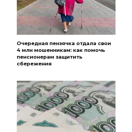
Очередная пензячка отдала свои
4 млн мошенникам: как помочь
пенсионерам защитить
сбережения