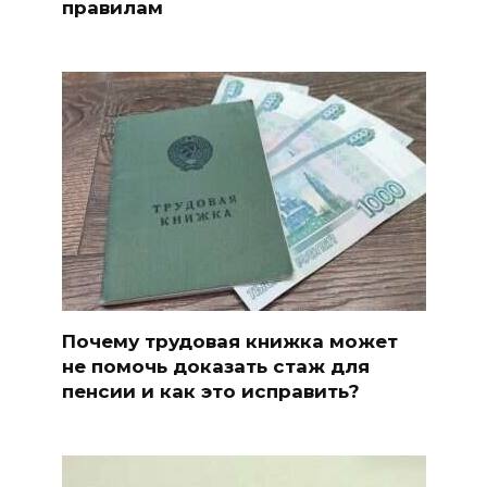
правилам
Почему трудовая книжка может
не помочь доказать стаж для
пенсии и как это исправить?