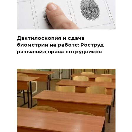
Дактилоскопия и сдача
биометрии на работе: Роструд
разъяснил права сотрудников