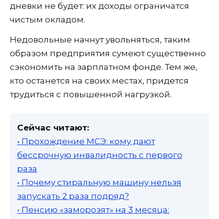
дневки не будет: их доходы ограничатся
чистым окладом.
Недовольные начнут увольняться, таким
образом предприятия сумеют существенно
сэкономить на зарплатном фонде. Тем же,
кто останется на своих местах, придется
трудиться с повышенной нагрузкой.
Сейчас читают:
• Прохождение МСЭ: кому дают
бессрочную инвалидность с первого
раза
• Почему стиральную машину нельзя
запускать 2 раза подряд?
• Пенсию «заморозят» на 3 месяца: