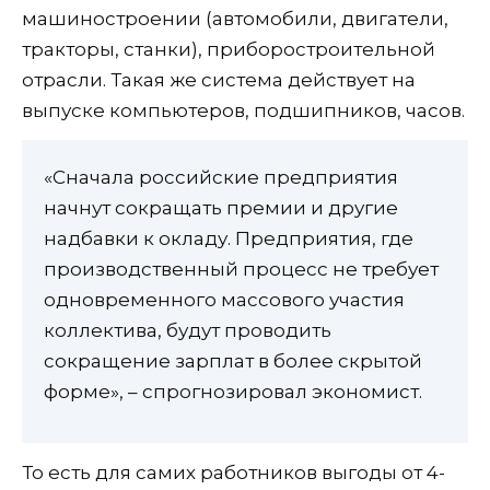
машиностроении (автомобили, двигатели,
тракторы, станки), приборостроительной
отрасли. Такая же система действует на
выпуске компьютеров, подшипников, часов.
«Сначала российские предприятия
начнут сокращать премии и другие
надбавки к окладу. Предприятия, где
производственный процесс не требует
одновременного массового участия
коллектива, будут проводить
сокращение зарплат в более скрытой
форме», – спрогнозировал экономист.
То есть для самих работников выгоды от 4-