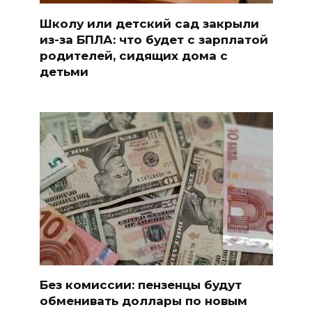
Школу или детский сад закрыли
из-за БПЛА: что будет с зарплатой
родителей, сидящих дома с
детьми
Без комиссии: пензенцы будут
обменивать доллары по новым