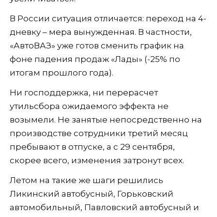
В России ситуация отличается: переход на 4-
дневку – мера вынужденная. В частности,
«АвтоВАЗ» уже готов сменить график на
фоне падения продаж «Лады» (-25% по
итогам прошлого года).
Ни господдержка, ни перерасчет
утильсбора ожидаемого эффекта не
возымели. Не занятые непосредственно на
производстве сотрудники третий месяц
пребывают в отпуске, а с 29 сентября,
скорее всего, изменения затронут всех.
Летом на такие же шаги решились
Ликинский автобусный, Горьковский
автомобильный, Павловский автобусный и