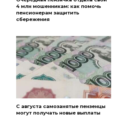
4 млн мошенникам: как помочь
пенсионерам защитить
сбережения
С августа самозанятые пензенцы
могут получать новые выплаты