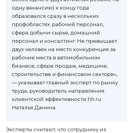
одну вакансию) к концу года
образовался сразу в нескольких
профобластях: рабочий персонал,
сфера добычи сырья, домашний
персонал и консалтинг. Не превышает
двух человек на место конкуренция за
рабочие места в автомобильном
бизнесе, сфере продаж, медицине,
строительстве и финансовом секторе»,
— указывает главный эксперт по рынку
труда, руководитель направления
клиентской эффективности hh.ru
Наталья Данина.
Эксперты считают, что сотруднику из