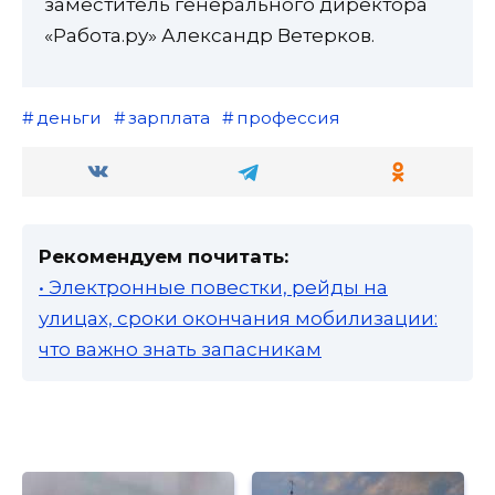
заместитель генерального директора
«Работа.ру» Александр Ветерков.
деньги
зарплата
профессия
Рекомендуем почитать:
• Электронные повестки, рейды на
улицах, сроки окончания мобилизации:
что важно знать запасникам