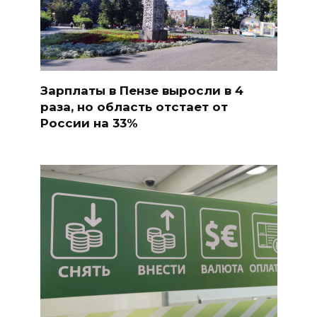
Зарплаты в Пензе выросли в 4
раза, но область отстает от
России на 33%