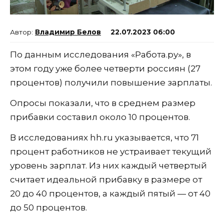
Владимир Белов
22.07.2023 06:00
По данным исследования «Работа.ру», в
этом году уже более четверти россиян (27
процентов) получили повышение зарплаты.
Опросы показали, что в среднем размер
прибавки составил около 10 процентов.
В исследованиях hh.ru указывается, что 71
процент работников не устраивает текущий
уровень зарплат. Из них каждый четвертый
считает идеальной прибавку в размере от
20 до 40 процентов, а каждый пятый — от 40
до 50 процентов.