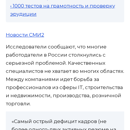
• 1000 тестов на грамотность и проверку
эрудиции
Новости СМИ2
Исследователи сообщают, что многие
работодатели в России столкнулись с
серьезной проблемой. Качественных
специалистов не хватает во многих областях.
Между компаниями идет борьба за
профессионалов из сферы IT, строительства
и недвижимости, производства, розничной
торговли.
«Самый острый дефицит кадров (не
более одного-двух активных резюме на