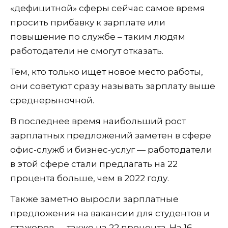
«дефицитной» сферы сейчас самое время
просить прибавку к зарплате или
повышение по службе – таким людям
работодатели не смогут отказать.
Тем, кто только ищет новое место работы,
они советуют сразу называть зарплату выше
среднерыночной.
В последнее время наибольший рост
зарплатных предложений заметен в сфере
офис-служб и бизнес-услуг — работодатели
в этой сфере стали предлагать на 22
процента больше, чем в 2022 году.
Также заметно выросли зарплатные
предложения на вакансии для студентов и
стажеров — также на 22 процента. На 16