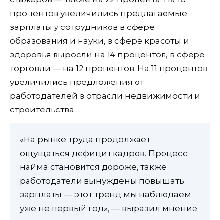
процентов увеличились предлагаемые
зарплаты у сотрудников в сфере
образования и науки, в сфере красоты и
здоровья выросли на 14 процентов, в сфере
торговли — на 12 процентов. На 11 процентов
увеличились предложения от
работодателей в отрасли недвижимости и
строительства.
«На рынке труда продолжает
ощущаться дефицит кадров. Процесс
найма становится дороже, также
работодатели вынуждены повышать
зарплаты — этот тренд мы наблюдаем
уже не первый год», — выразил мнение