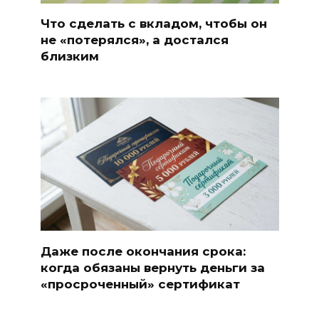
Что сделать с вкладом, чтобы он
не «потерялся», а достался
близким
Даже после окончания срока:
когда обязаны вернуть деньги за
«просроченный» сертификат