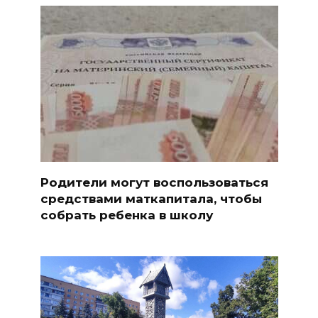
Родители могут воспользоваться
средствами маткапитала, чтобы
собрать ребенка в школу