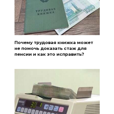
Почему трудовая книжка может
не помочь доказать стаж для
пенсии и как это исправить?