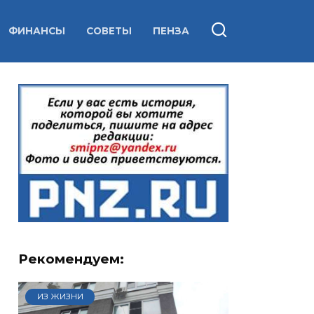
ФИНАНСЫ
СОВЕТЫ
ПЕНЗА
Рекомендуем:
ИЗ ЖИЗНИ