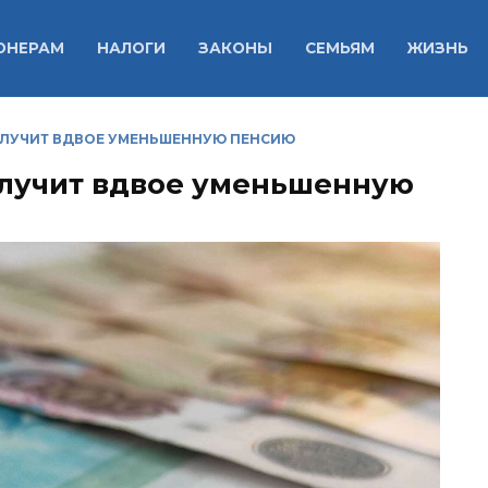
ОНЕРАМ
НАЛОГИ
ЗАКОНЫ
СЕМЬЯМ
ЖИЗНЬ
ПОЛУЧИТ ВДВОЕ УМЕНЬШЕННУЮ ПЕНСИЮ
получит вдвое уменьшенную