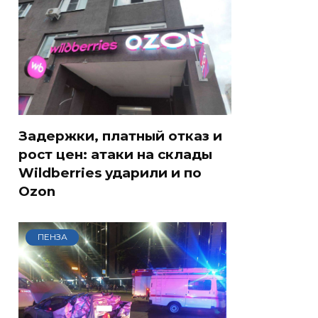
Задержки, платный отказ и
рост цен: атаки на склады
Wildberries ударили и по
Ozon
ПЕНЗА