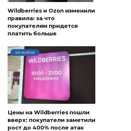
Wildberries и Ozon изменили
правила: за что
покупателям придется
платить больше
ИЗ ЖИЗНИ
Цены на Wildberries пошли
вверх: покупатели заметили
рост до 400% после атак